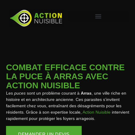
COMBAT EFFICACE CONTRE
LA PUCE À ARRAS AVEC
ACTION NUISIBLE
Les
puces
sont un problème courant à
Arras
, une ville riche en
histoire et en architecture ancienne. Ces parasites s’invitent
facilement chez vous, entraînant des désagréments pour les
résidents. Grâce à son expertise locale,
Action Nuisible
intervient
rapidement pour protéger les foyers arrageois.
DEMANDER UN DEVIS