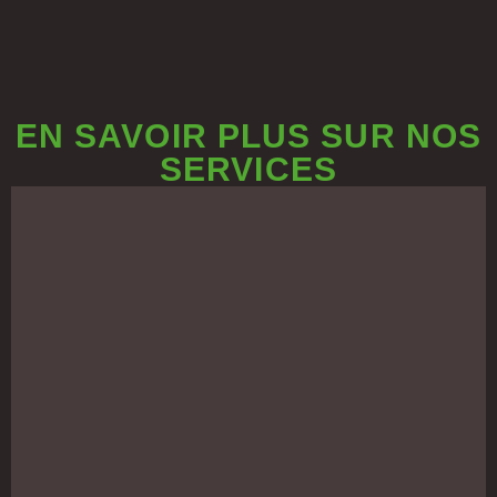
EN SAVOIR PLUS SUR NOS
SERVICES