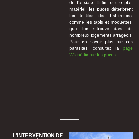
de l’anxiété. Enfin, sur le plan
matériel, les puces détériorent
les textiles des habitations,
comme les tapis et moquettes,
que l’on retrouve dans de
nombreux logements arrageois.
Pour en savoir plus sur ces
parasites, consultez la
page
Wikipédia sur les puces
.
L'INTERVENTION DE