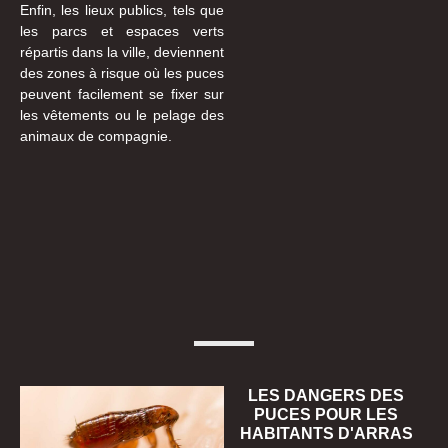
Enfin, les lieux publics, tels que
les parcs et espaces verts
répartis dans la ville, deviennent
des zones à risque où les puces
peuvent facilement se fixer sur
les vêtements ou le pelage des
animaux de compagnie.
LES DANGERS DES
PUCES POUR LES
HABITANTS D'ARRAS