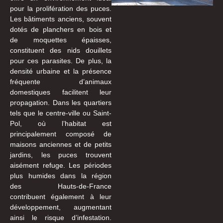
pour la prolifération des puces.
Les bâtiments anciens, souvent
dotés de planchers en bois et
de moquettes épaisses,
constituent des nids douillets
pour ces parasites. De plus, la
densité urbaine et la présence
fréquente d’animaux
domestiques facilitent leur
propagation. Dans les quartiers
tels que le centre-ville ou Saint-
Pol, où l’habitat est
principalement composé de
maisons anciennes et de petits
jardins, les puces trouvent
aisément refuge. Les périodes
plus humides dans la région
des Hauts-de-France
contribuent également à leur
développement, augmentant
ainsi le risque d’infestation.