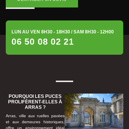
LUN AU VEN 8H30 - 18H30 / SAM 8H30 - 12H00
06 50 08 02 21
POURQUOI LES PUCES
PROLIFÈRENT-ELLES À
ARRAS ?
Arras, ville aux ruelles pavées
et aux demeures historiques,
offre un environnement idéal