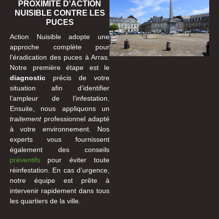
PROXIMITÉ D'ACTION
NUISIBLE CONTRE LES
PUCES
Action Nuisible adopte une
approche complète pour
l’éradication des puces à Arras.
Notre première étape est le
diagnostic
précis de votre
situation afin d’identifier
l’ampleur de l’infestation.
Ensuite, nous appliquons un
traitement
professionnel adapté
à votre environnement. Nos
experts vous fournissent
également des conseils
préventifs
pour éviter toute
réinfestation. En cas d’urgence,
notre équipe est prête à
intervenir rapidement dans tous
les quartiers de la ville.