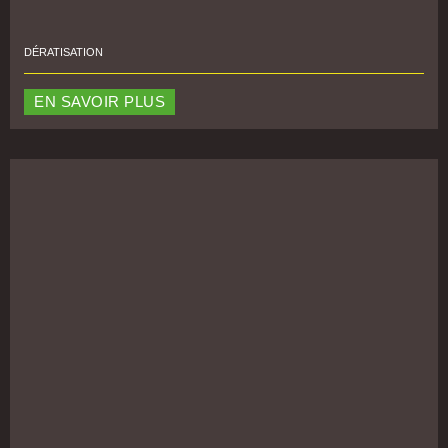
DÉRATISATION
EN SAVOIR PLUS