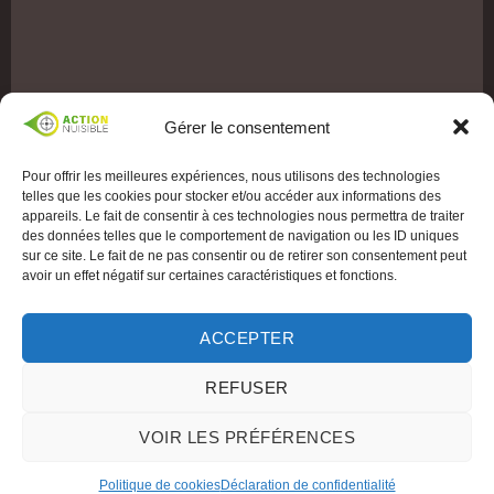
Gérer le consentement
Pour offrir les meilleures expériences, nous utilisons des technologies
telles que les cookies pour stocker et/ou accéder aux informations des
appareils. Le fait de consentir à ces technologies nous permettra de traiter
des données telles que le comportement de navigation ou les ID uniques
sur ce site. Le fait de ne pas consentir ou de retirer son consentement peut
avoir un effet négatif sur certaines caractéristiques et fonctions.
ACCEPTER
REFUSER
VOIR LES PRÉFÉRENCES
Politique de cookies
Déclaration de confidentialité