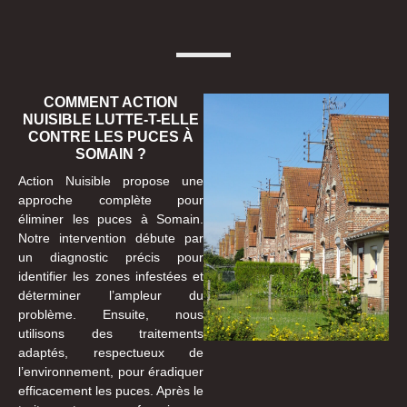
COMMENT ACTION
NUISIBLE LUTTE-T-ELLE
CONTRE LES PUCES À
SOMAIN ?
Action Nuisible propose une
approche complète pour
éliminer les puces à Somain.
Notre intervention débute par
un diagnostic précis pour
identifier les zones infestées et
déterminer l’ampleur du
problème. Ensuite, nous
utilisons des traitements
adaptés, respectueux de
l’environnement, pour éradiquer
efficacement les puces. Après le