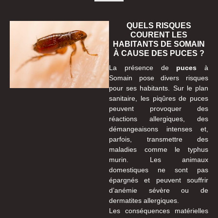
QUELS RISQUES
COURENT LES
HABITANTS DE SOMAIN
À CAUSE DES PUCES ?
La présence de
puces
à
Somain pose divers risques
pour ses habitants. Sur le plan
sanitaire, les piqûres de puces
peuvent provoquer des
réactions allergiques, des
démangeaisons intenses et,
parfois, transmettre des
maladies comme le typhus
murin. Les animaux
domestiques ne sont pas
épargnés et peuvent souffrir
d’anémie sévère ou de
dermatites allergiques.
Les conséquences matérielles