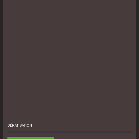
DÉRATISATION