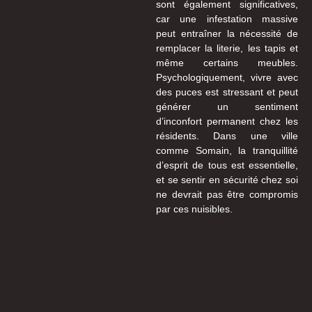
sont également significatives,
car une infestation massive
peut entraîner la nécessité de
remplacer la literie, les tapis et
même certains meubles.
Psychologiquement, vivre avec
des puces est stressant et peut
générer un sentiment
d’inconfort permanent chez les
résidents. Dans une ville
comme Somain, la tranquillité
d’esprit de tous est essentielle,
et se sentir en sécurité chez soi
ne devrait pas être compromis
par ces nuisibles.