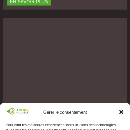
EN SAVOIR PLUS
Gérer le consentement
Pour offrir les meilleures expériences, nous utilisons des technologies