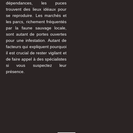
dépendances, les puces
trouvent des lieux idéaux pour
se reproduire. Les marchés et
les parcs, richement fréquentés
par la faune sauvage locale,
sont autant de portes ouvertes
pour une infestation. Autant de
facteurs qui expliquent pourquoi
il est crucial de rester vigilant et
de faire appel à des spécialistes
si vous suspectez leur
présence.