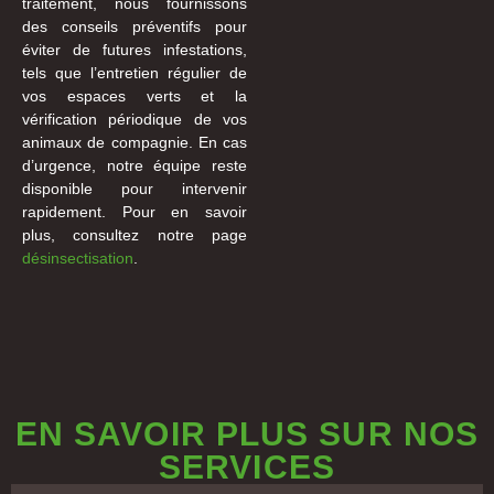
traitement, nous fournissons
des conseils préventifs pour
éviter de futures infestations,
tels que l’entretien régulier de
vos espaces verts et la
vérification périodique de vos
animaux de compagnie. En cas
d’urgence, notre équipe reste
disponible pour intervenir
rapidement. Pour en savoir
plus, consultez notre page
désinsectisation
.
EN SAVOIR PLUS SUR NOS
SERVICES