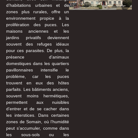
d’habitations urbaines et de
zones plus rurales, offre un
environnement propice à la
prolifération des puces. Les
maisons anciennes et les
jardins privatifs deviennent
souvent des refuges idéaux
pour ces parasites. De plus, la
présence d’animaux
domestiques dans les quartiers
pavillonnaires intensifie le
problème, car les puces
trouvent en eux des hôtes
parfaits. Les bâtiments anciens,
souvent moins hermétiques,
permettent aux nuisibles
d’entrer et de se cacher dans
les interstices. Dans certaines
zones de Somain, où l’humidité
peut s’accumuler, comme dans
les sous-sols ou les