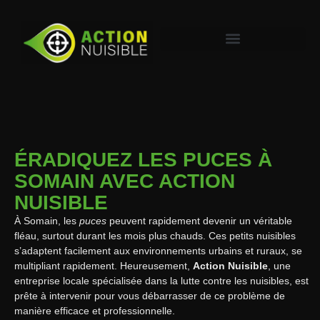
ÉRADIQUEZ LES PUCES À
SOMAIN AVEC ACTION
NUISIBLE
À Somain, les
puces
peuvent rapidement devenir un véritable
fléau, surtout durant les mois plus chauds. Ces petits nuisibles
s’adaptent facilement aux environnements urbains et ruraux, se
multipliant rapidement. Heureusement,
Action Nuisible
, une
entreprise locale spécialisée dans la lutte contre les nuisibles, est
prête à intervenir pour vous débarrasser de ce problème de
manière efficace et professionnelle.