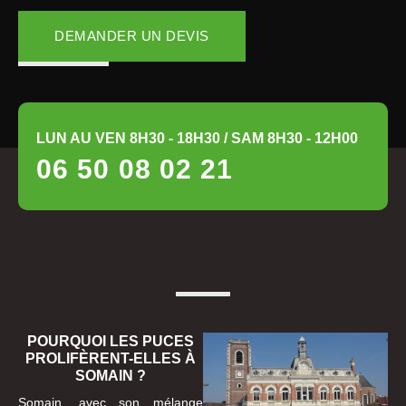
DEMANDER UN DEVIS
LUN AU VEN 8H30 - 18H30 / SAM 8H30 - 12H00
06 50 08 02 21
POURQUOI LES PUCES
PROLIFÈRENT-ELLES À
SOMAIN ?
Somain, avec son mélange