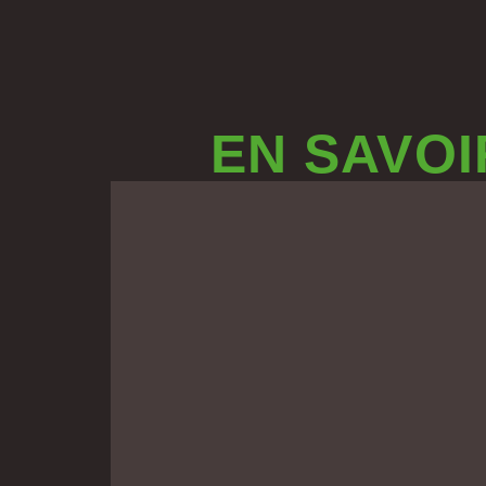
EN SAVOI