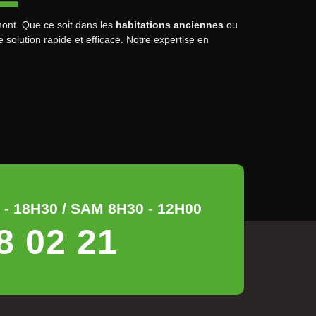
ont. Que ce soit dans les
habitations anciennes
ou
e solution rapide et efficace. Notre expertise en
- 18H30 / SAM 8H30 - 12H00
8 02 21