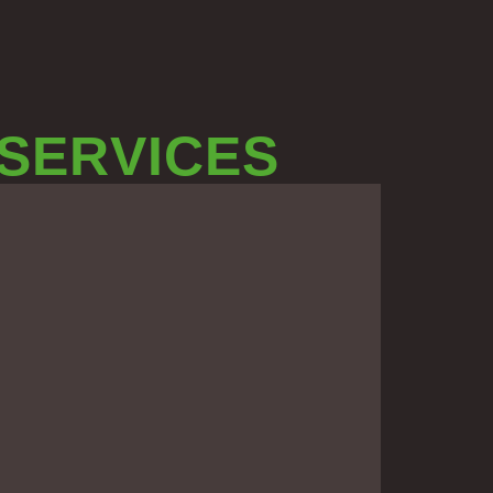
 SERVICES