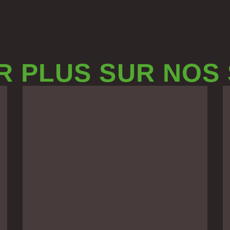
R PLUS SUR NOS