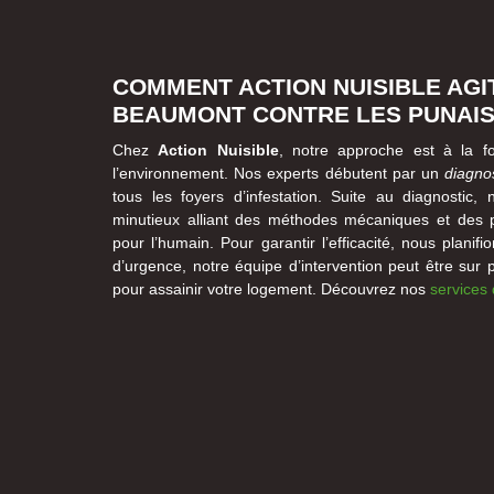
COMMENT ACTION NUISIBLE AGIT
BEAUMONT CONTRE LES PUNAISE
Chez
Action Nuisible
, notre approche est à la f
l’environnement. Nos experts débutent par un
diagno
tous les foyers d’infestation. Suite au diagnostic,
minutieux alliant des méthodes mécaniques et des p
pour l’humain. Pour garantir l’efficacité, nous planifi
d’urgence, notre équipe d’intervention peut être sur 
pour assainir votre logement. Découvrez nos
services 