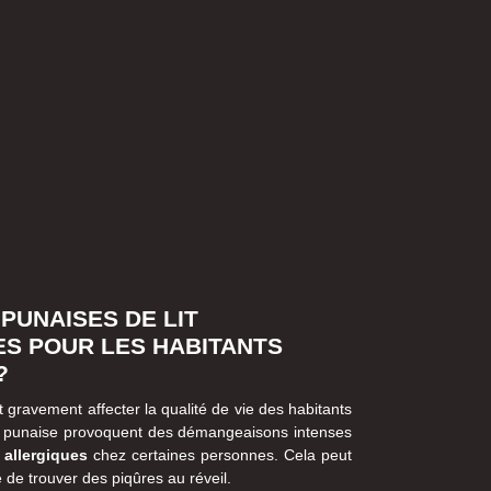
PUNAISES DE LIT
S POUR LES HABITANTS
?
 gravement affecter la qualité de vie des habitants
 punaise provoquent des démangeaisons intenses
 allergiques
chez certaines personnes. Cela peut
 de trouver des piqûres au réveil.