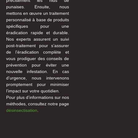
précisément les nids de
punaises. Ensuite, nous
mettons en œuvre un traitement
personnalisé à base de produits
spécifiques pour une
éradication rapide et durable.
Nos experts assurent un suivi
post-traitement pour s’assurer
de l’éradication complète et
vous prodiguer des conseils de
prévention pour éviter une
nouvelle infestation. En cas
d’urgence, nous intervenons
promptement pour minimiser
l’impact sur votre quotidien.
Pour plus d’informations sur nos
méthodes, consultez notre page
désinsectisation
.