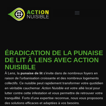
ÉRADICATION DE LA PUNAISE
DE LIT À LENS AVEC ACTION
NUISIBLE
À Lens, la
punaise de lit
s’invite dans de nombreux foyers en
raison de l’urbanisation croissante et des nombreux logements
collectifs. Ce nuisible peut rapidement transformer votre quotidien
en véritable cauchemar.
Action Nuisible
est votre allié local pour
lutter contre cette infestation et vous permettre de retrouver votre
tranquillité. Forts d’une expertise reconnue, nous vous proposons
des solutions efficaces et adaptées à vos besoins.