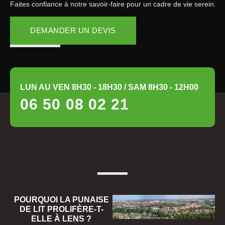
Faites confiance à notre savoir-faire pour un cadre de vie serein.
DEMANDER UN DEVIS
LUN AU VEN 8H30 - 18H30 / SAM 8H30 - 12H00
06 50 08 02 21
POURQUOI LA PUNAISE
DE LIT PROLIFÈRE-T-
ELLE À LENS ?