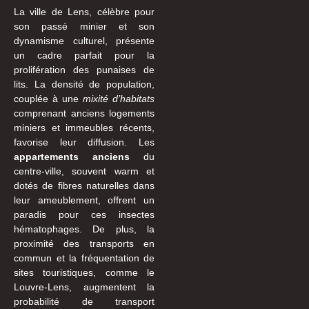
La ville de Lens, célèbre pour
son passé minier et son
dynamisme culturel, présente
un cadre parfait pour la
prolifération des punaises de
lits. La densité de population,
couplée à une
mixité d’habitats
comprenant anciens logements
miniers et immeubles récents,
favorise leur diffusion. Les
appartements anciens
du
centre-ville, souvent warm et
dotés de fibres naturelles dans
leur ameublement, offrent un
paradis pour ces insectes
hématophages. De plus, la
proximité des transports en
commun et la fréquentation de
sites touristiques, comme le
Louvre-Lens, augmentent la
probabilité de transport