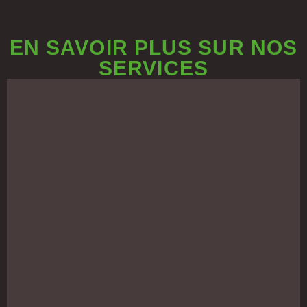
EN SAVOIR PLUS SUR NOS
SERVICES