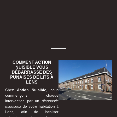
COMMENT ACTION
NUISIBLE VOUS
DÉBARRASSE DES
PUNAISES DE LITS À
LENS
Chez
Action Nuisible
, nous
commençons chaque
intervention par un
diagnostic
minutieux
de votre habitation à
Lens, afin de localiser