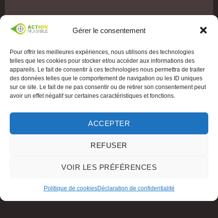
Gérer le consentement
Pour offrir les meilleures expériences, nous utilisons des technologies
telles que les cookies pour stocker et/ou accéder aux informations des
appareils. Le fait de consentir à ces technologies nous permettra de traiter
des données telles que le comportement de navigation ou les ID uniques
sur ce site. Le fait de ne pas consentir ou de retirer son consentement peut
avoir un effet négatif sur certaines caractéristiques et fonctions.
ACCEPTER
REFUSER
VOIR LES PRÉFÉRENCES
Politique de cookies
Déclaration de confidentialité