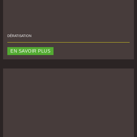
DÉRATISATION
EN SAVOIR PLUS