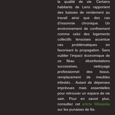
la qualité de vie. Certains
habitants de Lens rapportent
des baisses de rendement au
travail ainsi que des cas
d’insomnie chronique. Un
environnement de
confinement
comme celui des logements
collectifs lensoises accentue
ces problématiques en
favorisant la propagation. Sans
oublier l’impact économique de
ce fléau : désinfestations
successives, nettoyage
professionnel des tissus,
remplacement de meubles
infestés… Autant de dépenses
imprévues mais essentielles
pour retrouver un espace de vie
sain. Pour en savoir plus,
consultez cet
article Wikipédia
sur les punaises de lits.