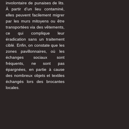
involontaire de punaises de lits.
À partir d’un lieu contaminé,
elles peuvent facilement migrer
par les murs mitoyens ou être
transportées via des vêtements,
ce qui complique leur
éradication sans un traitement
ciblé. Enfin, on constate que les
zones pavillonnaires, où les
échanges sociaux sont
fréquents, ne sont pas
épargnées, en partie à cause
des nombreux objets et textiles
échangés lors des brocantes
locales.