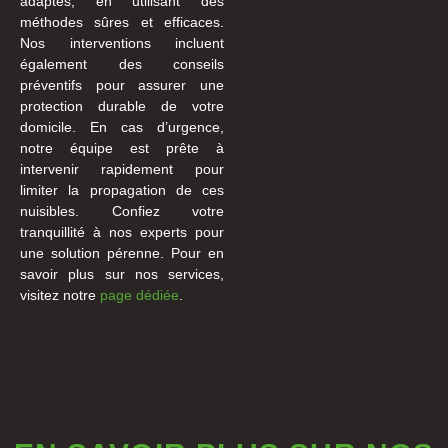
adaptés, en utilisant des
méthodes sûres et efficaces.
Nos interventions incluent
également des conseils
préventifs pour assurer une
protection durable de votre
domicile. En cas d’urgence,
notre équipe est prête à
intervenir rapidement pour
limiter la propagation de ces
nuisibles. Confiez votre
tranquillité à nos experts pour
une solution pérenne. Pour en
savoir plus sur nos services,
visitez notre
page dédiée
.