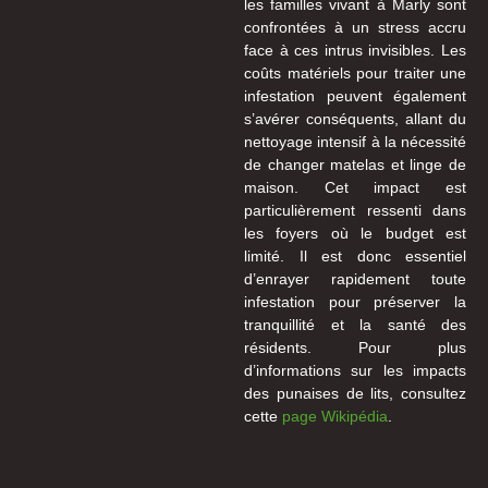
les familles vivant à Marly sont
confrontées à un stress accru
face à ces intrus invisibles. Les
coûts matériels pour traiter une
infestation peuvent également
s’avérer conséquents, allant du
nettoyage intensif à la nécessité
de changer matelas et linge de
maison. Cet impact est
particulièrement ressenti dans
les foyers où le budget est
limité. Il est donc essentiel
d’enrayer rapidement toute
infestation pour préserver la
tranquillité et la santé des
résidents. Pour plus
d’informations sur les impacts
des punaises de lits, consultez
cette
page Wikipédia
.