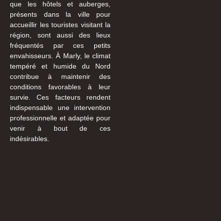
que les hôtels et auberges,
présents dans la ville pour
accueillir les touristes visitant la
région, sont aussi des lieux
fréquentés par ces petits
envahisseurs. À Marly, le climat
tempéré et humide du Nord
contribue à maintenir des
conditions favorables à leur
survie. Ces facteurs rendent
indispensable une intervention
professionnelle et adaptée pour
venir à bout de ces
indésirables.