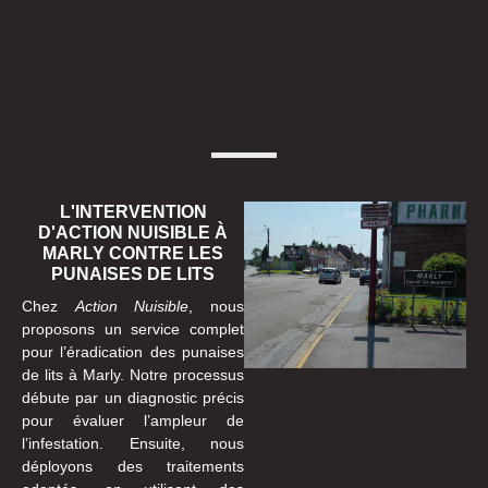
L'INTERVENTION
D'ACTION NUISIBLE À
MARLY CONTRE LES
PUNAISES DE LITS
Chez
Action Nuisible
, nous
proposons un service complet
pour l’éradication des punaises
de lits à Marly. Notre processus
débute par un diagnostic précis
pour évaluer l’ampleur de
l’infestation. Ensuite, nous
déployons des traitements