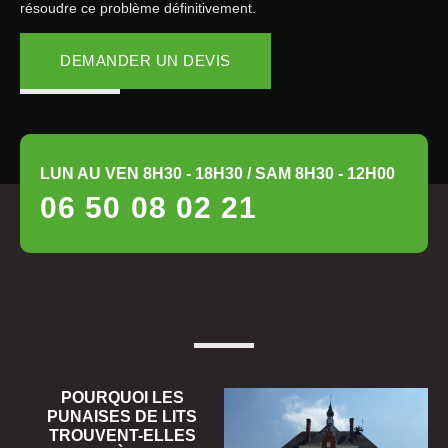
résoudre ce problème définitivement.
DEMANDER UN DEVIS
LUN AU VEN 8H30 - 18H30 / SAM 8H30 - 12H00
06 50 08 02 21
POURQUOI LES
PUNAISES DE LITS
TROUVENT-ELLES