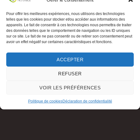
Pour offrir les meilleures expériences, nous utilisons des technologies
telles que les cookies pour stocker et/ou accéder aux informations des
appareils. Le fait de consentir à ces technologies nous permettra de traiter
des données telles que le comportement de navigation ou les ID uniques
sur ce site. Le fait de ne pas consentir ou de retirer son consentement peut
avoir un effet négatif sur certaines caractéristiques et fonctions.
ACCEPTER
REFUSER
VOIR LES PRÉFÉRENCES
Politique de cookies
Déclaration de confidentialité