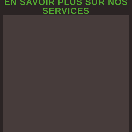
EN SAVOIR PLUS SUR NOS
SERVICES