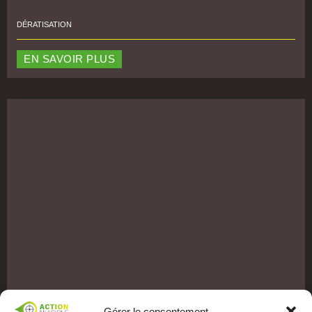
DÉRATISATION
EN SAVOIR PLUS
Gérer le consentement