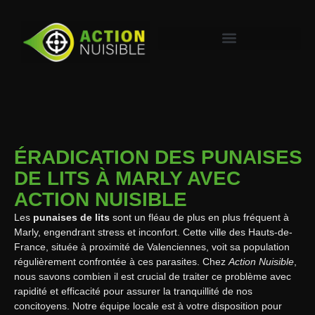
ÉRADICATION DES PUNAISES
DE LITS À MARLY AVEC
ACTION NUISIBLE
Les
punaises de lits
sont un fléau de plus en plus fréquent à
Marly, engendrant stress et inconfort. Cette ville des Hauts-de-
France, située à proximité de Valenciennes, voit sa population
régulièrement confrontée à ces parasites. Chez
Action Nuisible
,
nous savons combien il est crucial de traiter ce problème avec
rapidité et efficacité pour assurer la tranquillité de nos
concitoyens. Notre équipe locale est à votre disposition pour