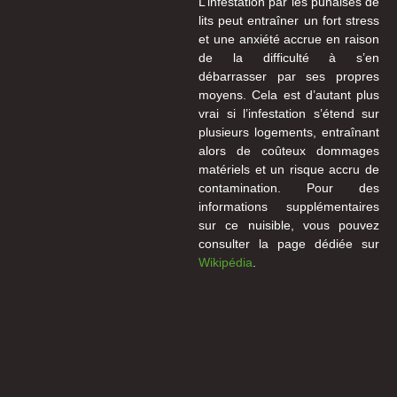
L’infestation par les punaises de
lits peut entraîner un fort stress
et une anxiété accrue en raison
de la difficulté à s’en
débarrasser par ses propres
moyens. Cela est d’autant plus
vrai si l’infestation s’étend sur
plusieurs logements, entraînant
alors de coûteux dommages
matériels et un risque accru de
contamination. Pour des
informations supplémentaires
sur ce nuisible, vous pouvez
consulter la page dédiée sur
Wikipédia
.