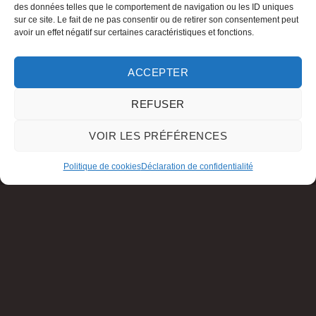
des données telles que le comportement de navigation ou les ID uniques
sur ce site. Le fait de ne pas consentir ou de retirer son consentement peut
avoir un effet négatif sur certaines caractéristiques et fonctions.
ACCEPTER
REFUSER
VOIR LES PRÉFÉRENCES
Politique de cookies
Déclaration de confidentialité