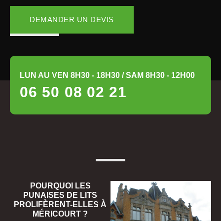
DEMANDER UN DEVIS
LUN AU VEN 8H30 - 18H30 / SAM 8H30 - 12H00
06 50 08 02 21
POURQUOI LES
PUNAISES DE LITS
PROLIFÈRENT-ELLES À
MÉRICOURT ?