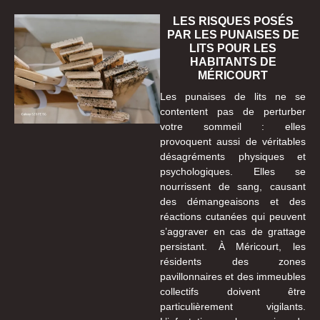
LES RISQUES POSÉS
PAR LES PUNAISES DE
LITS POUR LES
HABITANTS DE
MÉRICOURT
Les punaises de lits ne se
contentent pas de perturber
votre sommeil : elles
provoquent aussi de véritables
désagréments physiques et
psychologiques. Elles se
nourrissent de sang, causant
des démangeaisons et des
réactions cutanées qui peuvent
s’aggraver en cas de grattage
persistant. À Méricourt, les
résidents des zones
pavillonnaires et des immeubles
collectifs doivent être
particulièrement vigilants.