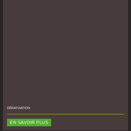
DÉRATISATION
EN SAVOIR PLUS