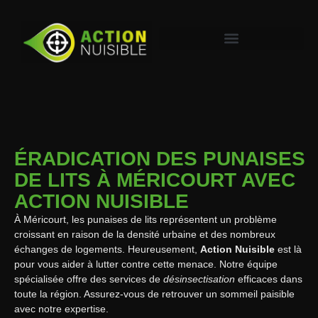
ÉRADICATION DES PUNAISES
DE LITS À MÉRICOURT AVEC
ACTION NUISIBLE
À Méricourt, les punaises de lits représentent un problème
croissant en raison de la densité urbaine et des nombreux
échanges de logements. Heureusement,
Action Nuisible
est là
pour vous aider à lutter contre cette menace. Notre équipe
spécialisée offre des services de
désinsectisation
efficaces dans
toute la région. Assurez-vous de retrouver un sommeil paisible
avec notre expertise.