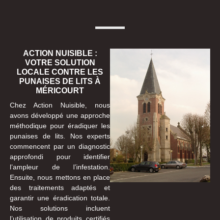
ACTION NUISIBLE :
VOTRE SOLUTION
LOCALE CONTRE LES
PUNAISES DE LITS À
MÉRICOURT
Chez Action Nuisible, nous
avons développé une approche
méthodique pour éradiquer les
punaises de lits. Nos experts
commencent par un diagnostic
approfondi pour identifier
l’ampleur de l’infestation.
Ensuite, nous mettons en place
des traitements adaptés et
garantir une éradication totale.
Nos solutions incluent
l’utilisation de produits certifiés