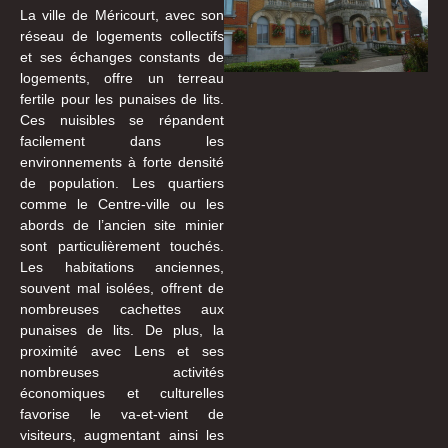
La ville de Méricourt, avec son
réseau de logements collectifs
et ses échanges constants de
logements, offre un terreau
fertile pour les punaises de lits.
Ces nuisibles se répandent
facilement dans les
environnements à forte densité
de population. Les quartiers
comme le Centre-ville ou les
abords de l’ancien site minier
sont particulièrement touchés.
Les habitations anciennes,
souvent mal isolées, offrent de
nombreuses cachettes aux
punaises de lits. De plus, la
proximité avec Lens et ses
nombreuses activités
économiques et culturelles
favorise le va-et-vient de
visiteurs, augmentant ainsi les