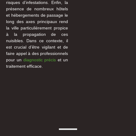
risques d’infestations. Enfin, la
présence de nombreux hôtels
et hébergements de passage le
long des axes principaux rend
la ville particulièrement propice
à la propagation de ces
nuisibles. Dans ce contexte, il
est crucial d’être vigilant et de
faire appel à des professionnels
pour un
diagnostic précis
et un
traitement efficace.