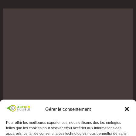
Gérer le consentement
Pour offrir les meilleures expériences, nous utilisons des technologies
telles que les cookies pour stocker et/ou accéder aux informations des
appareils. Le fait de consentir à ces technologies nous permettra de traiter