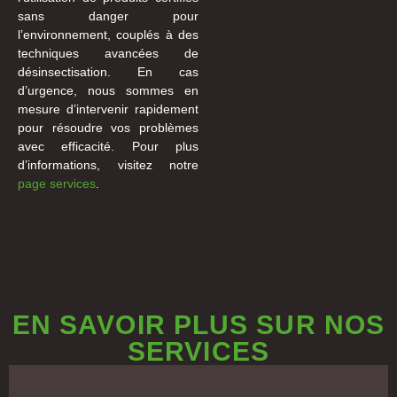
sans danger pour
l’environnement, couplés à des
techniques avancées de
désinsectisation. En cas
d’urgence, nous sommes en
mesure d’intervenir rapidement
pour résoudre vos problèmes
avec efficacité. Pour plus
d’informations, visitez notre
page services
.
EN SAVOIR PLUS SUR NOS
SERVICES