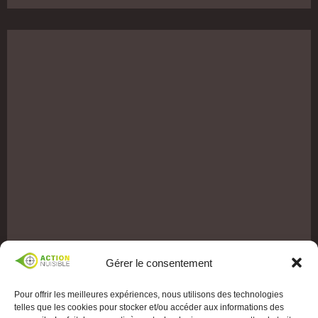
Gérer le consentement
Pour offrir les meilleures expériences, nous utilisons des technologies
telles que les cookies pour stocker et/ou accéder aux informations des