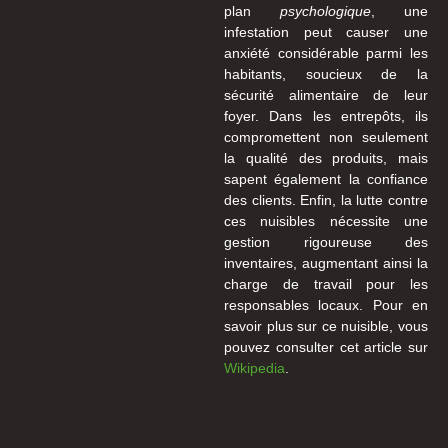
plan
psychologique
, une
infestation peut causer une
anxiété considérable parmi les
habitants, soucieux de la
sécurité alimentaire de leur
foyer. Dans les entrepôts, ils
compromettent non seulement
la qualité des produits, mais
sapent également la confiance
des clients. Enfin, la lutte contre
ces nuisibles nécessite une
gestion rigoureuse des
inventaires, augmentant ainsi la
charge de travail pour les
responsables locaux. Pour en
savoir plus sur ce nuisible, vous
pouvez consulter cet article sur
Wikipedia
.