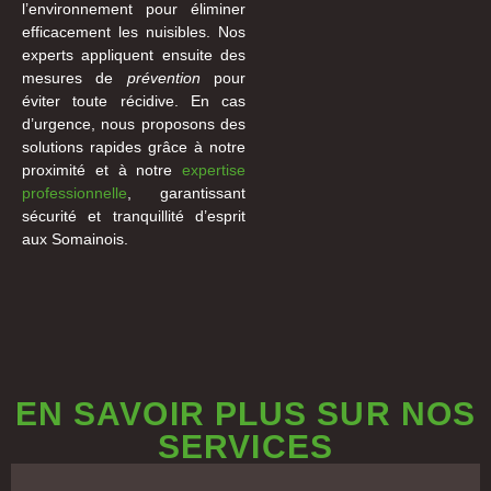
l’environnement pour éliminer
efficacement les nuisibles. Nos
experts appliquent ensuite des
mesures de
prévention
pour
éviter toute récidive. En cas
d’urgence, nous proposons des
solutions rapides grâce à notre
proximité et à notre
expertise
professionnelle
, garantissant
sécurité et tranquillité d’esprit
aux Somainois.
EN SAVOIR PLUS SUR NOS
SERVICES