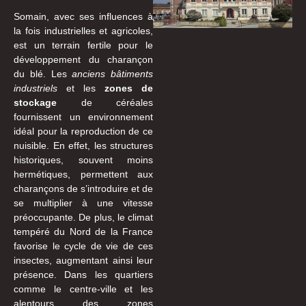
Somain, avec ses influences à
la fois industrielles et agricoles,
est un terrain fertile pour le
développement du charançon
du blé. Les
anciens bâtiments
industriels
et les
zones de
stockage
de céréales
fournissent un environnement
idéal pour la reproduction de ce
nuisible. En effet, les structures
historiques, souvent moins
hermétiques, permettent aux
charançons de s’introduire et de
se multiplier à une vitesse
préoccupante. De plus, le climat
tempéré du Nord de la France
favorise le cycle de vie de ces
insectes, augmentant ainsi leur
présence. Dans les quartiers
comme le centre-ville et les
alentours des zones