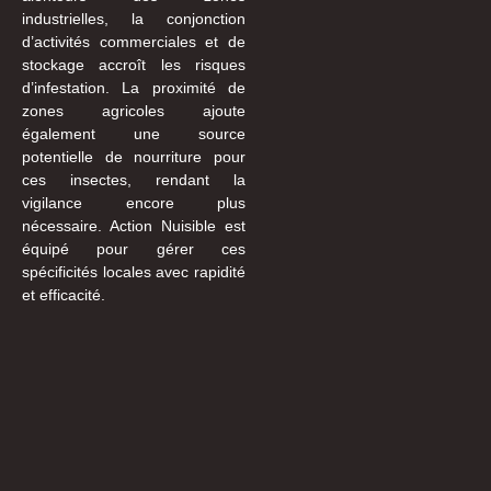
industrielles, la conjonction
d’activités commerciales et de
stockage accroît les risques
d’infestation. La proximité de
zones agricoles ajoute
également une source
potentielle de nourriture pour
ces insectes, rendant la
vigilance encore plus
nécessaire. Action Nuisible est
équipé pour gérer ces
spécificités locales avec rapidité
et efficacité.