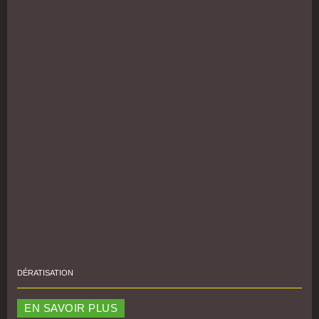
DÉRATISATION
EN SAVOIR PLUS