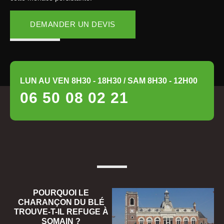
DEMANDER UN DEVIS
LUN AU VEN 8H30 - 18H30 / SAM 8H30 - 12H00
06 50 08 02 21
POURQUOI LE
CHARANÇON DU BLÉ
TROUVE-T-IL REFUGE À
SOMAIN ?