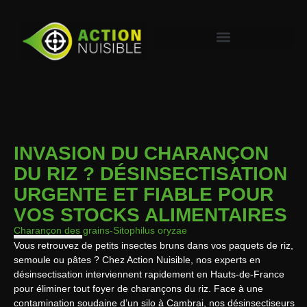
INVASION DU CHARANÇON
DU RIZ ? DÉSINSECTISATION
URGENTE ET FIABLE POUR
VOS STOCKS ALIMENTAIRES
Charançon des grains
-Sitophilus oryzae
Vous retrouvez de petits insectes bruns dans vos paquets de riz,
semoule ou pâtes ? Chez Action Nuisible, nos experts en
désinsectisation interviennent rapidement en Hauts-de-France
pour éliminer tout foyer de charançons du riz. Face à une
contamination soudaine d’un silo à Cambrai, nos désinsectiseurs