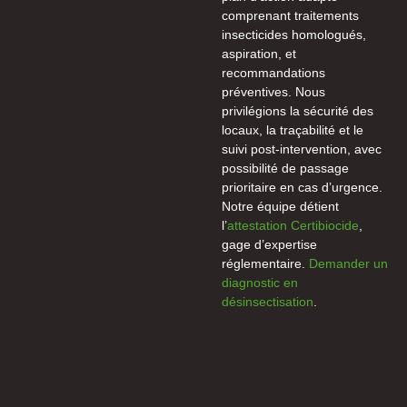
comprenant traitements
insecticides homologués,
aspiration, et
recommandations
préventives. Nous
privilégions la sécurité des
locaux, la traçabilité et le
suivi post-intervention, avec
possibilité de passage
prioritaire en cas d’urgence.
Notre équipe détient
l’
attestation Certibiocide
,
gage d’expertise
réglementaire.
Demander un
diagnostic en
désinsectisation
.