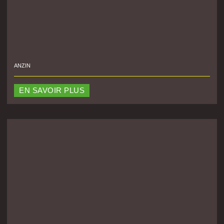
ANZIN
EN SAVOIR PLUS