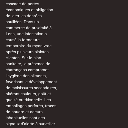
cascade de pertes
économiques et obligation
de jeter les denrées
souillées. Dans un
commerce de proximité à
Lens, une infestation a
causé la fermeture
temporaire du rayon vrac
après plusieurs plaintes
clientes. Sur le plan
sanitaire, la présence de
charançons compromet
l’hygiène des aliments,
favorisant le développement
de moisissures secondaires,
altérant couleurs, goût et
qualité nutritionnelle. Les
emballages perforés, traces
de poudre et odeurs
inhabituelles sont des
signaux d’alerte à surveiller.