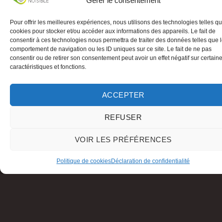
Gérer le consentement
Pour offrir les meilleures expériences, nous utilisons des technologies telles qu
cookies pour stocker et/ou accéder aux informations des appareils. Le fait de
consentir à ces technologies nous permettra de traiter des données telles que 
comportement de navigation ou les ID uniques sur ce site. Le fait de ne pas
consentir ou de retirer son consentement peut avoir un effet négatif sur certain
caractéristiques et fonctions.
ACCEPTER
REFUSER
VOIR LES PRÉFÉRENCES
Politique de cookies
Déclaration de confidentialité