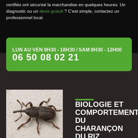
certifiés ont sécurisé la marchandise en quelques heures. Un
diagnostic ou un
devis gratuit
? C’est simple, contactez un
professionnel local.
LUN AU VEN 8H30 - 18H30 / SAM 8H30 - 12H00
06 50 08 02 21
BIOLOGIE ET
COMPORTEMEN
DU
CHARANÇON
DU RIZ