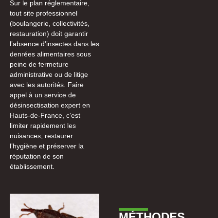
Sur le plan réglementaire,
tout site professionnel
(boulangerie, collectivités,
restauration) doit garantir
l’absence d’insectes dans les
denrées alimentaires sous
peine de fermeture
administrative ou de litige
avec les autorités. Faire
appel à un service de
désinsectisation expert en
Hauts-de-France, c’est
limiter rapidement les
nuisances, restaurer
l’hygiène et préserver la
réputation de son
établissement.
MÉTHODES