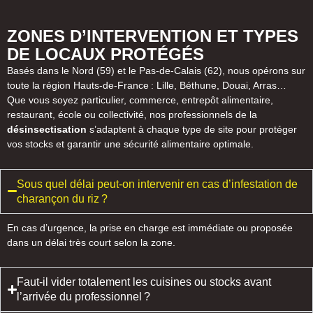
ZONES D’INTERVENTION ET TYPES
DE LOCAUX PROTÉGÉS
Basés dans le Nord (59) et le Pas-de-Calais (62), nous opérons sur
toute la région Hauts-de-France : Lille, Béthune, Douai, Arras…
Que vous soyez particulier, commerce, entrepôt alimentaire,
restaurant, école ou collectivité, nos professionnels de la
désinsectisation
s’adaptent à chaque type de site pour protéger
vos stocks et garantir une sécurité alimentaire optimale.
Sous quel délai peut-on intervenir en cas d’infestation de
charançon du riz ?
En cas d’urgence, la prise en charge est immédiate ou proposée
dans un délai très court selon la zone.
Faut-il vider totalement les cuisines ou stocks avant
l’arrivée du professionnel ?