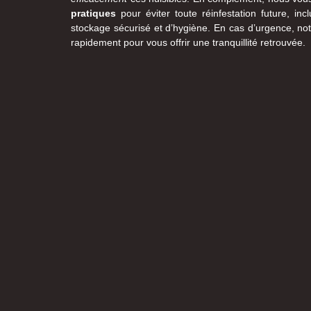
pratiques
pour éviter toute réinfestation future, i
stockage sécurisé et d’hygiène. En cas d’urgence, not
rapidement pour vous offrir une tranquillité retrouvée.