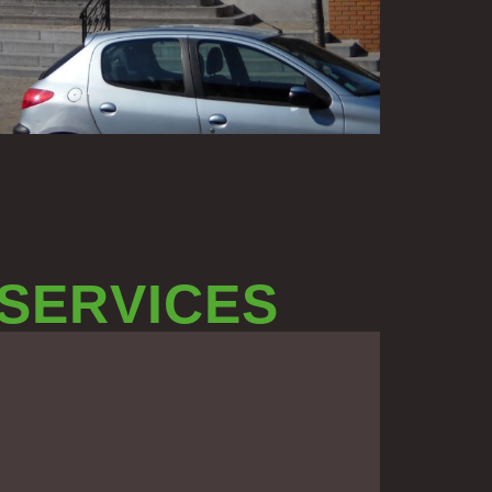
 SERVICES