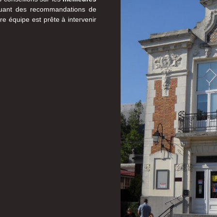
ncluant des recommandations de
re équipe est prête à intervenir