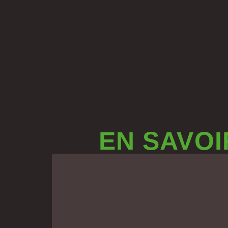
EN SAVOI