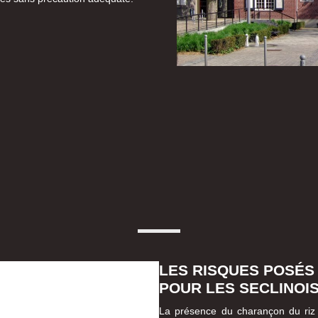
LES RISQUES POSÉS
POUR LES SECLINOI
La présence du charançon du riz 