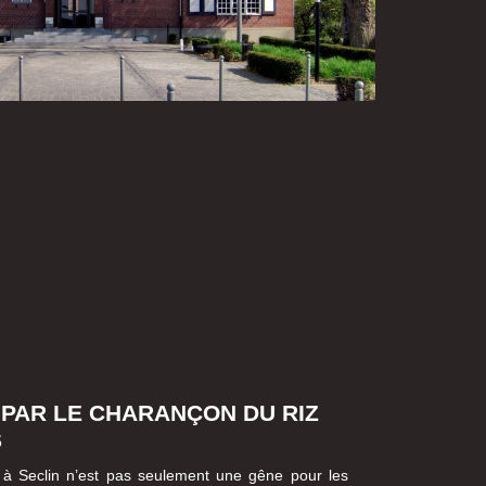
 PAR LE CHARANÇON DU RIZ
S
à Seclin n’est pas seulement une gêne pour les