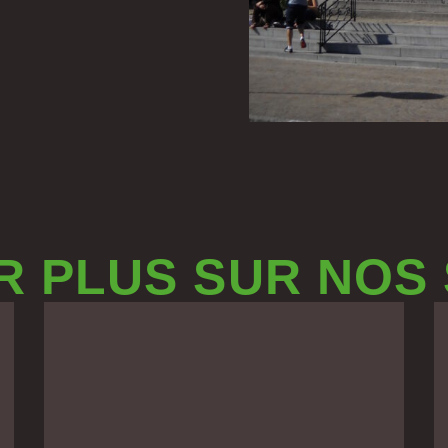
R PLUS SUR NOS