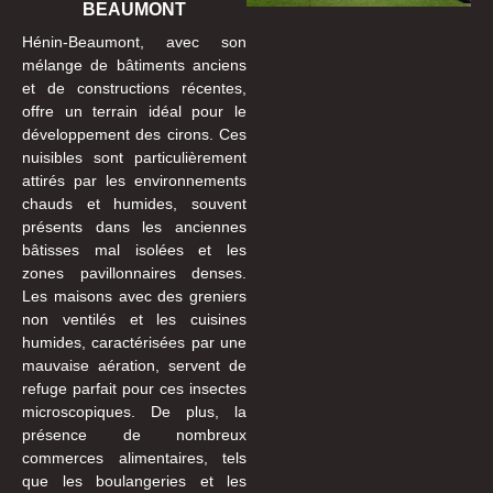
BEAUMONT
Hénin-Beaumont, avec son
mélange de bâtiments anciens
et de constructions récentes,
offre un terrain idéal pour le
développement des cirons. Ces
nuisibles sont particulièrement
attirés par les environnements
chauds et humides, souvent
présents dans les anciennes
bâtisses mal isolées et les
zones pavillonnaires denses.
Les maisons avec des greniers
non ventilés et les cuisines
humides, caractérisées par une
mauvaise aération, servent de
refuge parfait pour ces insectes
microscopiques. De plus, la
présence de nombreux
commerces alimentaires, tels
que les boulangeries et les