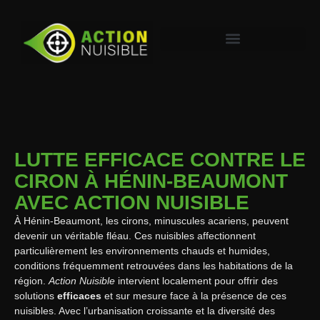
LUTTE EFFICACE CONTRE LE
CIRON À HÉNIN-BEAUMONT
AVEC ACTION NUISIBLE
À Hénin-Beaumont, les cirons, minuscules acariens, peuvent
devenir un véritable fléau. Ces nuisibles affectionnent
particulièrement les environnements chauds et humides,
conditions fréquemment retrouvées dans les habitations de la
région.
Action Nuisible
intervient localement pour offrir des
solutions
efficaces
et sur mesure face à la présence de ces
nuisibles. Avec l’urbanisation croissante et la diversité des