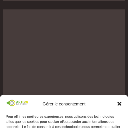
Gérer le consentement
Pour offrir les meilleures expériences, nous utilisons des technologies
telles que les cookies pour stocker et/ou accéder aux informations des
appareils. Le fait de consentir à ces technologies nous permettra de traiter