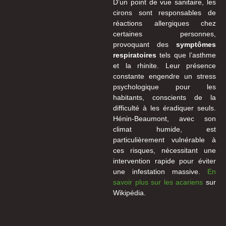
D’un point de vue sanitaire, les
cirons sont responsables de
réactions allergiques chez
certaines personnes,
provoquant des
symptômes
respiratoires
tels que l’asthme
et la rhinite. Leur présence
constante engendre un stress
psychologique pour les
habitants, conscients de la
difficulté à les éradiquer seuls.
Hénin-Beaumont, avec son
climat humide, est
particulièrement vulnérable à
ces risques, nécessitant une
intervention rapide pour éviter
une infestation massive.
En
savoir plus sur les acariens
sur
Wikipédia.