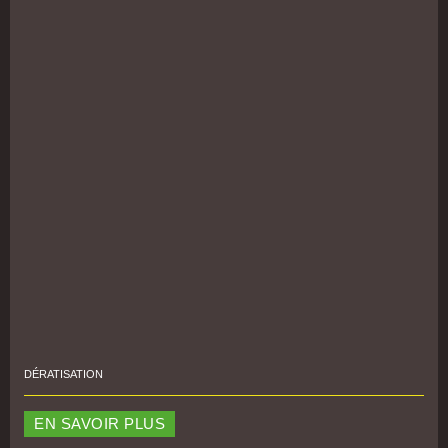
DÉRATISATION
EN SAVOIR PLUS