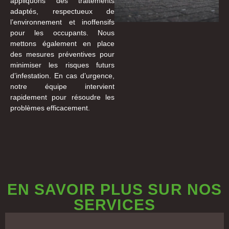
appliquons des traitements
adaptés, respectueux de
l’environnement et inoffensifs
pour les occupants. Nous
mettons également en place
des mesures préventives pour
minimiser les risques futurs
d’infestation. En cas d’urgence,
notre équipe intervient
rapidement pour résoudre les
problèmes efficacement.
EN SAVOIR PLUS SUR NOS
SERVICES