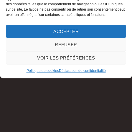
des données telles que le comportement de navigation ou les ID uniques
sur ce site. Le fait de ne pas consentir ou de retirer son consentement peut
avoir un effet négatif sur certaines caractéristiques et fonctions.
ACCEPTER
REFUSER
VOIR LES PRÉFÉRENCES
Politique de cookies
Déclaration de confidentialité