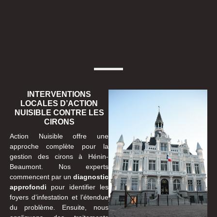
INTERVENTIONS
LOCALES D’ACTION
NUISIBLE CONTRE LES
CIRONS
Action Nuisible offre une
approche complète pour la
gestion des cirons à Hénin-
Beaumont. Nos experts
commencent par un
diagnostic
approfondi
pour identifier les
foyers d’infestation et l’étendue
du problème. Ensuite, nous