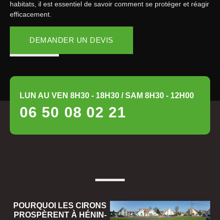
habitats, il est essentiel de savoir comment se protéger et réagir
efficacement.
DEMANDER UN DEVIS
LUN AU VEN 8H30 - 18H30 / SAM 8H30 - 12H00
06 50 08 02 21
POURQUOI LES CIRONS
PROSPÈRENT À HÉNIN-