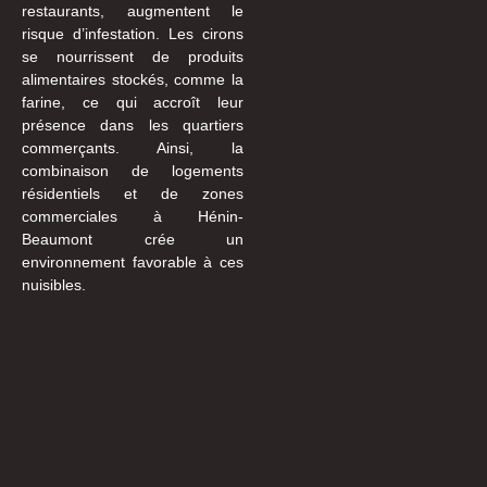
restaurants, augmentent le
risque d’infestation. Les cirons
se nourrissent de produits
alimentaires stockés, comme la
farine, ce qui accroît leur
présence dans les quartiers
commerçants. Ainsi, la
combinaison de logements
résidentiels et de zones
commerciales à Hénin-
Beaumont crée un
environnement favorable à ces
nuisibles.