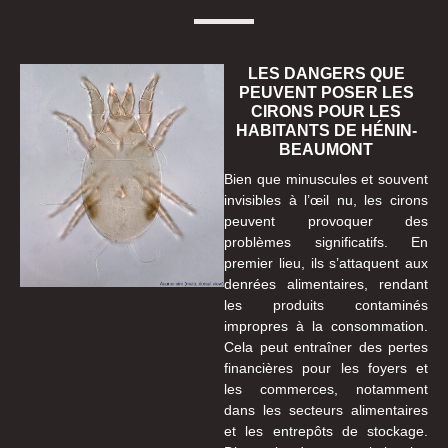
LES DANGERS QUE
PEUVENT POSER LES
CIRONS POUR LES
HABITANTS DE HÉNIN-
BEAUMONT
Bien que minuscules et souvent
invisibles à l’œil nu, les cirons
peuvent provoquer des
problèmes significatifs. En
premier lieu, ils s’attaquent aux
denrées alimentaires, rendant
les produits contaminés
impropres à la consommation.
Cela peut entraîner des pertes
financières pour les foyers et
les commerces, notamment
dans les secteurs alimentaires
et les entrepôts de stockage.