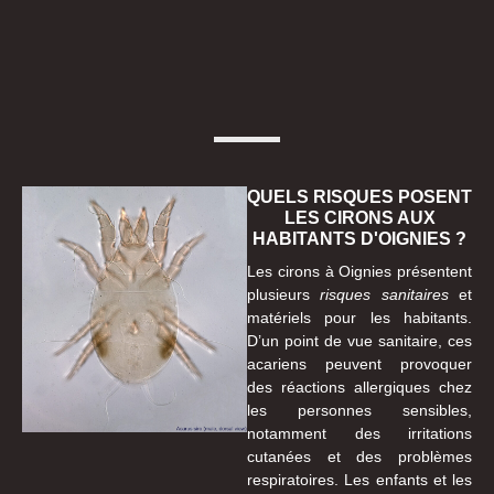
QUELS RISQUES POSENT
LES CIRONS AUX
HABITANTS D'OIGNIES ?
Les cirons à Oignies présentent
plusieurs
risques sanitaires
et
matériels pour les habitants.
D’un point de vue sanitaire, ces
acariens peuvent provoquer
des réactions allergiques chez
les personnes sensibles,
notamment des irritations
cutanées et des problèmes
respiratoires. Les enfants et les