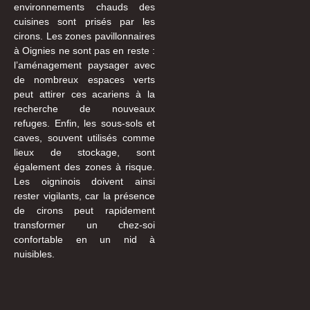
environnements chauds des
cuisines sont prisés par les
cirons. Les zones pavillonnaires
à Oignies ne sont pas en reste :
l’aménagement paysager avec
de nombreux espaces verts
peut attirer ces acariens à la
recherche de nouveaux
refuges. Enfin, les sous-sols et
caves, souvent utilisés comme
lieux de stockage, sont
également des zones à risque.
Les oigninois doivent ainsi
rester vigilants, car la présence
de cirons peut rapidement
transformer un chez-soi
confortable en un nid à
nuisibles.