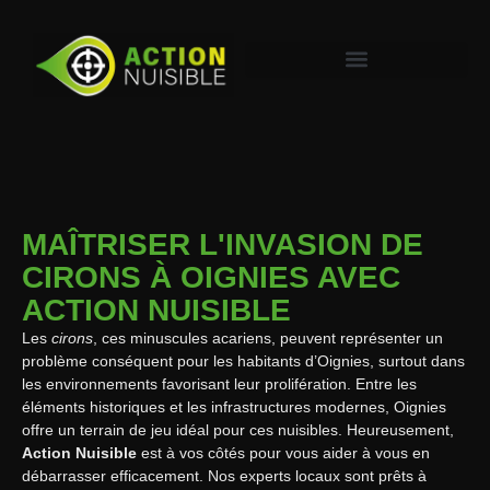
MAÎTRISER L'INVASION DE
CIRONS À OIGNIES AVEC
ACTION NUISIBLE
Les
cirons
, ces minuscules acariens, peuvent représenter un
problème conséquent pour les habitants d’Oignies, surtout dans
les environnements favorisant leur prolifération. Entre les
éléments historiques et les infrastructures modernes, Oignies
offre un terrain de jeu idéal pour ces nuisibles. Heureusement,
Action Nuisible
est à vos côtés pour vous aider à vous en
débarrasser efficacement. Nos experts locaux sont prêts à