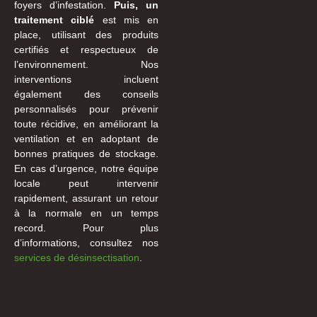
foyers d’infestation.
Puis, un
traitement ciblé
est mis en
place, utilisant des produits
certifiés et respectueux de
l’environnement. Nos
interventions incluent
également des conseils
personnalisés pour prévenir
toute récidive, en améliorant la
ventilation et en adoptant de
bonnes pratiques de stockage.
En cas d’urgence, notre équipe
locale peut intervenir
rapidement, assurant un retour
à la normale en un temps
record. Pour plus
d’informations, consultez nos
services de désinsectisation
.