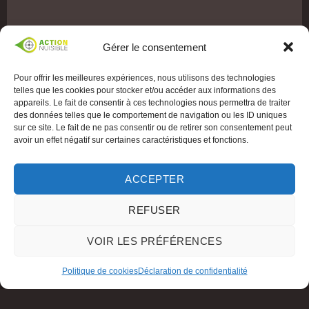
Gérer le consentement
Pour offrir les meilleures expériences, nous utilisons des technologies
telles que les cookies pour stocker et/ou accéder aux informations des
appareils. Le fait de consentir à ces technologies nous permettra de traiter
des données telles que le comportement de navigation ou les ID uniques
sur ce site. Le fait de ne pas consentir ou de retirer son consentement peut
avoir un effet négatif sur certaines caractéristiques et fonctions.
ACCEPTER
REFUSER
VOIR LES PRÉFÉRENCES
Politique de cookies
Déclaration de confidentialité