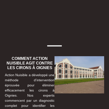
COMMENT ACTION
NUISIBLE AGIT CONTRE
LES CIRONS À OIGNIES
Action Nuisible a développé une
méthode d’intervention
éprouvée pour éliminer
efficacement les cirons à
Oignies. Nos experts
commencent par un diagnostic
complet pour identifier les