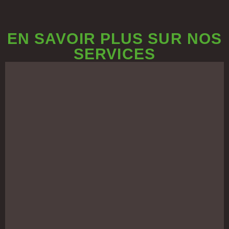
EN SAVOIR PLUS SUR NOS
SERVICES