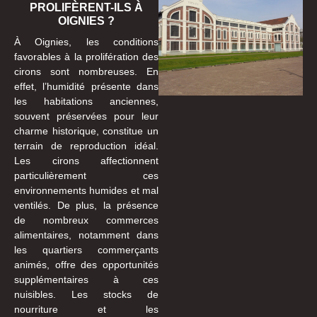
PROLIFÈRENT-ILS À
OIGNIES ?
À Oignies, les conditions
favorables à la prolifération des
cirons sont nombreuses. En
effet, l’humidité présente dans
les habitations anciennes,
souvent préservées pour leur
charme historique, constitue un
terrain de reproduction idéal.
Les cirons affectionnent
particulièrement ces
environnements humides et mal
ventilés. De plus, la présence
de nombreux commerces
alimentaires, notamment dans
les quartiers commerçants
animés, offre des opportunités
supplémentaires à ces
nuisibles. Les stocks de
nourriture et les