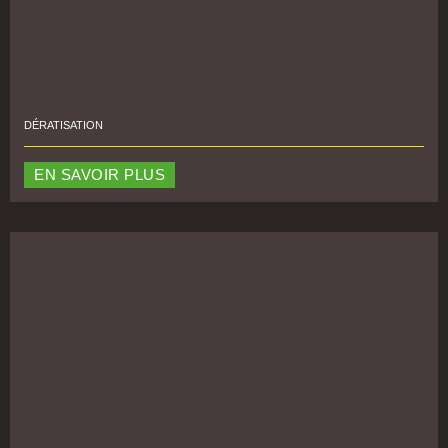
DÉRATISATION
EN SAVOIR PLUS