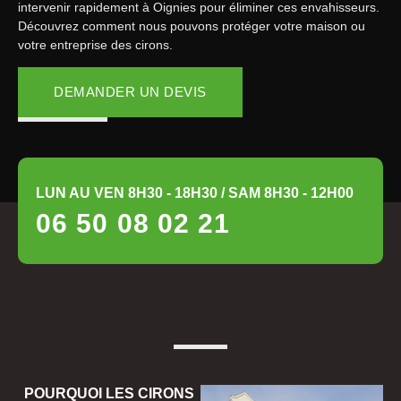
intervenir rapidement à Oignies pour éliminer ces envahisseurs.
Découvrez comment nous pouvons protéger votre maison ou
votre entreprise des cirons.
DEMANDER UN DEVIS
LUN AU VEN 8H30 - 18H30 / SAM 8H30 - 12H00
06 50 08 02 21
POURQUOI LES CIRONS