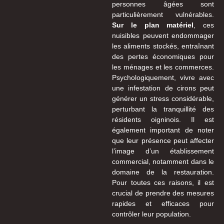
personnes âgées sont
particulièrement vulnérables.
Sur le plan matériel
, ces
nuisibles peuvent endommager
les aliments stockés, entraînant
des pertes économiques pour
les ménages et les commerces.
Psychologiquement, vivre avec
une infestation de cirons peut
générer un stress considérable,
perturbant la tranquillité des
résidents oigninois. Il est
également important de noter
que leur présence peut affecter
l’image d’un établissement
commercial, notamment dans le
domaine de la restauration.
Pour toutes ces raisons, il est
crucial de prendre des mesures
rapides et efficaces pour
contrôler leur population.