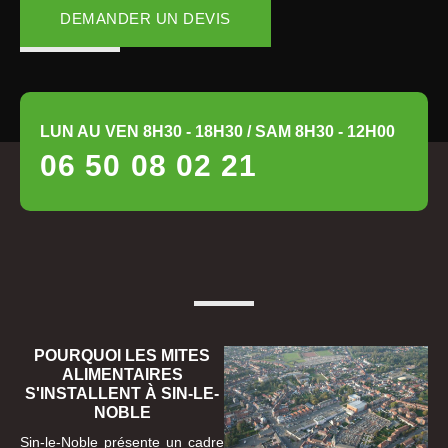
DEMANDER UN DEVIS
LUN AU VEN 8H30 - 18H30 / SAM 8H30 - 12H00
06 50 08 02 21
POURQUOI LES MITES
ALIMENTAIRES
S'INSTALLENT À SIN-LE-
NOBLE
Sin-le-Noble présente un cadre