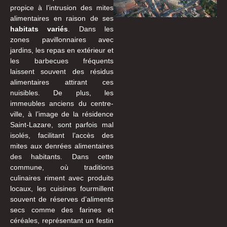
propice à l’intrusion des mites
alimentaires en raison de ses
habitats variés
. Dans les
zones pavillonnaires avec
jardins, les repas en extérieur et
les barbecues fréquents
laissent souvent des résidus
alimentaires attirant ces
nuisibles. De plus, les
immeubles anciens du centre-
ville, à l’image de la résidence
Saint-Lazare, sont parfois mal
isolés, facilitant l’accès des
mites aux denrées alimentaires
des habitants. Dans cette
commune, où traditions
culinaires riment avec produits
locaux, les cuisines fourmillent
souvent de réserves d’aliments
secs comme des farines et
céréales, représentant un festin