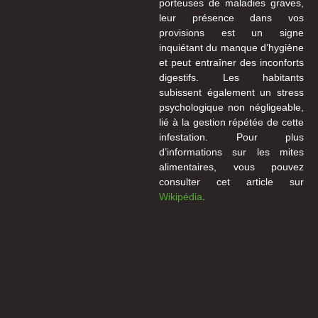
porteuses de maladies graves,
leur présence dans vos
provisions est un signe
inquiétant du manque d’hygiène
et peut entraîner des inconforts
digestifs. Les habitants
subissent également un stress
psychologique non négligeable,
lié à la gestion répétée de cette
infestation. Pour plus
d’informations sur les mites
alimentaires, vous pouvez
consulter cet article sur
Wikipédia
.