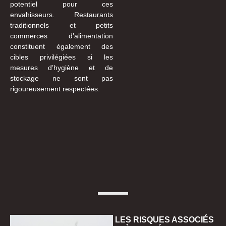
potentiel pour ces
envahisseurs. Restaurants
traditionnels et petits
commerces d’alimentation
constituent également des
cibles privilégiées si les
mesures d’hygiène et de
stockage ne sont pas
rigoureusement respectées.
LES RISQUES ASSOCIÉS