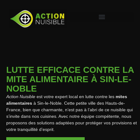
LUTTE EFFICACE CONTRE LA
MITE ALIMENTAIRE À SIN-LE-
NOBLE
Action Nuisible
est votre expert local en lutte contre les
mites
alimentaires
à Sin-le-Noble. Cette petite ville des Hauts-de-
France, bien que charmante, n’est pas à l’abri de ce nuisible qui
s’invite dans nos cuisines. Avec notre équipe compétente, nous
proposons des solutions adaptées pour protéger vos provisions et
votre tranquillité d’esprit.