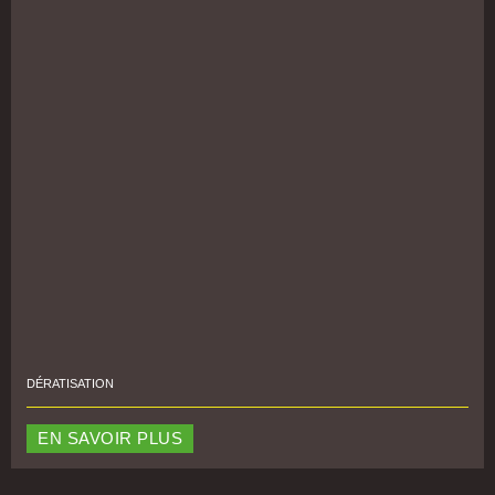
DÉRATISATION
EN SAVOIR PLUS