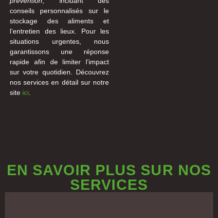
prévention
, incluant des
conseils personnalisés sur le
stockage des aliments et
l’entretien des lieux. Pour les
situations urgentes, nous
garantissons une réponse
rapide afin de limiter l’impact
sur votre quotidien. Découvrez
nos services en détail sur notre
site
ici
.
EN SAVOIR PLUS SUR NOS
SERVICES