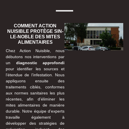
COMMENT ACTION
NUISIBLE PROTÈGE SIN-
LE-NOBLE DES MITES
ALIMENTAIRES
Chez Action Nuisible, nous
débutons nos interventions par
un
diagnostic approfondi
pour identifier les sources et
l’étendue de l’infestation. Nous
appliquons ensuite des
traitements ciblés, conformes
aux normes sanitaires les plus
récentes, afin d’éliminer les
mites alimentaires de manière
durable. Notre équipe d’experts
travaille également à
développer des stratégies de