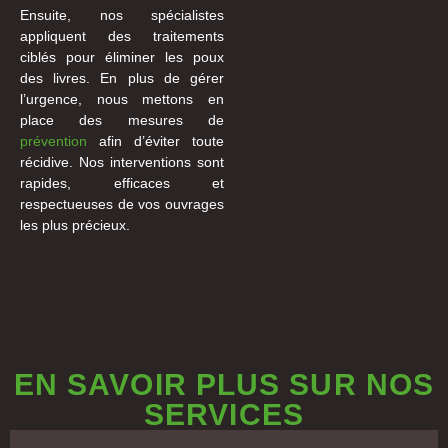
Ensuite, nos spécialistes
appliquent des traitements
ciblés pour éliminer les poux
des livres. En plus de gérer
l’urgence, nous mettons en
place des mesures de
prévention
afin d’éviter toute
récidive. Nos interventions sont
rapides, efficaces et
respectueuses de vos ouvrages
les plus précieux.
EN SAVOIR PLUS SUR NOS
SERVICES