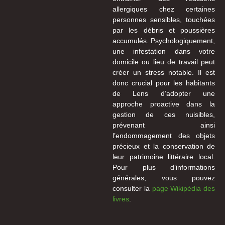
allergiques chez certaines
personnes sensibles, touchées
par les débris et poussières
accumulés. Psychologiquement,
une infestation dans votre
domicile ou lieu de travail peut
créer un stress notable. Il est
donc crucial pour les habitants
de Lens d’adopter une
approche proactive dans la
gestion de ces nuisibles,
prévenant ainsi
l’endommagement des objets
précieux et la conservation de
leur patrimoine littéraire local.
Pour plus d’informations
générales, vous pouvez
consulter la
page Wikipédia des
livres
.