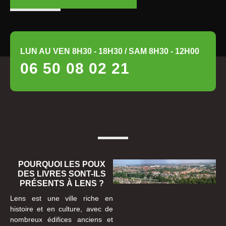
LUN AU VEN 8H30 - 18H30 / SAM 8H30 - 12H00
06 50 08 02 21
POURQUOI LES POUX
DES LIVRES SONT-ILS
PRÉSENTS À LENS ?
Lens est une ville riche en
histoire et en culture, avec de
nombreux édifices anciens et