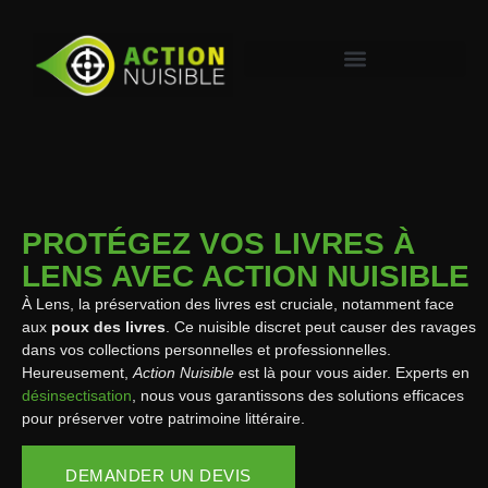
PROTÉGEZ VOS LIVRES À
LENS AVEC ACTION NUISIBLE
À Lens, la préservation des livres est cruciale, notamment face
aux
poux des livres
. Ce nuisible discret peut causer des ravages
dans vos collections personnelles et professionnelles.
Heureusement,
Action Nuisible
est là pour vous aider. Experts en
désinsectisation
, nous vous garantissons des solutions efficaces
pour préserver votre patrimoine littéraire.
DEMANDER UN DEVIS