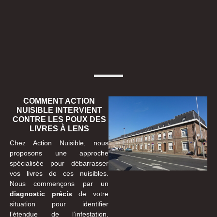
COMMENT ACTION
NUISIBLE INTERVIENT
CONTRE LES POUX DES
LIVRES À LENS
Chez Action Nuisible, nous
proposons une approche
spécialisée pour débarrasser
vos livres de ces nuisibles.
Nous commençons par un
diagnostic précis
de votre
situation pour identifier
l’étendue de l’infestation.