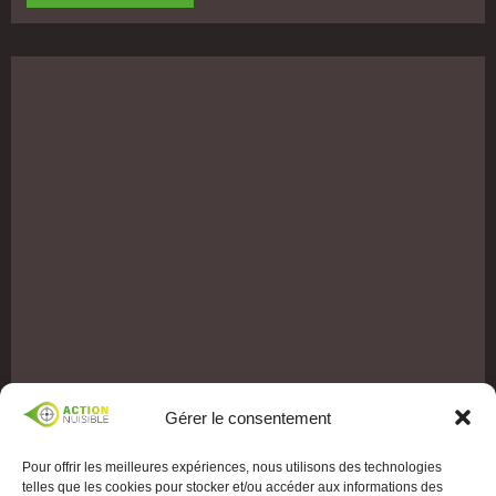
Gérer le consentement
Pour offrir les meilleures expériences, nous utilisons des technologies
telles que les cookies pour stocker et/ou accéder aux informations des