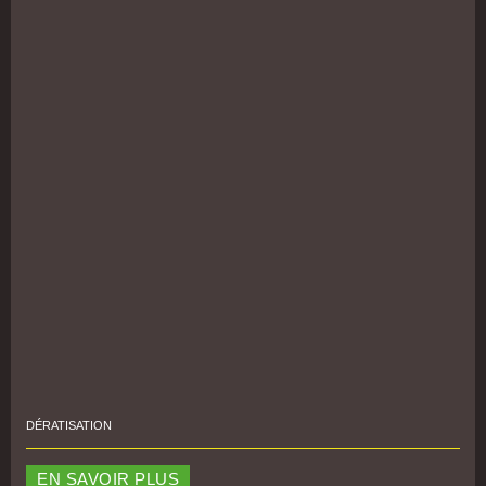
DÉRATISATION
EN SAVOIR PLUS