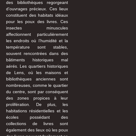
des bibliothèques regorgeant
d’ouvrages précieux. Ces lieux
constituent des habitats idéaux
pour les poux des livres. Ces
insectes minuscules
affectionnent particulièrement
les endroits où l’humidité et la
température sont stables,
souvent rencontrées dans des
bâtiments historiques mal
aérés. Les quartiers historiques
de Lens, où les maisons et
bibliothèques anciennes sont
nombreuses, comme le quartier
du centre, sont par conséquent
des zones propices à leur
prolifération. De plus, les
habitations résidentielles et les
écoles possédant des
collections de livres sont
également des lieux où les poux