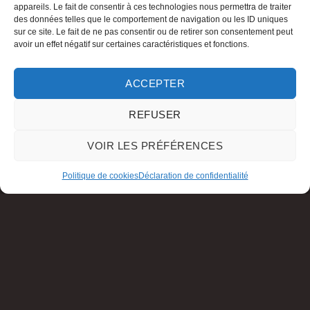
appareils. Le fait de consentir à ces technologies nous permettra de traiter
des données telles que le comportement de navigation ou les ID uniques
sur ce site. Le fait de ne pas consentir ou de retirer son consentement peut
avoir un effet négatif sur certaines caractéristiques et fonctions.
ACCEPTER
REFUSER
VOIR LES PRÉFÉRENCES
Politique de cookies
Déclaration de confidentialité