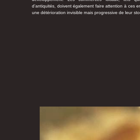
d’antiquités, doivent également faire attention à ces e
une détérioration invisible mais progressive de leur sto