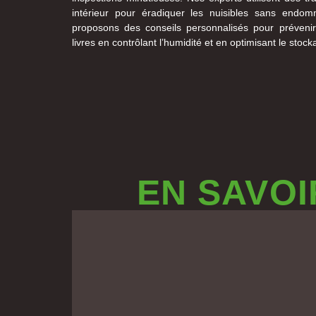
intérieur pour éradiquer les nuisibles sans endo
proposons des conseils personnalisés pour prévenir
livres en contrôlant l’humidité et en optimisant le sto
EN SAVOI