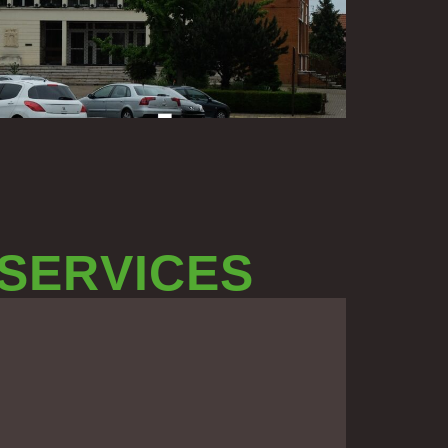
 SERVICES