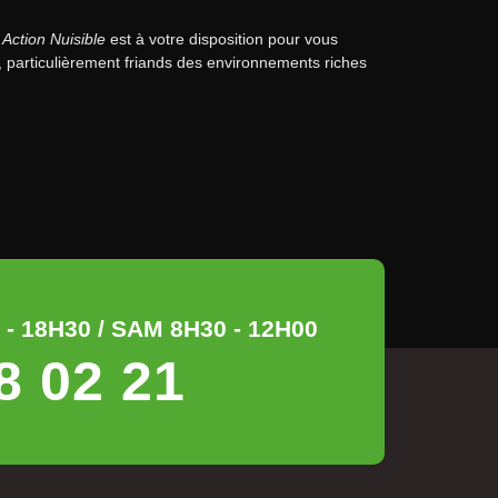
,
Action Nuisible
est à votre disposition pour vous
s, particulièrement friands des environnements riches
- 18H30 / SAM 8H30 - 12H00
8 02 21