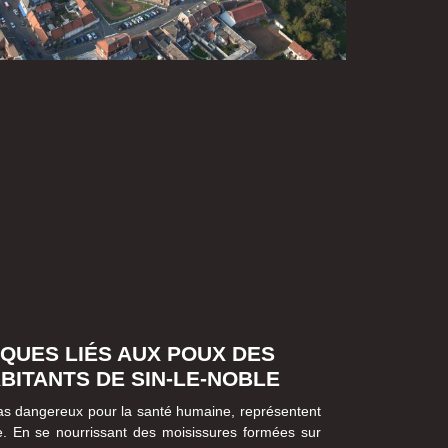
SQUES LIÉS AUX POUX DES
BITANTS DE SIN-LE-NOBLE
 pas dangereux pour la santé humaine, représentent
e. En se nourrissant des moisissures formées sur