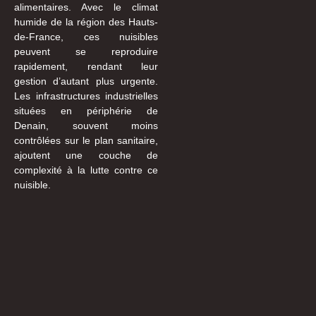
alimentaires. Avec le climat
humide de la région des Hauts-
de-France, ces nuisibles
peuvent se reproduire
rapidement, rendant leur
gestion d’autant plus urgente.
Les infrastructures industrielles
situées en périphérie de
Denain, souvent moins
contrôlées sur le plan sanitaire,
ajoutent une couche de
complexité à la lutte contre ce
nuisible.