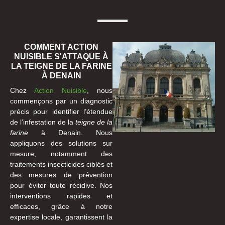
COMMENT ACTION
NUISIBLE S'ATTAQUE À
LA TEIGNE DE LA FARINE
À DENAIN
Chez
Action Nuisible
, nous
commençons par un diagnostic
précis pour identifier l’étendue
de l’infestation de la
teigne de la
farine
à Denain. Nous
appliquons des solutions sur
mesure, notamment des
traitements insecticides ciblés et
des mesures de prévention
pour éviter toute récidive. Nos
interventions rapides et
efficaces, grâce à notre
expertise locale, garantissent la