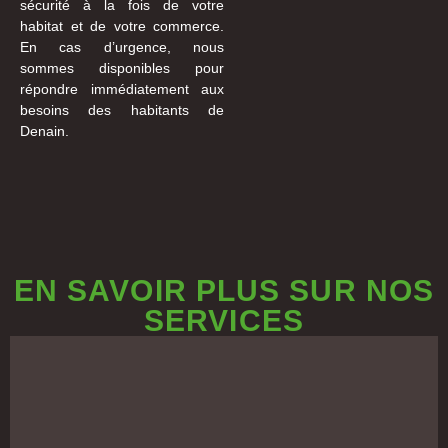
sécurité à la fois de votre
habitat et de votre commerce.
En cas d’urgence, nous
sommes disponibles pour
répondre immédiatement aux
besoins des habitants de
Denain.
EN SAVOIR PLUS SUR NOS
SERVICES