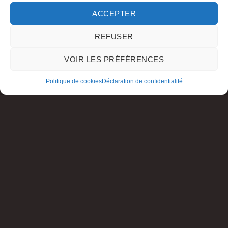
ACCEPTER
REFUSER
VOIR LES PRÉFÉRENCES
Politique de cookies
Déclaration de confidentialité