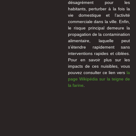
désagrément pour les
habitants, perturber à la fois la
vie domestique et l’activité
commerciale dans la ville. Enfin,
le risque principal demeure la
propagation de la contamination
alimentaire, laquelle peut
s’étendre rapidement sans
interventions rapides et ciblées.
Pour en savoir plus sur les
impacts de ces nuisibles, vous
pouvez consulter ce lien vers
la
page Wikipédia sur la teigne de
la farine
.