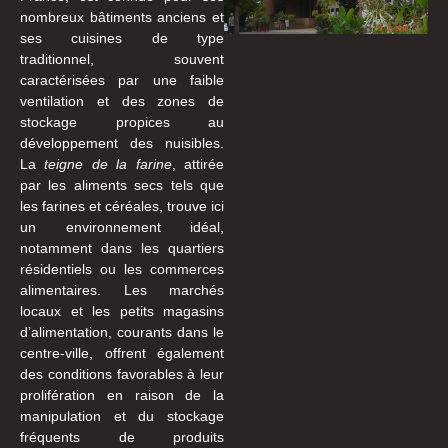
nombreux bâtiments anciens et
ses cuisines de type
traditionnel, souvent
caractérisées par une faible
ventilation et des zones de
stockage propices au
développement des nuisibles.
La
teigne de la farine
, attirée
par les aliments secs tels que
les farines et céréales, trouve ici
un environnement idéal,
notamment dans les quartiers
résidentiels ou les commerces
alimentaires. Les marchés
locaux et les petits magasins
d’alimentation, courants dans le
centre-ville, offrent également
des conditions favorables à leur
prolifération en raison de la
manipulation et du stockage
fréquents de produits