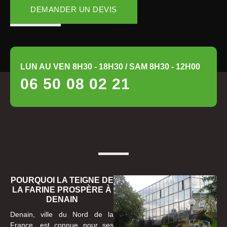
DEMANDER UN DEVIS
LUN AU VEN 8H30 - 18H30 / SAM 8H30 - 12H00
06 50 08 02 21
POURQUOI LA TEIGNE DE
LA FARINE PROSPÈRE À
DENAIN
Denain, ville du Nord de la
France, est connue pour ses