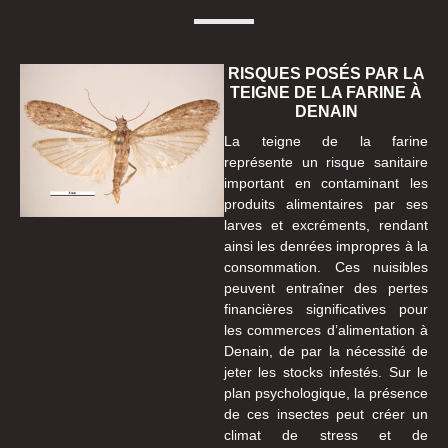
RISQUES POSÉS PAR LA
TEIGNE DE LA FARINE À
DENAIN
La teigne de la farine
représente un risque sanitaire
important en contaminant les
produits alimentaires par ses
larves et excréments, rendant
ainsi les denrées impropres à la
consommation. Ces nuisibles
peuvent entraîner des pertes
financières significatives pour
les commerces d’alimentation à
Denain, de par la nécessité de
jeter les stocks infestés. Sur le
plan psychologique, la présence
de ces insectes peut créer un
climat de stress et de