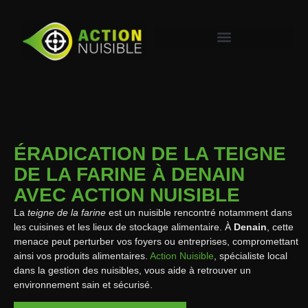
ÉRADICATION DE LA TEIGNE
DE LA FARINE À DENAIN
AVEC ACTION NUISIBLE
La
teigne de la farine
est un nuisible rencontré notamment dans
les cuisines et les lieux de stockage alimentaire. À
Denain
, cette
menace peut perturber vos foyers ou entreprises, compromettant
ainsi vos produits alimentaires.
Action Nuisible
, spécialiste local
dans la gestion des nuisibles, vous aide à retrouver un
environnement sain et sécurisé.