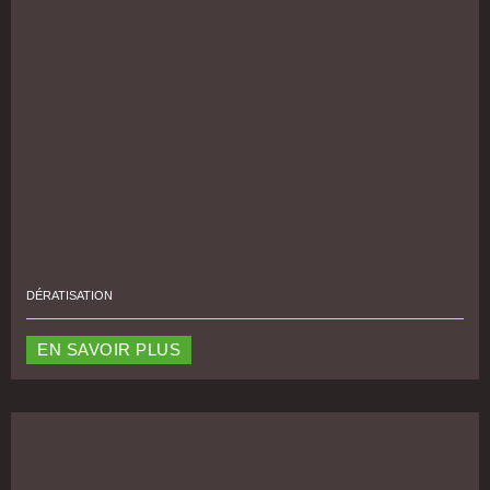
DÉRATISATION
EN SAVOIR PLUS