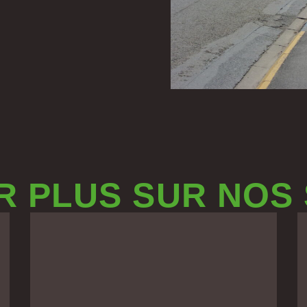
R PLUS SUR NOS