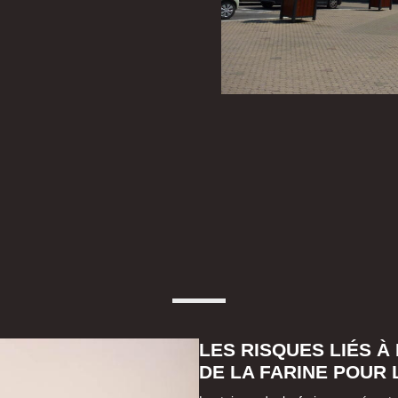
LES RISQUES LIÉS À
DE LA FARINE POUR 