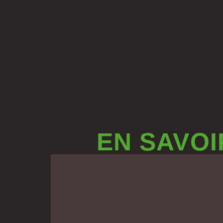
EN SAVOI