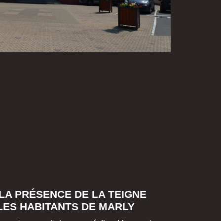
 LA PRÉSENCE DE LA TEIGNE
LES HABITANTS DE MARLY