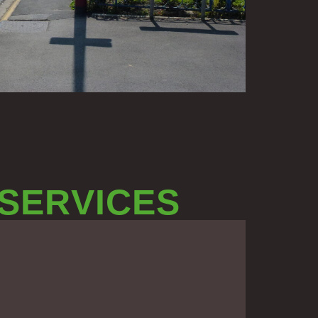
 SERVICES