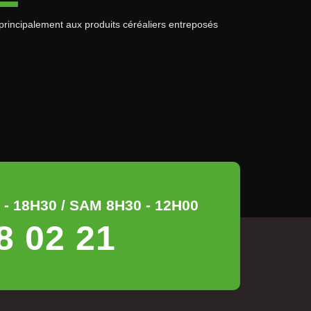
principalement aux produits céréaliers entreposés
- 18H30 / SAM 8H30 - 12H00
8 02 21