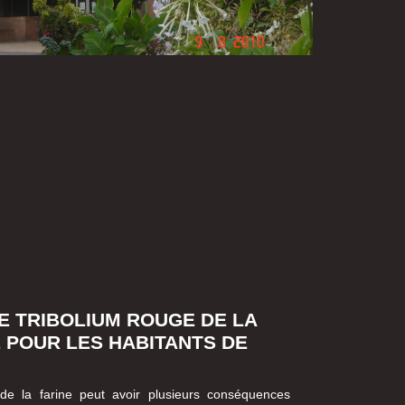
E TRIBOLIUM ROUGE DE LA
 POUR LES HABITANTS DE
de la farine peut avoir plusieurs conséquences