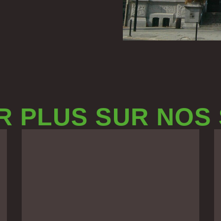
R PLUS SUR NOS