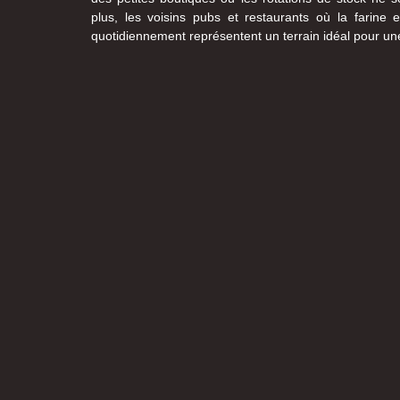
plus, les voisins pubs et restaurants où la farine e
quotidiennement représentent un terrain idéal pour une