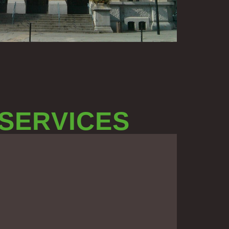
 SERVICES