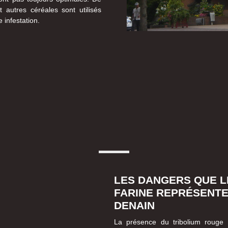
t autres céréales sont utilisés
 infestation.
LES DANGERS QUE L
FARINE REPRÉSENTE
DENAIN
La présence du tribolium rouge 