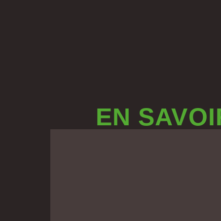
EN SAVOI