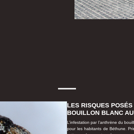
LES RISQUES POSÉS
BOUILLON BLANC AU
L’infestation par l’anthrène du bou
pour les habitants de Béthune. Pri