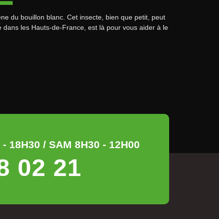
ène du bouillon blanc. Cet insecte, bien que petit, peut
ble dans les Hauts-de-France, est là pour vous aider à le
- 18H30 / SAM 8H30 - 12H00
8 02 21