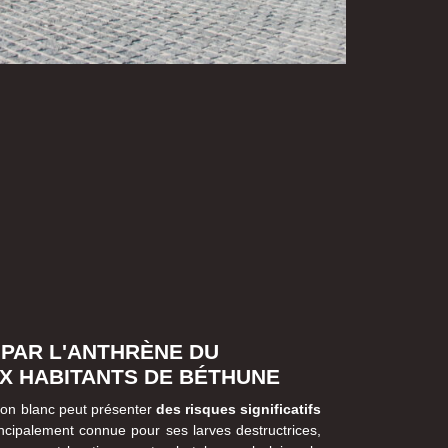
 PAR L'ANTHRÈNE DU
X HABITANTS DE BÉTHUNE
illon blanc peut présenter
des risques significatifs
ncipalement connue pour ses larves destructrices,