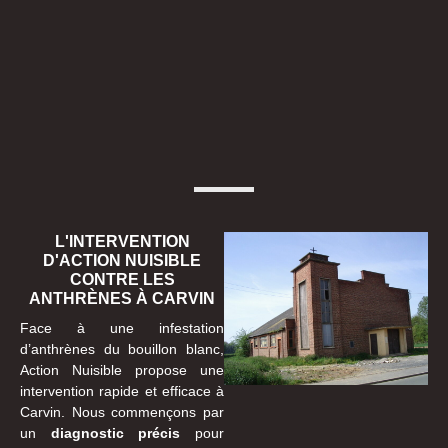
L'INTERVENTION
D'ACTION NUISIBLE
CONTRE LES
ANTHRÈNES À CARVIN
Face à une infestation
d’anthrènes du bouillon blanc,
Action Nuisible propose une
intervention rapide et efficace à
Carvin. Nous commençons par
un
diagnostic précis
pour