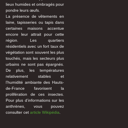
lieux humides et ombragés pour
pondre leurs œufs.
La présence de vêtements en
laine, tapisseries ou tapis dans
certaines maisons accentue
encore leur attrait pour cette
région. Les quartiers
résidentiels avec un fort taux de
végétation sont souvent les plus
touchés, mais les secteurs plus
urbains ne sont pas épargnés.
De plus, les températures
relativement stables et
l’humidité ambiante des Hauts-
de-France favorisent la
prolifération de ces insectes.
Pour plus d’informations sur les
anthrènes, vous pouvez
consulter cet
article Wikipédia
.