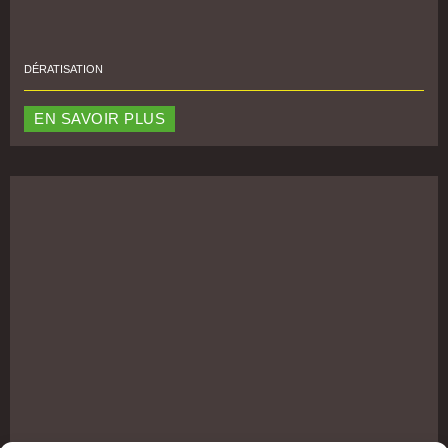
DÉRATISATION
EN SAVOIR PLUS