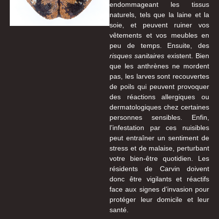
endommageant les tissus
naturels, tels que la laine et la
soie, et peuvent ruiner vos
vêtements et vos meubles en
peu de temps. Ensuite, des
risques sanitaires
existent. Bien
que les anthrènes ne mordent
pas, les larves sont recouvertes
de poils qui peuvent provoquer
des réactions allergiques ou
dermatologiques chez certaines
personnes sensibles. Enfin,
l’infestation par ces nuisibles
peut entraîner un sentiment de
stress et de malaise, perturbant
votre bien-être quotidien. Les
résidents de Carvin doivent
donc être vigilants et réactifs
face aux signes d’invasion pour
protéger leur domicile et leur
santé.