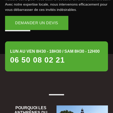
Avec notre expertise locale, nous intervenons efficacement pour
vous débarrasser de ces invités indésirables.
DEMANDER UN DEVIS
LUN AU VEN 8H30 - 18H30 / SAM 8H30 - 12H00
06 50 08 02 21
POURQUOI LES
ANTHRÈNES DU