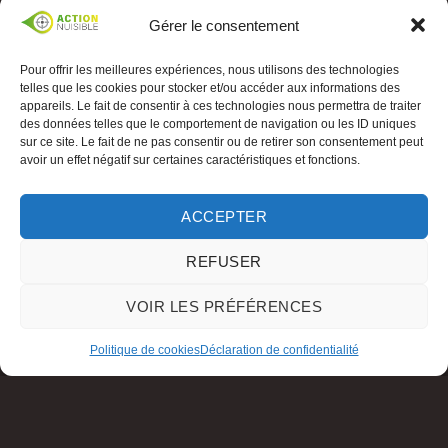
Gérer le consentement
Pour offrir les meilleures expériences, nous utilisons des technologies
telles que les cookies pour stocker et/ou accéder aux informations des
appareils. Le fait de consentir à ces technologies nous permettra de traiter
des données telles que le comportement de navigation ou les ID uniques
sur ce site. Le fait de ne pas consentir ou de retirer son consentement peut
avoir un effet négatif sur certaines caractéristiques et fonctions.
ACCEPTER
REFUSER
VOIR LES PRÉFÉRENCES
Politique de cookies
Déclaration de confidentialité