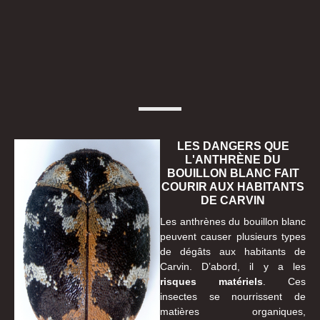
LES DANGERS QUE
L'ANTHRÈNE DU
BOUILLON BLANC FAIT
COURIR AUX HABITANTS
DE CARVIN
Les anthrènes du bouillon blanc
peuvent causer plusieurs types
de dégâts aux habitants de
Carvin. D’abord, il y a les
risques matériels
. Ces
insectes se nourrissent de
matières organiques,