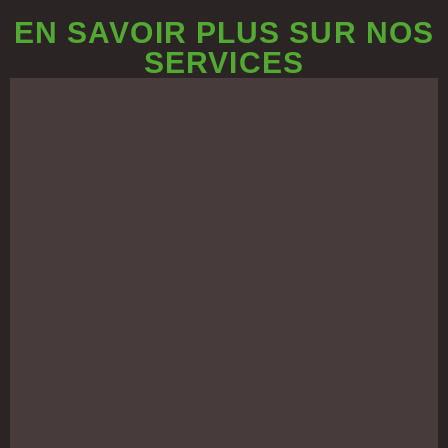
EN SAVOIR PLUS SUR NOS
SERVICES