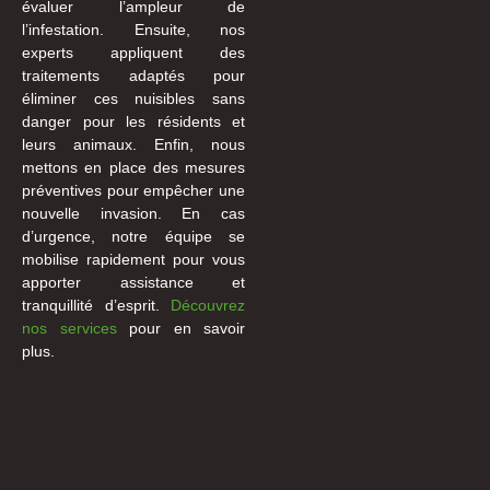
évaluer l’ampleur de
l’infestation. Ensuite, nos
experts appliquent des
traitements adaptés pour
éliminer ces nuisibles sans
danger pour les résidents et
leurs animaux. Enfin, nous
mettons en place des mesures
préventives pour empêcher une
nouvelle invasion. En cas
d’urgence, notre équipe se
mobilise rapidement pour vous
apporter assistance et
tranquillité d’esprit.
Découvrez
nos services
pour en savoir
plus.