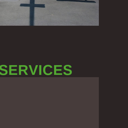
 SERVICES