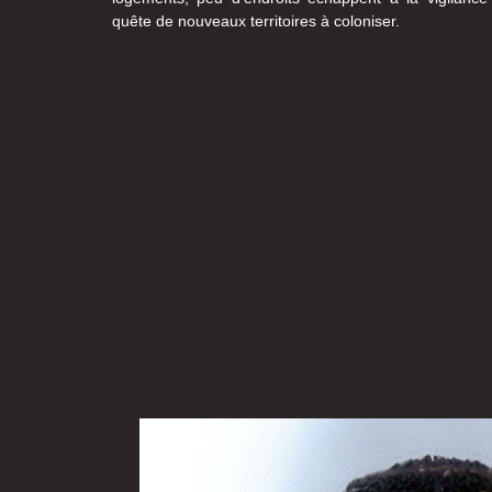
quête de nouveaux territoires à coloniser.