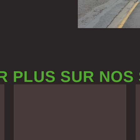
R PLUS SUR NOS