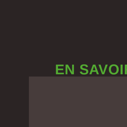
EN SAVOI