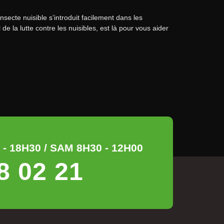
insecte nuisible s’introduit facilement dans les
l de la lutte contre les nuisibles, est là pour vous aider
- 18H30 / SAM 8H30 - 12H00
8 02 21