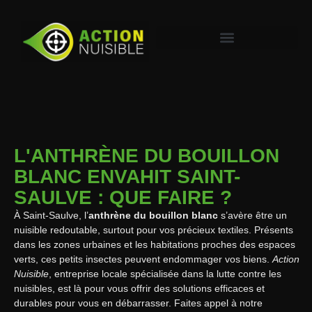
L'ANTHRÈNE DU BOUILLON
BLANC ENVAHIT SAINT-
SAULVE : QUE FAIRE ?
À Saint-Saulve, l’
anthrène du bouillon blanc
s’avère être un
nuisible redoutable, surtout pour vos précieux textiles. Présents
dans les zones urbaines et les habitations proches des espaces
verts, ces petits insectes peuvent endommager vos biens.
Action
Nuisible
, entreprise locale spécialisée dans la lutte contre les
nuisibles, est là pour vous offrir des solutions efficaces et
durables pour vous en débarrasser. Faites appel à notre