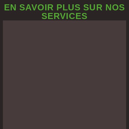
EN SAVOIR PLUS SUR NOS
SERVICES