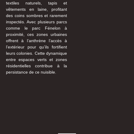
textiles naturels, tapis et
vêtements en laine, profitant
des coins sombres et rarement
inspectés. Avec plusieurs parcs
comme le parc Fénelon à
proximité, ces zones urbaines
offrent à l’anthrène l’accès à
l’extérieur pour qu’ils fortifient
leurs colonies. Cette dynamique
entre espaces verts et zones
résidentielles contribue à la
persistance de ce nuisible.