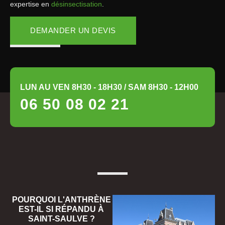
expertise en
désinsectisation
.
DEMANDER UN DEVIS
LUN AU VEN 8H30 - 18H30 / SAM 8H30 - 12H00
06 50 08 02 21
POURQUOI L'ANTHRÈNE
EST-IL SI RÉPANDU À
SAINT-SAULVE ?