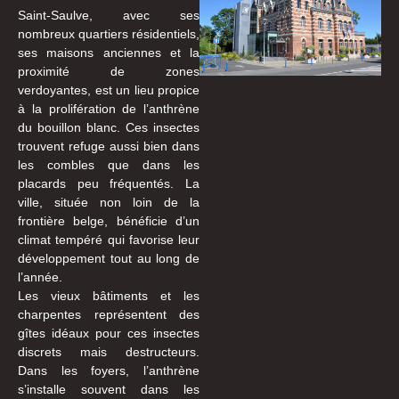
Saint-Saulve, avec ses
nombreux quartiers résidentiels,
ses maisons anciennes et la
proximité de zones
verdoyantes, est un lieu propice
à la prolifération de l’anthrène
du bouillon blanc. Ces insectes
trouvent refuge aussi bien dans
les combles que dans les
placards peu fréquentés. La
ville, située non loin de la
frontière belge, bénéficie d’un
climat tempéré qui favorise leur
développement tout au long de
l’année.
Les vieux bâtiments et les
charpentes représentent des
gîtes idéaux pour ces insectes
discrets mais destructeurs.
Dans les foyers, l’anthrène
s’installe souvent dans les