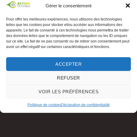
Gérer le consentement
Pour offrir les meilleures expériences, nous utilisons des technologies
telles que les cookies pour stocker et/ou accéder aux informations des
appareils. Le fait de consentir à ces technologies nous permettra de traiter
des données telles que le comportement de navigation ou les ID uniques
sur ce site. Le fait de ne pas consentir ou de retirer son consentement peut
avoir un effet négatif sur certaines caractéristiques et fonctions.
ACCEPTER
REFUSER
VOIR LES PRÉFÉRENCES
Politique de cookies
Déclaration de confidentialité