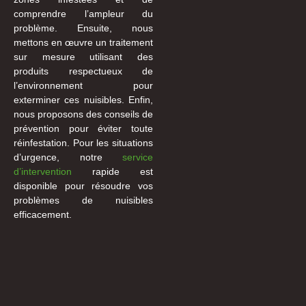
comprendre l’ampleur du
problème. Ensuite, nous
mettons en œuvre un traitement
sur mesure utilisant des
produits respectueux de
l’environnement pour
exterminer ces nuisibles. Enfin,
nous proposons des conseils de
prévention pour éviter toute
réinfestation. Pour les situations
d’urgence, notre
service
d’intervention
rapide est
disponible pour résoudre vos
problèmes de nuisibles
efficacement.