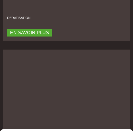
DÉRATISATION
EN SAVOIR PLUS