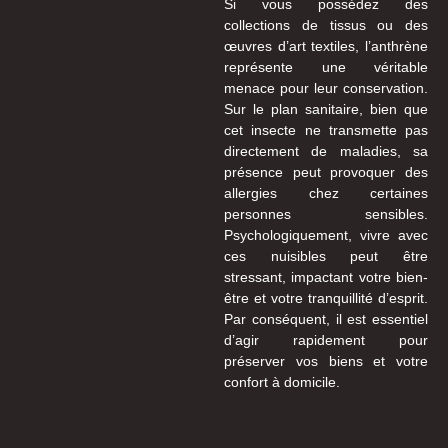
Si vous possédez des
collections de tissus ou des
œuvres d’art textiles, l’anthrène
représente une véritable
menace pour leur conservation.
Sur le plan sanitaire, bien que
cet insecte ne transmette pas
directement de maladies, sa
présence peut provoquer des
allergies chez certaines
personnes sensibles.
Psychologiquement, vivre avec
ces nuisibles peut être
stressant, impactant votre bien-
être et votre tranquillité d’esprit.
Par conséquent, il est essentiel
d’agir rapidement pour
préserver vos biens et votre
confort à domicile.