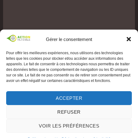
Gérer le consentement
Pour offrir les meilleures expériences, nous utilisons des technologies
telles que les cookies pour stocker et/ou accéder aux informations des
appareils. Le fait de consentir à ces technologies nous permettra de traiter
des données telles que le comportement de navigation ou les ID uniques
sur ce site. Le fait de ne pas consentir ou de retirer son consentement peut
avoir un effet négatif sur certaines caractéristiques et fonctions.
ACCEPTER
REFUSER
VOIR LES PRÉFÉRENCES