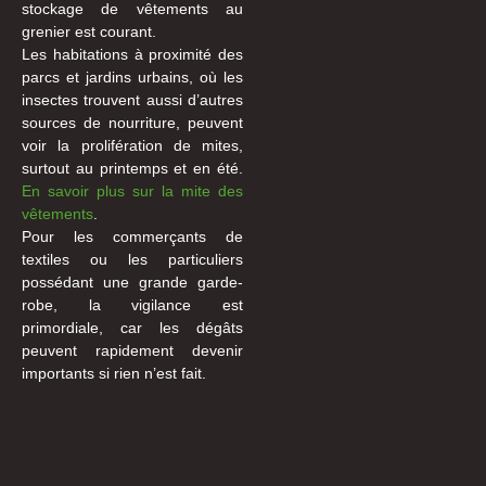
stockage de vêtements au
grenier est courant.
Les habitations à proximité des
parcs et jardins urbains, où les
insectes trouvent aussi d’autres
sources de nourriture, peuvent
voir la prolifération de mites,
surtout au printemps et en été.
En savoir plus sur la mite des
vêtements
.
Pour les commerçants de
textiles ou les particuliers
possédant une grande garde-
robe, la vigilance est
primordiale, car les dégâts
peuvent rapidement devenir
importants si rien n’est fait.