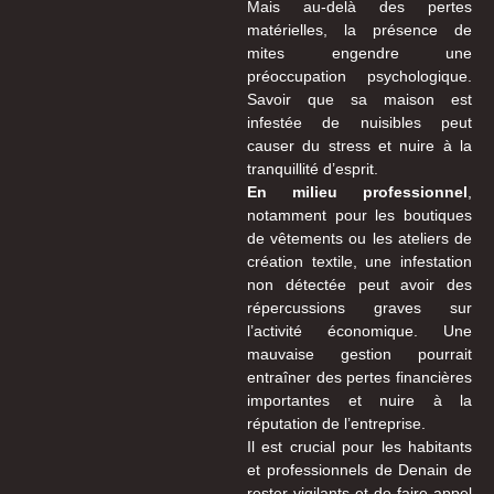
Mais au-delà des pertes
matérielles, la présence de
mites engendre une
préoccupation psychologique.
Savoir que sa maison est
infestée de nuisibles peut
causer du stress et nuire à la
tranquillité d’esprit.
En milieu professionnel
,
notamment pour les boutiques
de vêtements ou les ateliers de
création textile, une infestation
non détectée peut avoir des
répercussions graves sur
l’activité économique. Une
mauvaise gestion pourrait
entraîner des pertes financières
importantes et nuire à la
réputation de l’entreprise.
Il est crucial pour les habitants
et professionnels de Denain de
rester vigilants et de faire appel