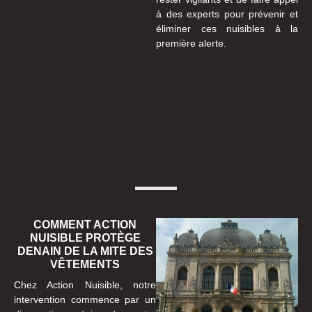
à des experts pour prévenir et
éliminer ces nuisibles à la
première alerte.
COMMENT ACTION
NUISIBLE PROTÈGE
DENAIN DE LA MITE DES
VÊTEMENTS
Chez Action Nuisible, notre
intervention commence par un