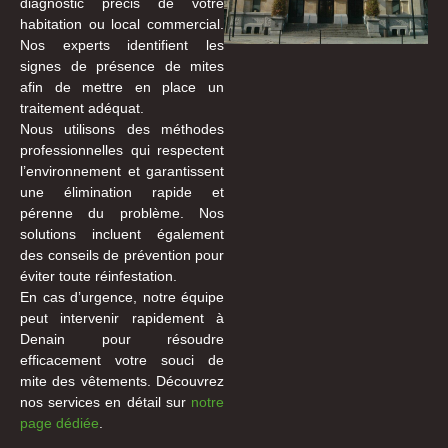
diagnostic précis de votre
habitation ou local commercial.
Nos experts identifient les
signes de présence de mites
afin de mettre en place un
traitement adéquat.
Nous utilisons des méthodes
professionnelles qui respectent
l’environnement et garantissent
une élimination rapide et
pérenne du problème. Nos
solutions incluent également
des conseils de prévention pour
éviter toute réinfestation.
En cas d’urgence, notre équipe
peut intervenir rapidement à
Denain pour résoudre
efficacement votre souci de
mite des vêtements. Découvrez
nos services en détail sur
notre
page dédiée
.