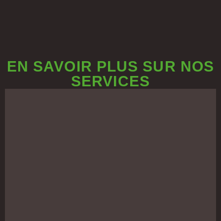
EN SAVOIR PLUS SUR NOS
SERVICES