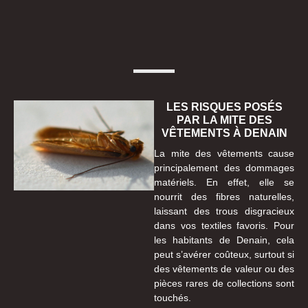
LES RISQUES POSÉS
PAR LA MITE DES
VÊTEMENTS À DENAIN
La mite des vêtements cause
principalement des dommages
matériels. En effet, elle se
nourrit des fibres naturelles,
laissant des trous disgracieux
dans vos textiles favoris. Pour
les habitants de Denain, cela
peut s’avérer coûteux, surtout si
des vêtements de valeur ou des
pièces rares de collections sont
touchés.