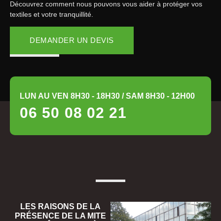
Découvrez comment nous pouvons vous aider à protéger vos
textiles et votre tranquillité.
DEMANDER UN DEVIS
LUN AU VEN 8H30 - 18H30 / SAM 8H30 - 12H00
06 50 08 02 21
LES RAISONS DE LA
PRÉSENCE DE LA MITE