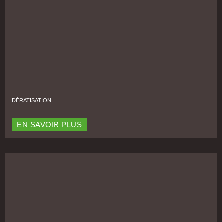
DÉRATISATION
EN SAVOIR PLUS