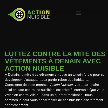
LUTTEZ CONTRE LA MITE DES
VÊTEMENTS À DENAIN AVEC
ACTION NUISIBLE
À Denain, la
mite des vêtements
trouve un terrain fertile pour se
développer, s’attaquant aux garde-robes des habitants.
Consciente de cette menace,
Action Nuisible
, votre partenaire
local en lutte contre les nuisibles, est prête à intervenir. Que vous
viviez en centre-ville ou dans un quartier résidentiel, nous
sommes là pour vous débarrasser de ces nuisibles discrètement
et efficacement.