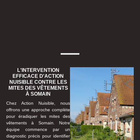
L'INTERVENTION
EFFICACE D'ACTION
NUISIBLE CONTRE LES
MITES DES VÊTEMENTS
À SOMAIN
Chez Action Nuisible, nous
offrons une approche complète
pour éradiquer les mites des
vêtements à Somain. Notre
équipe commence par un
diagnostic précis pour identifier