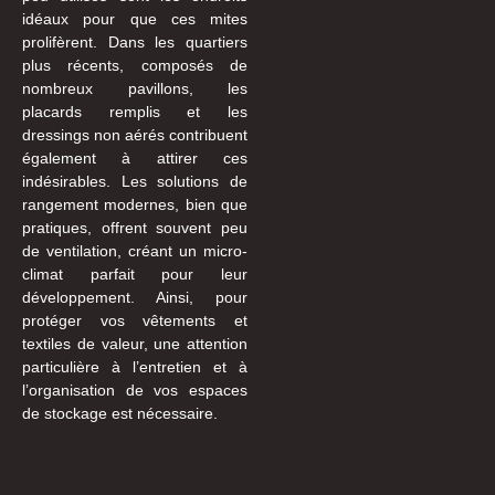
idéaux pour que ces mites
prolifèrent. Dans les quartiers
plus récents, composés de
nombreux pavillons, les
placards remplis et les
dressings non aérés contribuent
également à attirer ces
indésirables. Les solutions de
rangement modernes, bien que
pratiques, offrent souvent peu
de ventilation, créant un micro-
climat parfait pour leur
développement. Ainsi, pour
protéger vos vêtements et
textiles de valeur, une attention
particulière à l’entretien et à
l’organisation de vos espaces
de stockage est nécessaire.