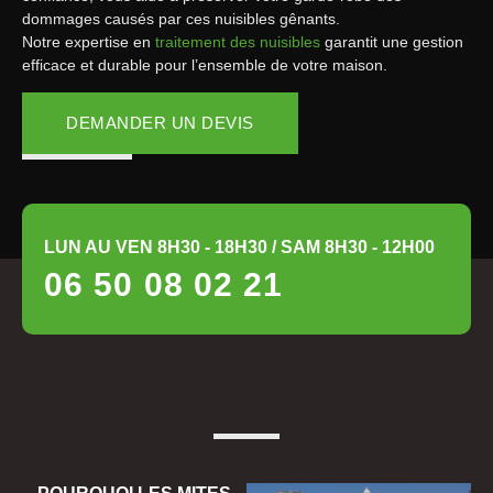
dommages causés par ces nuisibles gênants.
Notre expertise en
traitement des nuisibles
garantit une gestion
efficace et durable pour l’ensemble de votre maison.
DEMANDER UN DEVIS
LUN AU VEN 8H30 - 18H30 / SAM 8H30 - 12H00
06 50 08 02 21