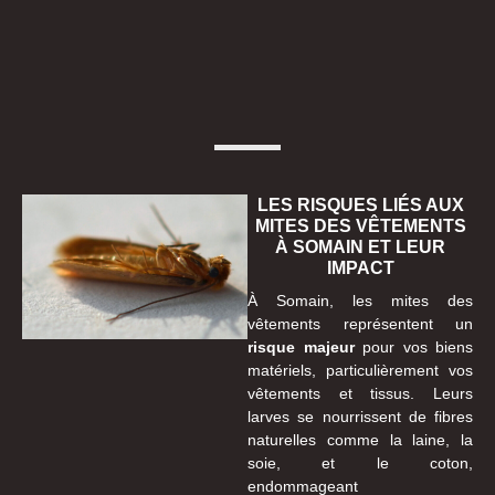
LES RISQUES LIÉS AUX
MITES DES VÊTEMENTS
À SOMAIN ET LEUR
IMPACT
À Somain, les mites des
vêtements représentent un
risque majeur
pour vos biens
matériels, particulièrement vos
vêtements et tissus. Leurs
larves se nourrissent de fibres
naturelles comme la laine, la
soie, et le coton,
endommageant