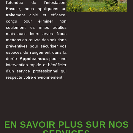
l’étendue de l’infestation.
Ensuite, nous appliquons un
traitement ciblé et efficace,
conçu pour éliminer non
seulement les mites adultes
mais aussi leurs larves. Nous
mettons en œuvre des solutions
préventives pour sécuriser vos
espaces de rangement dans la
durée.
Appelez-nous
pour une
intervention rapide et bénéficier
d’un service professionnel qui
respecte votre environnement.
EN SAVOIR PLUS SUR NOS