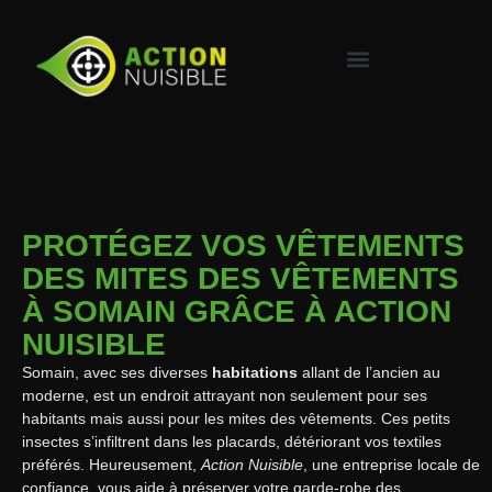
PROTÉGEZ VOS VÊTEMENTS
DES MITES DES VÊTEMENTS
À SOMAIN GRÂCE À ACTION
NUISIBLE
Somain, avec ses diverses
habitations
allant de l’ancien au
moderne, est un endroit attrayant non seulement pour ses
habitants mais aussi pour les mites des vêtements. Ces petits
insectes s’infiltrent dans les placards, détériorant vos textiles
préférés. Heureusement,
Action Nuisible
, une entreprise locale de
confiance, vous aide à préserver votre garde-robe des