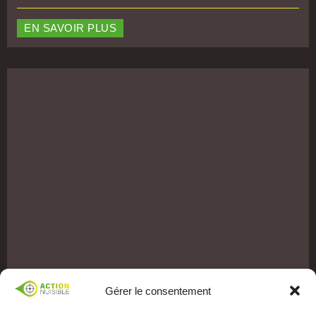
EN SAVOIR PLUS
Gérer le consentement