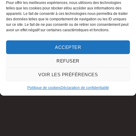
Pour offrir les meilleures expériences, nous utilisons des technologies
telles que les cookies pour stocker et/ou accéder aux informations des
appareils. Le fait de consentir à ces technologies nous permettra de traiter
des données telles que le comportement de navigation ou les ID uniques
sur ce site. Le fait de ne pas consentir ou de retirer son consentement peut
avoir un effet négatif sur certaines caractéristiques et fonctions.
ACCEPTER
REFUSER
VOIR LES PRÉFÉRENCES
Politique de cookies
Déclaration de confidentialité