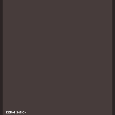
DÉRATISATION