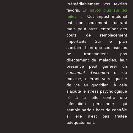
irrémédiablement vos textiles
favoris.
En savoir plus sur les
mites ici
. Cet impact matériel
est non seulement frustrant
mais peut aussi entraîner des
coûts de remplacement
importants. Sur le plan
sanitaire, bien que ces insectes
ne transmettent pas
directement de maladies, leur
présence peut générer un
sentiment d’inconfort
et de
malaise, altérant votre qualité
de vie au quotidien. À cela
s’ajoute le stress psychologique
lié à la lutte contre une
infestation persistante qui
semble parfois hors de contrôle
si elle n’est pas traitée
adéquatement.