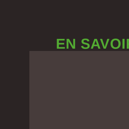
EN SAVOI