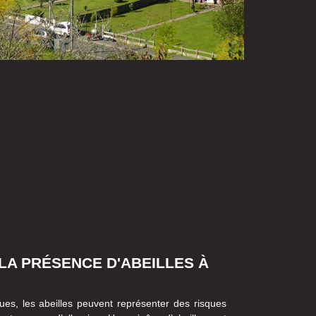
 LA PRÉSENCE D'ABEILLES À
ues, les abeilles peuvent représenter des risques