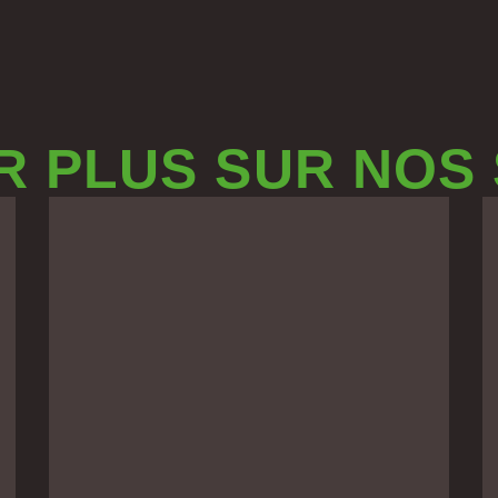
R PLUS SUR NOS