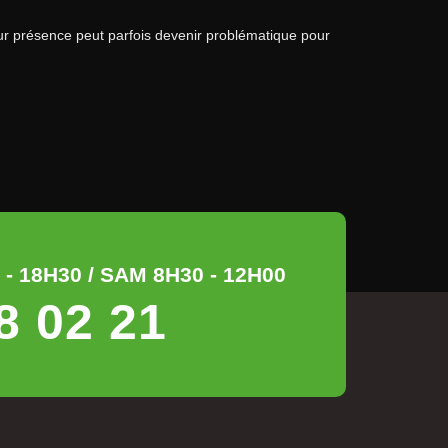
eur présence peut parfois devenir problématique pour
- 18H30 / SAM 8H30 - 12H00
8 02 21