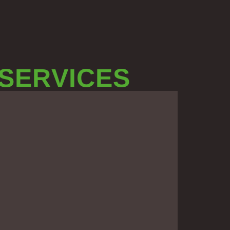
 SERVICES