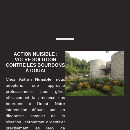
ACTION NUISIBLE :
VOTRE SOLUTION
CONTRE LES BOURDONS
À DOUAI
Chez
Action Nuisible
, nous
adoptons une approche
professionnelle pour gérer
efficacement la présence des
bourdons à Douai. Notre
intervention débute par un
diagnostic complet de la
situation, permettant d’identifier
précisément les lieux de