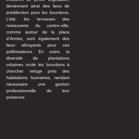
deviennent ainsi des lieux de
prédilection pour les bourdons.
L’été, les terrasses des
restaurants du centre-ville,
comme autour de la place
d’Armes, sont également des
lieux attrayants pour ces
pollinisateurs. En outre, la
diversité de plantations
urbaines incite les bourdons à
chercher refuge près des
habitations humaines, rendant
nécessaire une gestion
professionnelle de leur
présence.