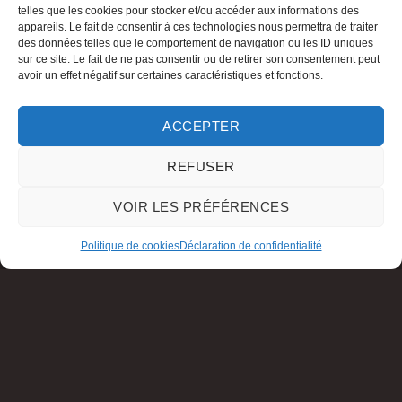
telles que les cookies pour stocker et/ou accéder aux informations des
appareils. Le fait de consentir à ces technologies nous permettra de traiter
des données telles que le comportement de navigation ou les ID uniques
sur ce site. Le fait de ne pas consentir ou de retirer son consentement peut
avoir un effet négatif sur certaines caractéristiques et fonctions.
ACCEPTER
REFUSER
VOIR LES PRÉFÉRENCES
Politique de cookies
Déclaration de confidentialité