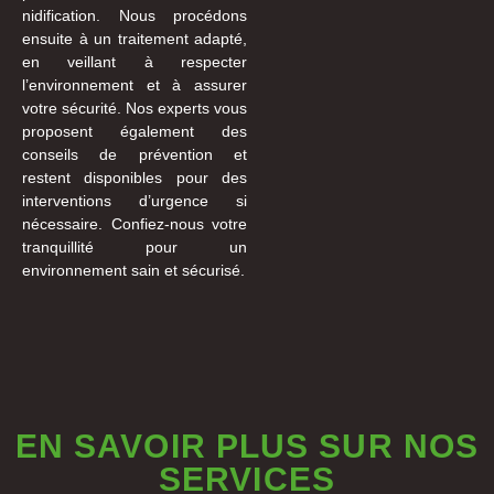
nidification. Nous procédons
ensuite à un traitement adapté,
en veillant à respecter
l’environnement et à assurer
votre sécurité. Nos experts vous
proposent également des
conseils de prévention et
restent disponibles pour des
interventions d’urgence si
nécessaire. Confiez-nous votre
tranquillité pour un
environnement sain et sécurisé.
EN SAVOIR PLUS SUR NOS
SERVICES