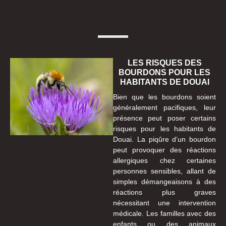
LES RISQUES DES
BOURDONS POUR LES
HABITANTS DE DOUAI
Bien que les bourdons soient
généralement pacifiques, leur
présence peut poser certains
risques pour les habitants de
Douai. La piqûre d’un bourdon
peut provoquer des réactions
allergiques chez certaines
personnes sensibles, allant de
simples démangeaisons à des
réactions plus graves
nécessitant une intervention
médicale. Les familles avec des
enfants ou des animaux