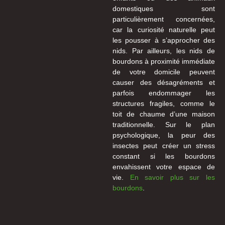
domestiques sont
particulièrement concernées,
car la curiosité naturelle peut
les pousser à s’approcher des
nids. Par ailleurs, les nids de
bourdons à proximité immédiate
de votre domicile peuvent
causer des désagréments et
parfois endommager les
structures fragiles, comme le
toit de chaume d’une maison
traditionnelle. Sur le plan
psychologique, la peur des
insectes peut créer un stress
constant si les bourdons
envahissent votre espace de
vie.
En savoir plus sur les
bourdons
.