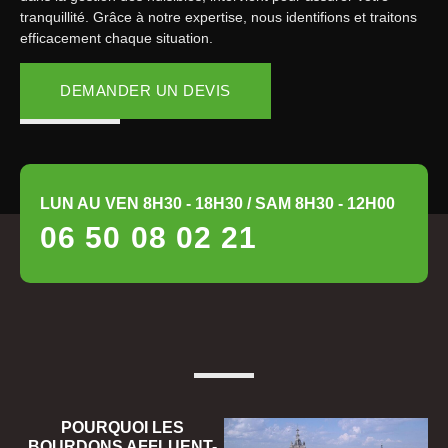
tranquillité. Grâce à notre expertise, nous identifions et traitons
efficacement chaque situation.
DEMANDER UN DEVIS
LUN AU VEN 8H30 - 18H30 / SAM 8H30 - 12H00
06 50 08 02 21
POURQUOI LES
BOURDONS AFFLUENT-