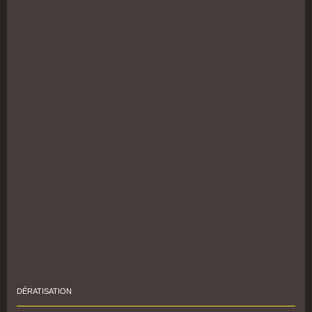
DÉRATISATION