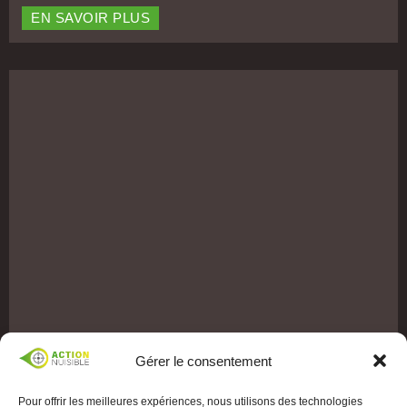
EN SAVOIR PLUS
Gérer le consentement
Pour offrir les meilleures expériences, nous utilisons des technologies