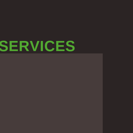
 SERVICES