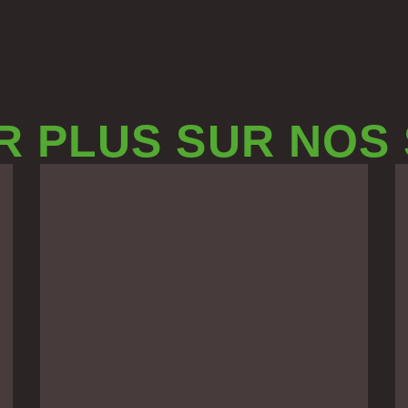
R PLUS SUR NOS