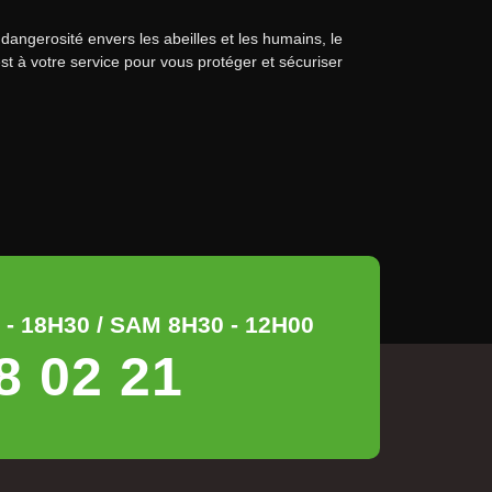
 dangerosité envers les abeilles et les humains, le
est à votre service pour vous protéger et sécuriser
- 18H30 / SAM 8H30 - 12H00
8 02 21