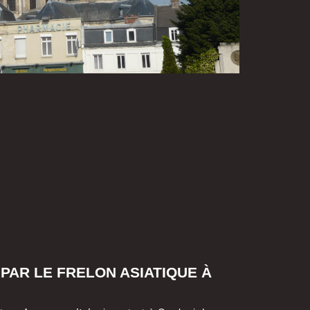
PAR LE FRELON ASIATIQUE À