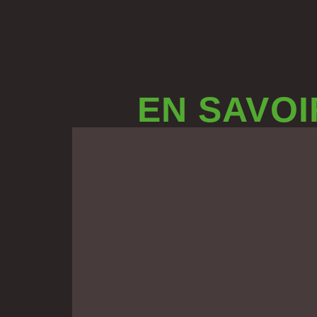
EN SAVOI