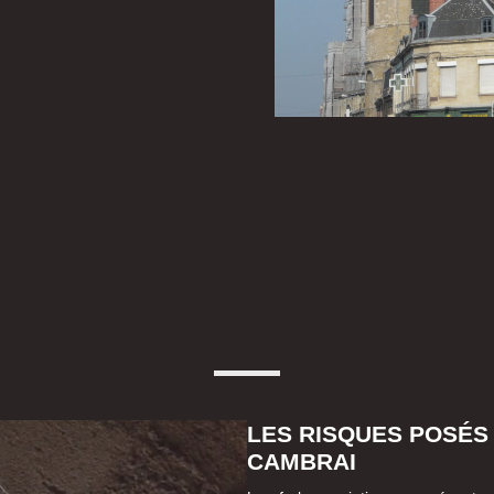
LES RISQUES POSÉS 
CAMBRAI