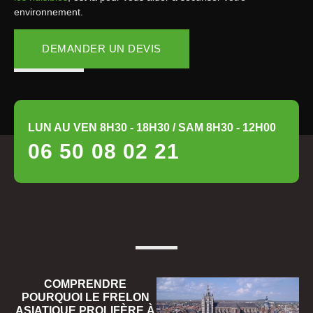
environnement.
DEMANDER UN DEVIS
LUN AU VEN 8H30 - 18H30 / SAM 8H30 - 12H00
06 50 08 02 21
COMPRENDRE
POURQUOI LE FRELON
ASIATIQUE PROLIFÈRE À