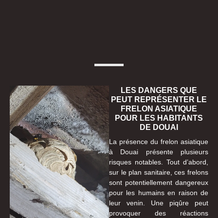
LES DANGERS QUE
PEUT REPRÉSENTER LE
FRELON ASIATIQUE
POUR LES HABITANTS
DE DOUAI
La présence du frelon asiatique
à Douai présente plusieurs
risques notables. Tout d’abord,
sur le plan sanitaire, ces frelons
sont potentiellement dangereux
pour les humains en raison de
leur venin. Une piqûre peut
provoquer des réactions