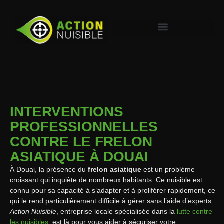
INTERVENTIONS
PROFESSIONNELLES
CONTRE LE FRELON
ASIATIQUE À DOUAI
À Douai, la présence du
frelon asiatique
est un problème
croissant qui inquiète de nombreux habitants. Ce nuisible est
connu pour sa capacité à s’adapter et à proliférer rapidement, ce
qui le rend particulièrement difficile à gérer sans l’aide d’experts.
Action Nuisible
, entreprise locale spécialisée dans la
lutte contre
les nuisibles
, est là pour vous aider à sécuriser votre