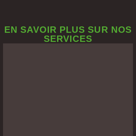
EN SAVOIR PLUS SUR NOS
SERVICES