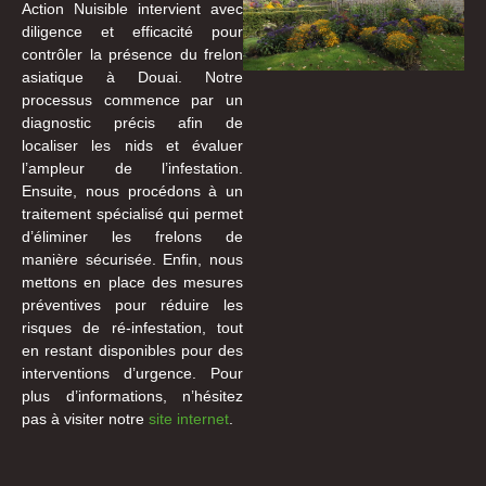
Action Nuisible intervient avec
diligence et efficacité pour
contrôler la présence du frelon
asiatique à Douai. Notre
processus commence par un
diagnostic précis afin de
localiser les nids et évaluer
l’ampleur de l’infestation.
Ensuite, nous procédons à un
traitement spécialisé qui permet
d’éliminer les frelons de
manière sécurisée. Enfin, nous
mettons en place des mesures
préventives pour réduire les
risques de ré-infestation, tout
en restant disponibles pour des
interventions d’urgence. Pour
plus d’informations, n’hésitez
pas à visiter notre
site internet
.