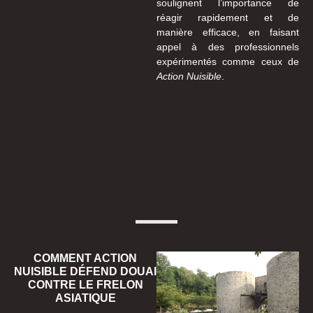
soulignent l’importance de
réagir rapidement et de
manière efficace, en faisant
appel à des professionnels
expérimentés comme ceux de
Action Nuisible
.
COMMENT ACTION
NUISIBLE DÉFEND DOUAI
CONTRE LE FRELON
ASIATIQUE