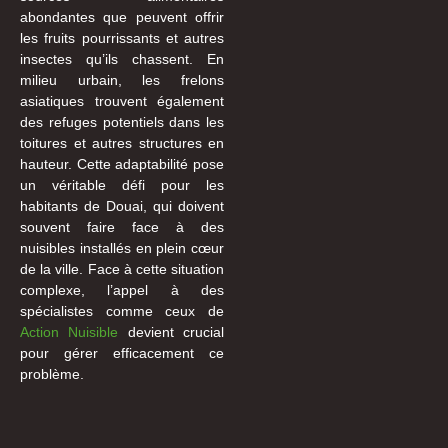
abondantes que peuvent offrir
les fruits pourrissants et autres
insectes qu’ils chassent. En
milieu urbain, les frelons
asiatiques trouvent également
des refuges potentiels dans les
toitures et autres structures en
hauteur. Cette adaptabilité pose
un véritable défi pour les
habitants de Douai, qui doivent
souvent faire face à des
nuisibles installés en plein cœur
de la ville. Face à cette situation
complexe, l’appel à des
spécialistes comme ceux de
Action Nuisible
devient crucial
pour gérer efficacement ce
problème.