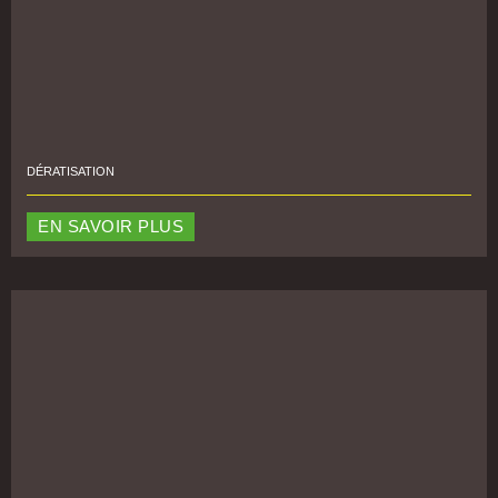
DÉRATISATION
EN SAVOIR PLUS