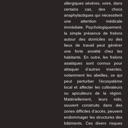
allergiques sévères, voire, dans
certains cas, des chocs
anaphylactiques qui nécessitent
une attention médicale
immédiate. Psychologiquement,
la simple présence de frelons
autour des domiciles ou des
lieux de travail peut générer
une forte anxiété chez les
habitants. En outre, les frelons
asiatiques sont connus pour
attaquer d’autres insectes,
notamment les abeilles, ce qui
peut perturber l’écosystème
local et affecter les cultivateurs
ou apiculteurs de la région.
Matériellement, leurs nids,
souvent construits dans des
zones difficiles d’accès, peuvent
endommager les structures des
bâtiments. Ces divers risques