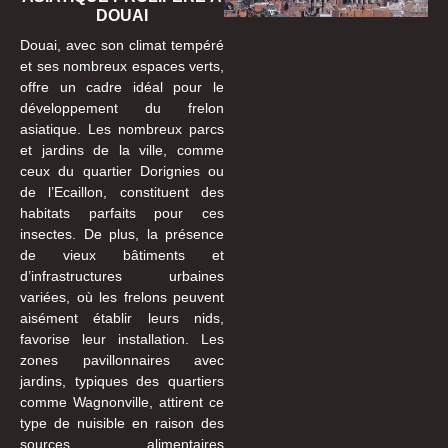
DOUAI
Douai, avec son climat tempéré
et ses nombreux espaces verts,
offre un cadre idéal pour le
développement du frelon
asiatique. Les nombreux parcs
et jardins de la ville, comme
ceux du quartier Dorignies ou
de l’Ecaillon, constituent des
habitats parfaits pour ces
insectes. De plus, la présence
de vieux bâtiments et
d’infrastructures urbaines
variées, où les frelons peuvent
aisément établir leurs nids,
favorise leur installation. Les
zones pavillonnaires avec
jardins, typiques des quartiers
comme Wagnonville, attirent ce
type de nuisible en raison des
sources alimentaires