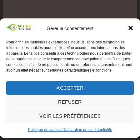
Gérer le consentement
Pour offrir les meilleures expériences, nous utilisons des technologies
telles que les cookies pour stocker et/ou accéder aux informations des
appareils. Le fait de consentir à ces technologies nous permettra de traiter
des données telles que le comportement de navigation ou les ID uniques
sur ce site. Le fait de ne pas consentir ou de retirer son consentement peut
avoir un effet négatif sur certaines caractéristiques et fonctions.
ACCEPTER
REFUSER
VOIR LES PRÉFÉRENCES
Politique de cookies
Déclaration de confidentialité