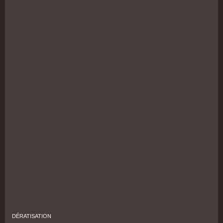
DÉRATISATION