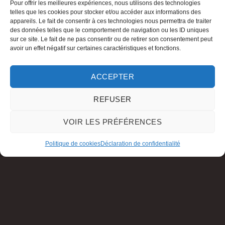
Pour offrir les meilleures expériences, nous utilisons des technologies
telles que les cookies pour stocker et/ou accéder aux informations des
appareils. Le fait de consentir à ces technologies nous permettra de traiter
des données telles que le comportement de navigation ou les ID uniques
sur ce site. Le fait de ne pas consentir ou de retirer son consentement peut
avoir un effet négatif sur certaines caractéristiques et fonctions.
ACCEPTER
REFUSER
VOIR LES PRÉFÉRENCES
Politique de cookies
Déclaration de confidentialité