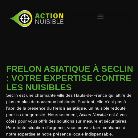
FRELON ASIATIQUE À SECLIN
: VOTRE EXPERTISE CONTRE
LES NUISIBLES
Seclin est une charmante ville des Hauts-de-France qui attire de
plus en plus de nouveaux habitants. Pourtant, elle n’est pas à
l’abri de la présence du
frelon asiatique
, un nuisible redouté
pour sa dangerosité. Heureusement,
Action Nuisible
est à vos
côtés pour vous offrir des solutions sur mesure et sécuritaires.
Pour toute situation d’urgence, vous pouvez faire confiance à
notre expertise et notre présence locale indispensable.