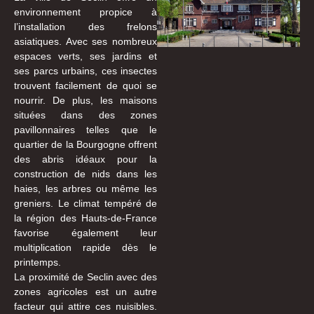
environnement propice à
l’installation des frelons
asiatiques. Avec ses nombreux
espaces verts, ses jardins et
ses parcs urbains, ces insectes
trouvent facilement de quoi se
nourrir. De plus, les maisons
situées dans des zones
pavillonnaires telles que le
quartier de la Bourgogne offrent
des abris idéaux pour la
construction de nids dans les
haies, les arbres ou même les
greniers. Le climat tempéré de
la région des Hauts-de-France
favorise également leur
multiplication rapide dès le
printemps.
La proximité de Seclin avec des
zones agricoles est un autre
facteur qui attire ces nuisibles.