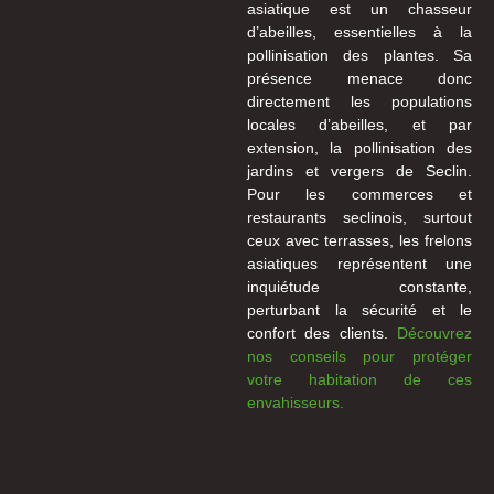
asiatique est un chasseur
d’abeilles, essentielles à la
pollinisation des plantes. Sa
présence menace donc
directement les populations
locales d’abeilles, et par
extension, la pollinisation des
jardins et vergers de Seclin.
Pour les commerces et
restaurants seclinois, surtout
ceux avec terrasses, les frelons
asiatiques représentent une
inquiétude constante,
perturbant la sécurité et le
confort des clients.
Découvrez
nos conseils pour protéger
votre habitation de ces
envahisseurs.