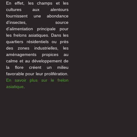
En effet, les champs et les
cultures aux alentours
fournissent une abondance
d’insectes, source
d’alimentation principale pour
les frelons asiatiques. Dans les
quartiers résidentiels ou près
des zones industrielles, les
aménagements propices au
calme et au développement de
la flore créent un milieu
favorable pour leur prolifération.
En savoir plus sur le frelon
asiatique
.