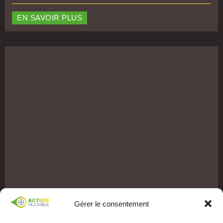
EN SAVOIR PLUS
Gérer le consentement