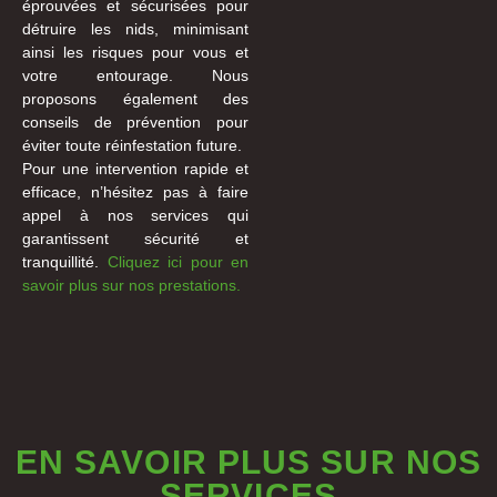
éprouvées et sécurisées pour
détruire les nids, minimisant
ainsi les risques pour vous et
votre entourage. Nous
proposons également des
conseils de prévention pour
éviter toute réinfestation future.
Pour une intervention rapide et
efficace, n’hésitez pas à faire
appel à nos services qui
garantissent sécurité et
tranquillité.
Cliquez ici pour en
savoir plus sur nos prestations.
EN SAVOIR PLUS SUR NOS
SERVICES