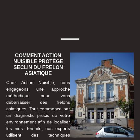
COMMENT ACTION
NUISIBLE PROTÈGE
SECLIN DU FRELON
ASIATIQUE
Chez Action Nuisible, nous
engageons une approche
méthodique pour vous
débarrasser des frelons
asiatiques. Tout commence par
un diagnostic précis de votre
environnement afin de localiser
les nids. Ensuite, nos experts
utilisent des techniques