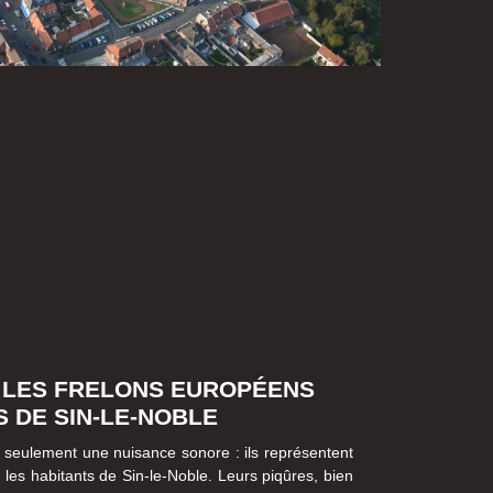
 LES FRELONS EUROPÉENS
 DE SIN-LE-NOBLE
 seulement une nuisance sonore : ils représentent
les habitants de Sin-le-Noble. Leurs piqûres, bien