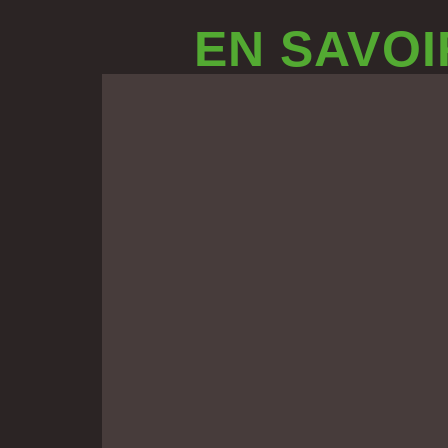
EN SAVOI