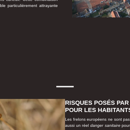
ble particulièrement attrayante
RISQUES POSÉS PAR
POUR LES HABITANTS
Les frelons européens ne sont pas
aussi un réel
danger sanitaire
pour 