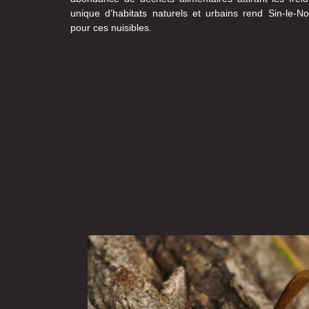
unique d’habitats naturels et urbains rend Sin-le-No
pour ces nuisibles.