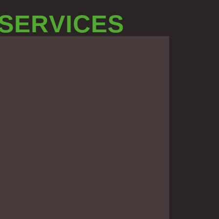
 SERVICES