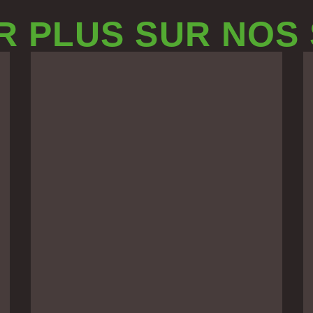
R PLUS SUR NOS