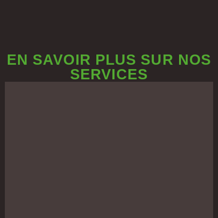
EN SAVOIR PLUS SUR NOS
SERVICES