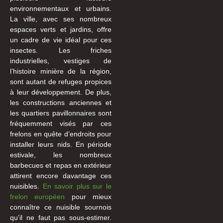
environnementaux et urbains.
La ville, avec ses nombreux
espaces verts et jardins, offre
un cadre de vie idéal pour ces
insectes. Les friches
industrielles, vestiges de
l’histoire minière de la région,
sont autant de refuges propices
à leur développement. De plus,
les constructions anciennes et
les quartiers pavillonnaires sont
fréquemment visés par ces
frelons en quête d’endroits pour
installer leurs nids. En période
estivale, les nombreux
barbecues et repas en extérieur
attirent encore davantage ces
nuisibles.
En savoir plus sur le
frelon européen
pour mieux
connaître ce nuisible sournois
qu’il ne faut pas sous-estimer.