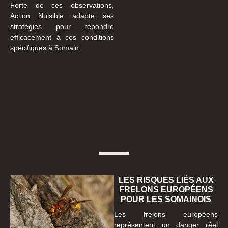
Forte de ces observations,
Action Nuisible adapte ses
stratégies pour répondre
efficacement à ces conditions
spécifiques à Somain.
LES RISQUES LIÉS AUX
FRELONS EUROPÉENS
POUR LES SOMAINOIS
Les frelons européens
représentent un danger réel