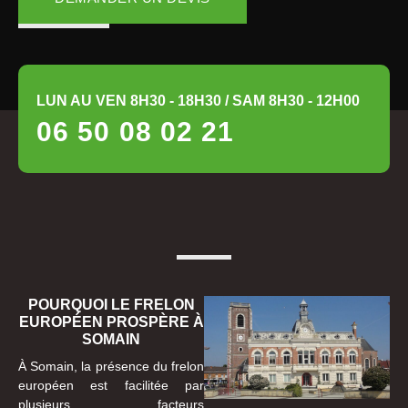
LUN AU VEN 8H30 - 18H30 / SAM 8H30 - 12H00
06 50 08 02 21
POURQUOI LE FRELON
EUROPÉEN PROSPÈRE À
SOMAIN
À Somain, la présence du frelon
européen est facilitée par
plusieurs facteurs