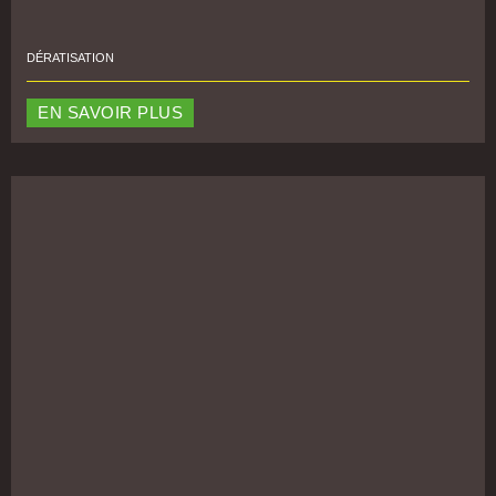
DÉRATISATION
EN SAVOIR PLUS