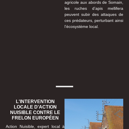
agricole aux abords de Somain,
les ruches d’apis mellifera
peuvent subir des attaques de
ces prédateurs, perturbant ainsi
l’écosystème local.
L'INTERVENTION
LOCALE D'ACTION
NUISIBLE CONTRE LE
FRELON EUROPÉEN
Action Nuisible, expert local à