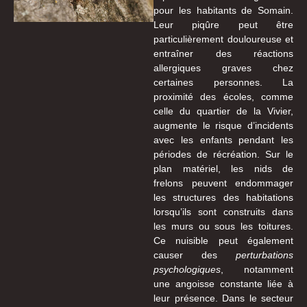
pour les habitants de Somain.
Leur piqûre peut être
particulièrement douloureuse et
entraîner des réactions
allergiques graves chez
certaines personnes. La
proximité des écoles, comme
celle du quartier de la Vivier,
augmente le risque d’incidents
avec les enfants pendant les
périodes de récréation. Sur le
plan matériel, les nids de
frelons peuvent endommager
les structures des habitations
lorsqu’ils sont construits dans
les murs ou sous les toitures.
Ce nuisible peut également
causer des
perturbations
psychologiques
, notamment
une angoisse constante liée à
leur présence. Dans le secteur