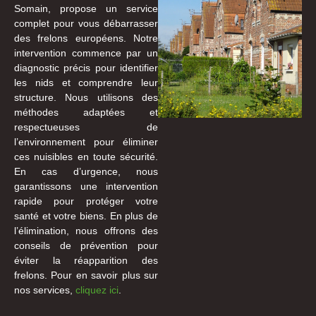
Somain, propose un service
complet pour vous débarrasser
des frelons européens. Notre
intervention commence par un
diagnostic précis pour identifier
les nids et comprendre leur
structure. Nous utilisons des
méthodes adaptées et
respectueuses de
l’environnement pour éliminer
ces nuisibles en toute sécurité.
En cas d’urgence, nous
garantissons une intervention
rapide pour protéger votre
santé et votre biens. En plus de
l’élimination, nous offrons des
conseils de prévention pour
éviter la réapparition des
frelons. Pour en savoir plus sur
nos services,
cliquez ici
.