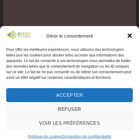
Gérer le consentement
Pour offrir les meilleures expériences, nous utilisons des technologies
telles que les cookies pour stocker et/ou accéder aux informations des
appareils. Le fait de consentir à ces technologies nous permettra de traiter
des données telles que le comportement de navigation ou les ID uniques
sur ce site. Le fait de ne pas consentir ou de retirer son consentement peut
avoir un effet négatif sur certaines caractéristiques et fonctions.
ACCEPTER
REFUSER
VOIR LES PRÉFÉRENCES
Politique de cookies
Déclaration de confidentialité