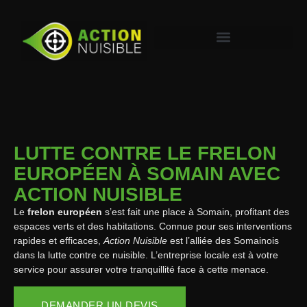
LUTTE CONTRE LE FRELON
EUROPÉEN À SOMAIN AVEC
ACTION NUISIBLE
Le
frelon européen
s’est fait une place à Somain, profitant des
espaces verts et des habitations. Connue pour ses interventions
rapides et efficaces,
Action Nuisible
est l’alliée des Somainois
dans la lutte contre ce nuisible. L’entreprise locale est à votre
service pour assurer votre tranquillité face à cette menace.
DEMANDER UN DEVIS