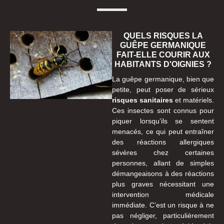
QUELS RISQUES LA
GUÊPE GERMANIQUE
FAIT-ELLE COURIR AUX
HABITANTS D'OIGNIES ?
La guêpe germanique, bien que
petite, peut poser de sérieux
risques sanitaires
et matériels.
Ces insectes sont connus pour
piquer lorsqu’ils se sentent
menacés, ce qui peut entraîner
des réactions allergiques
sévères chez certaines
personnes, allant de simples
démangeaisons à des réactions
plus graves nécessitant une
intervention médicale
immédiate. C’est un risque à ne
pas négliger, particulièrement