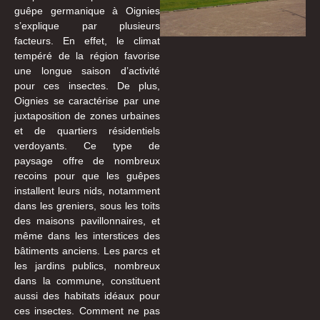
guêpe germanique à Oignies
s’explique par plusieurs
facteurs. En effet, le climat
tempéré de la région favorise
une longue saison d’activité
pour ces insectes. De plus,
Oignies se caractérise par une
juxtaposition de zones urbaines
et de quartiers résidentiels
verdoyants. Ce type de
paysage offre de nombreux
recoins pour que les guêpes
installent leurs nids, notamment
dans les greniers, sous les toits
des maisons pavillonnaires, et
même dans les interstices des
bâtiments anciens. Les parcs et
les jardins publics, nombreux
dans la commune, constituent
aussi des habitats idéaux pour
ces insectes. Comment ne pas