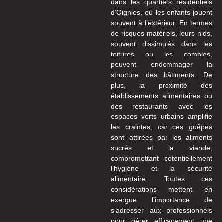
dans les quartiers résidentiels
d’Oignies, où les enfants jouent
souvent à l’extérieur. En termes
de risques matériels, leurs nids,
souvent dissimulés dans les
toitures ou les combles,
peuvent endommager la
structure des bâtiments. De
plus, la proximité des
établissements alimentaires ou
des restaurants avec les
espaces verts urbains amplifie
les craintes, car ces guêpes
sont attirées par les aliments
sucrés et la viande,
compromettant potentiellement
l’hygiène et la sécurité
alimentaire. Toutes ces
considérations mettent en
exergue l’importance de
s’adresser aux professionnels
pour gérer efficacement une