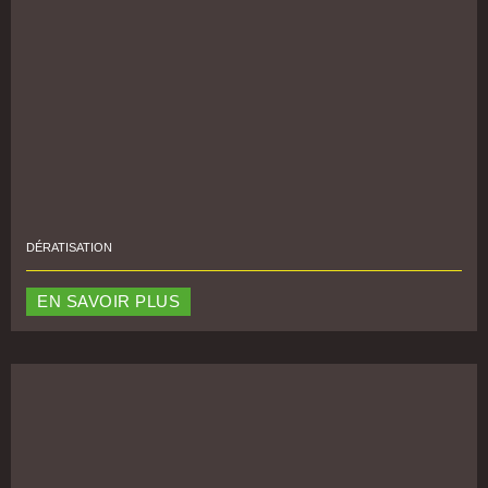
DÉRATISATION
EN SAVOIR PLUS