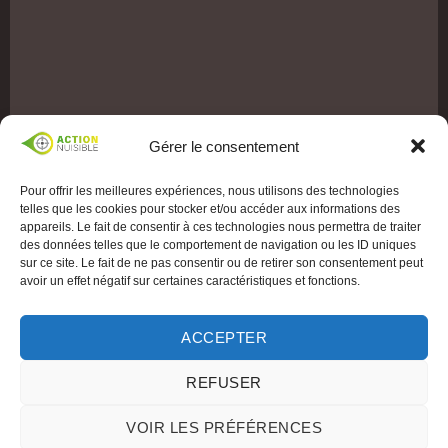
Gérer le consentement
Pour offrir les meilleures expériences, nous utilisons des technologies
telles que les cookies pour stocker et/ou accéder aux informations des
appareils. Le fait de consentir à ces technologies nous permettra de traiter
des données telles que le comportement de navigation ou les ID uniques
sur ce site. Le fait de ne pas consentir ou de retirer son consentement peut
avoir un effet négatif sur certaines caractéristiques et fonctions.
ACCEPTER
REFUSER
VOIR LES PRÉFÉRENCES