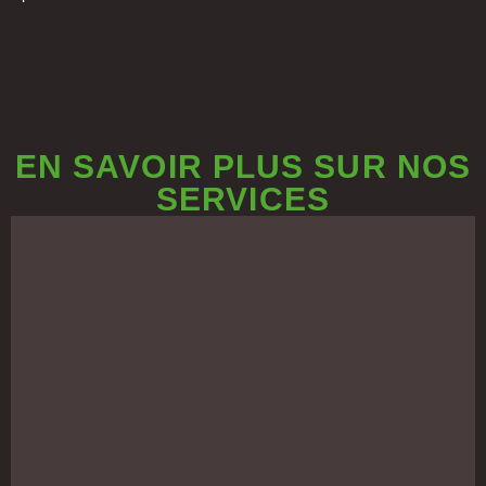
EN SAVOIR PLUS SUR NOS
SERVICES