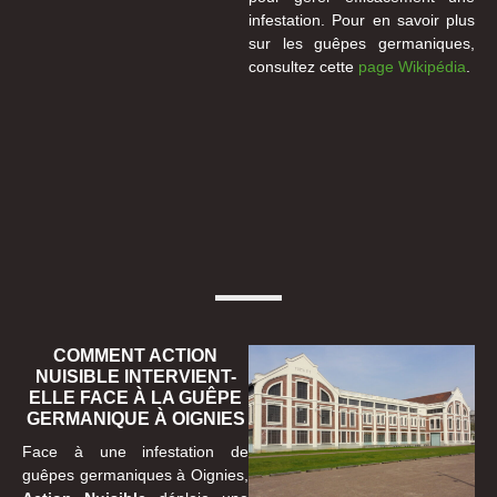
infestation. Pour en savoir plus
sur les guêpes germaniques,
consultez cette
page Wikipédia
.
COMMENT ACTION
NUISIBLE INTERVIENT-
ELLE FACE À LA GUÊPE
GERMANIQUE À OIGNIES
Face à une infestation de
guêpes germaniques à Oignies,