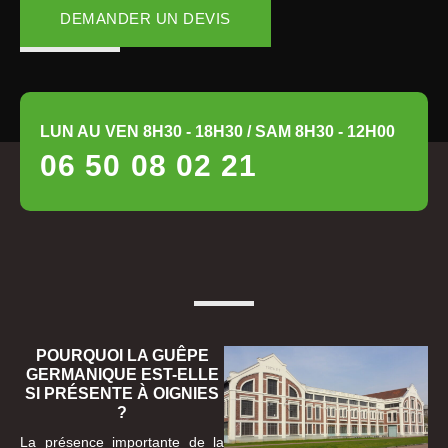
DEMANDER UN DEVIS
LUN AU VEN 8H30 - 18H30 / SAM 8H30 - 12H00
06 50 08 02 21
POURQUOI LA GUÊPE
GERMANIQUE EST-ELLE
SI PRÉSENTE À OIGNIES
?
La présence importante de la