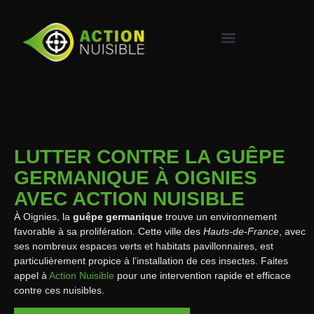
LUTTER CONTRE LA GUÊPE
GERMANIQUE À OIGNIES
AVEC ACTION NUISIBLE
À Oignies, la
guêpe germanique
trouve un environnement
favorable à sa prolifération. Cette ville des
Hauts-de-France
, avec
ses nombreux espaces verts et habitats pavillonnaires, est
particulièrement propice à l’installation de ces insectes. Faites
appel à
Action Nuisible
pour une intervention rapide et efficace
contre ces nuisibles.