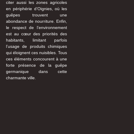
citer aussi les zones agricoles
en périphérie d’Oignies, où les
guêpes trouvent une
abondance de nourriture. Enfin,
le respect de l’environnement
est au cœur des priorités des
habitants, limitant parfois
l’usage de produits chimiques
qui éloignent ces nuisibles. Tous
ces éléments concourent à une
forte présence de la guêpe
germanique dans cette
charmante ville.