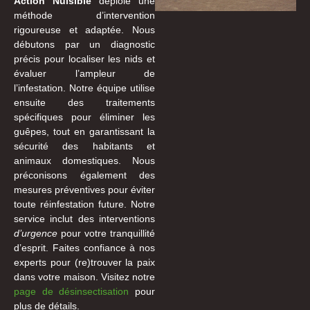
Action Nuisible
déploie une
méthode d’intervention
rigoureuse et adaptée. Nous
débutons par un diagnostic
précis pour localiser les nids et
évaluer l’ampleur de
l’infestation. Notre équipe utilise
ensuite des traitements
spécifiques pour éliminer les
guêpes, tout en garantissant la
sécurité des habitants et
animaux domestiques. Nous
préconisons également des
mesures préventives pour éviter
toute réinfestation future. Notre
service inclut des interventions
d’urgence
pour votre tranquillité
d’esprit. Faites confiance à nos
experts pour (re)trouver la paix
dans votre maison. Visitez notre
page de désinsectisation
pour
plus de détails.