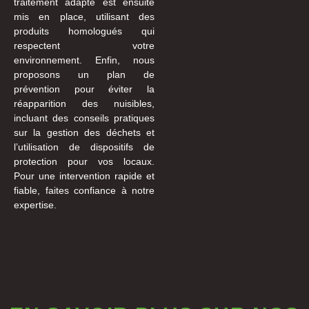
traitement adapté est ensuite
mis en place, utilisant des
produits homologués qui
respectent votre
environnement. Enfin, nous
proposons un plan de
prévention pour éviter la
réapparition des nuisibles,
incluant des conseils pratiques
sur la gestion des déchets et
l’utilisation de dispositifs de
protection pour vos locaux.
Pour une intervention rapide et
fiable, faites confiance à notre
expertise.