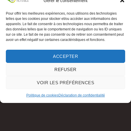
Gérer le consentement
Pour offrir les meilleures expériences, nous utilisons des technologies
telles que les cookies pour stocker et/ou accéder aux informations des
appareils. Le fait de consentir à ces technologies nous permettra de traiter
des données telles que le comportement de navigation ou les ID uniques
sur ce site. Le fait de ne pas consentir ou de retirer son consentement peut
avoir un effet négatif sur certaines caractéristiques et fonctions.
ACCEPTER
REFUSER
VOIR LES PRÉFÉRENCES
Politique de cookies
Déclaration de confidentialité