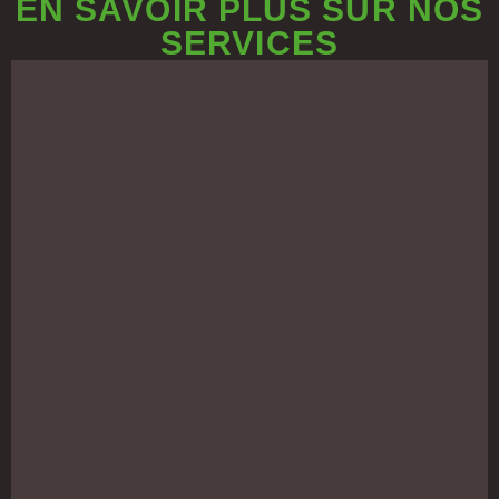
EN SAVOIR PLUS SUR NOS
SERVICES