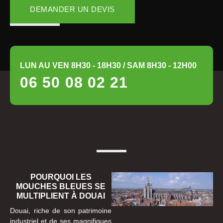
DEMANDER UN DEVIS
LUN AU VEN 8H30 - 18H30 / SAM 8H30 - 12H00
06 50 08 02 21
POURQUOI LES
MOUCHES BLEUES SE
MULTIPLIENT À DOUAI
Douai, riche de son patrimoine
industriel et de ses magnifiques