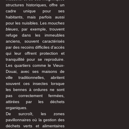
structures historiques, offre un
cadre unique pour ses
habitants, mais parfois aussi
pour les nuisibles. Les
mouches
bleues
, par exemple, trouvent
refuge dans les immeubles
anciens, souvent caractérisés
par des recoins difficiles d’accès
qui leur offrent protection et
tranquillité pour se reproduire.
Les quartiers comme le Vieux-
Douai, avec ses maisons de
ville traditionnelles, abritent
souvent ces insectes lorsque
les bennes à ordures ne sont
pas correctement fermées,
attirées par les déchets
organiques.
De surcroît, les zones
pavillonnaires où la gestion des
déchets verts et alimentaires