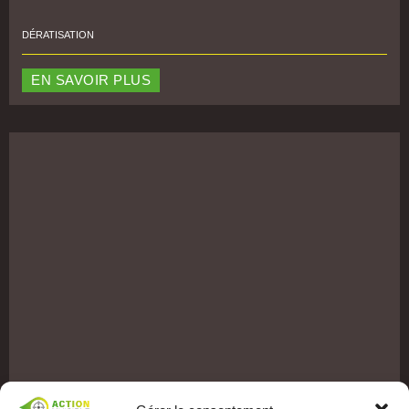
DÉRATISATION
EN SAVOIR PLUS