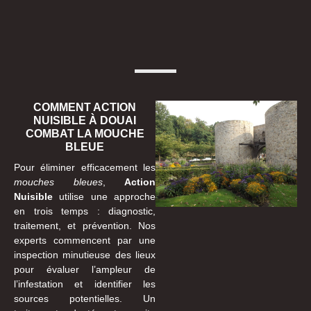
COMMENT ACTION
NUISIBLE À DOUAI
COMBAT LA MOUCHE
BLEUE
Pour éliminer efficacement les
mouches bleues
,
Action
Nuisible
utilise une approche
en trois temps : diagnostic,
traitement, et prévention. Nos
experts commencent par une
inspection minutieuse des lieux
pour évaluer l’ampleur de
l’infestation et identifier les
sources potentielles. Un