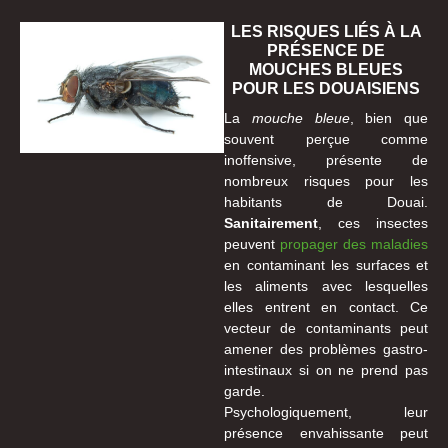
LES RISQUES LIÉS À LA
PRÉSENCE DE
MOUCHES BLEUES
POUR LES DOUAISIENS
La
mouche bleue
, bien que
souvent perçue comme
inoffensive, présente de
nombreux risques pour les
habitants de Douai.
Sanitairement
, ces insectes
peuvent
propager des maladies
en contaminant les surfaces et
les aliments avec lesquelles
elles entrent en contact. Ce
vecteur de contaminants peut
amener des problèmes gastro-
intestinaux si on ne prend pas
garde.
Psychologiquement, leur
présence envahissante peut