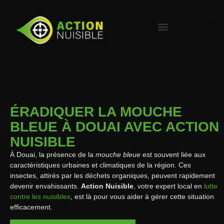
ÉRADIQUER LA MOUCHE
BLEUE À DOUAI AVEC ACTION
NUISIBLE
À Douai, la présence de la
mouche bleue
est souvent liée aux
caractéristiques urbaines et climatiques de la région. Ces
insectes, attirés par les déchets organiques, peuvent rapidement
devenir envahissants.
Action Nuisible
, votre expert local en
lutte
contre les nuisibles
, est là pour vous aider à gérer cette situation
efficacement.