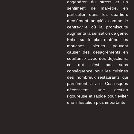
engendrer du stress et un
sentiment de mal-être, en
particulier dans les quartiers
densément peuplés comme le
centre-ville où la promiscuité
augmente la sensation de gêne.
Enfin, sur le plan matériel, les
mouches bleues peuvent
causer des désagréments en
souillant x avec des déjections,
ce qui n’est pas sans
conséquence pour les cuisines
des nombreux restaurants qui
parsèment la ville. Ces risques
nécessitent une gestion
rigoureuse et rapide pour éviter
une infestation plus importante.