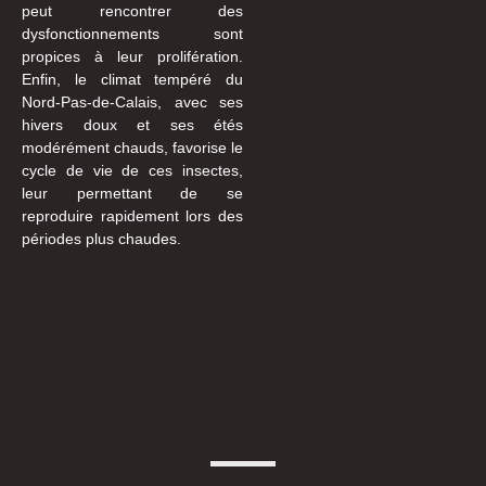
peut rencontrer des
dysfonctionnements sont
propices à leur prolifération.
Enfin, le climat tempéré du
Nord-Pas-de-Calais, avec ses
hivers doux et ses étés
modérément chauds, favorise le
cycle de vie de ces insectes,
leur permettant de se
reproduire rapidement lors des
périodes plus chaudes.