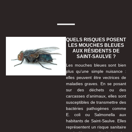
QUELS RISQUES POSENT
LES MOUCHES BLEUES
AUX RÉSIDENTS DE
SAINT-SAULVE ?
Les mouches bleues sont bien
plus qu’une simple nuisance :
elles peuvent être vectrices de
maladies graves. En se posant
sur des déchets ou des
carcasses d’animaux, elles sont
susceptibles de transmettre des
bactéries pathogènes comme
E. coli ou Salmonella aux
habitants de Saint-Saulve. Elles
représentent un risque sanitaire