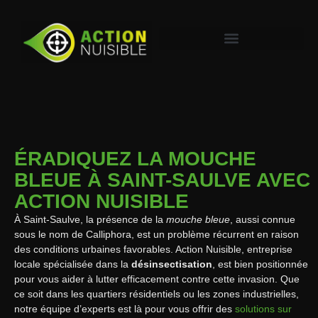
ÉRADIQUEZ LA MOUCHE
BLEUE À SAINT-SAULVE AVEC
ACTION NUISIBLE
À Saint-Saulve, la présence de la
mouche bleue
, aussi connue
sous le nom de Calliphora, est un problème récurrent en raison
des conditions urbaines favorables. Action Nuisible, entreprise
locale spécialisée dans la
désinsectisation
, est bien positionnée
pour vous aider à lutter efficacement contre cette invasion. Que
ce soit dans les quartiers résidentiels ou les zones industrielles,
notre équipe d’experts est là pour vous offrir des
solutions sur