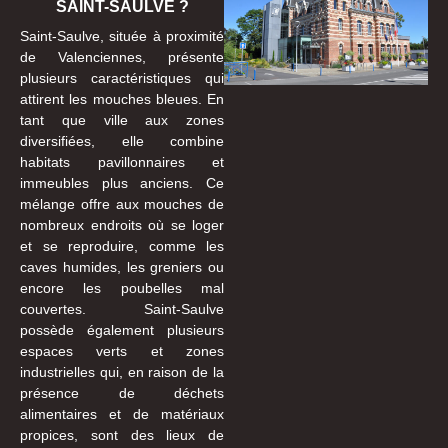
SAINT-SAULVE ?
Saint-Saulve, située à proximité
de Valenciennes, présente
plusieurs caractéristiques qui
attirent les mouches bleues. En
tant que ville aux zones
diversifiées, elle combine
habitats pavillonnaires et
immeubles plus anciens. Ce
mélange offre aux mouches de
nombreux endroits où se loger
et se reproduire, comme les
caves humides, les greniers ou
encore les poubelles mal
couvertes. Saint-Saulve
possède également plusieurs
espaces verts et zones
industrielles qui, en raison de la
présence de déchets
alimentaires et de matériaux
propices, sont des lieux de