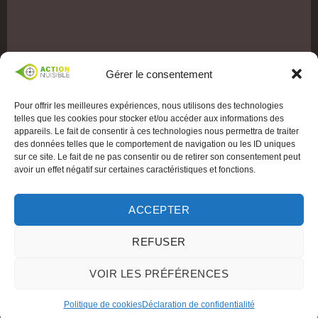
Gérer le consentement
Pour offrir les meilleures expériences, nous utilisons des technologies
telles que les cookies pour stocker et/ou accéder aux informations des
appareils. Le fait de consentir à ces technologies nous permettra de traiter
des données telles que le comportement de navigation ou les ID uniques
sur ce site. Le fait de ne pas consentir ou de retirer son consentement peut
avoir un effet négatif sur certaines caractéristiques et fonctions.
ACCEPTER
REFUSER
VOIR LES PRÉFÉRENCES
Politique de cookies
Déclaration de confidentialité