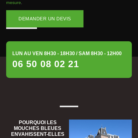
mesure
.
DEMANDER UN DEVIS
LUN AU VEN 8H30 - 18H30 / SAM 8H30 - 12H00
06 50 08 02 21
POURQUOI LES
MOUCHES BLEUES
ENVAHISSENT-ELLES