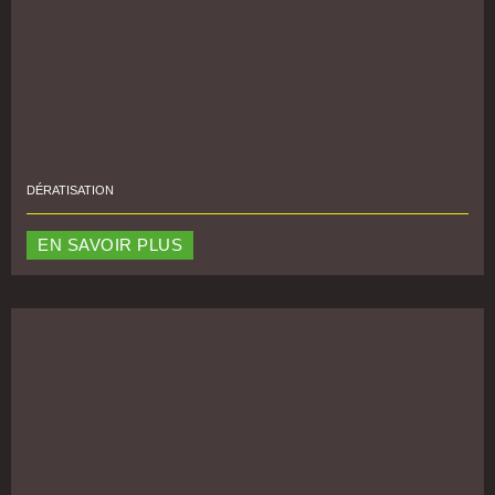
DÉRATISATION
EN SAVOIR PLUS