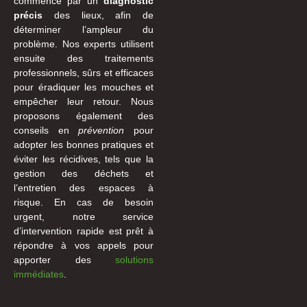
commence par un
diagnostic
précis
des lieux, afin de
déterminer l’ampleur du
problème. Nos experts utilisent
ensuite des traitements
professionnels, sûrs et efficaces
pour éradiquer les mouches et
empêcher leur retour. Nous
proposons également des
conseils en
prévention
pour
adopter les bonnes pratiques et
éviter les récidives, tels que la
gestion des déchets et
l’entretien des espaces à
risque. En cas de besoin
urgent, notre service
d’intervention rapide est prêt à
répondre à vos appels pour
apporter des
solutions
immédiates
.