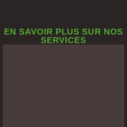
EN SAVOIR PLUS SUR NOS
SERVICES