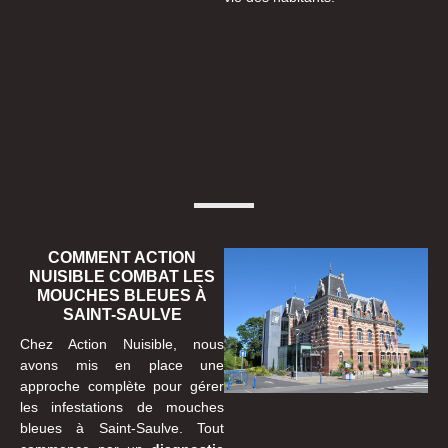
COMMENT ACTION
NUISIBLE COMBAT LES
MOUCHES BLEUES À
SAINT-SAULVE
Chez Action Nuisible, nous
avons mis en place une
approche complète pour gérer
les infestations de mouches
bleues à Saint-Saulve. Tout