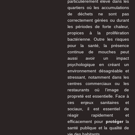
particulièrement élevé dans les
quartiers où les accumulations
de déchets ne sont pas
correctement gérées ou durant
les périodes de forte chaleur,
propices à la prolifération
bactérienne. Outre les risques
pour la santé, la présence
continue de mouches peut
aussi avoir un impact
psychologique en créant un
environnement désagréable et
stressant, notamment dans les
centres commerciaux ou les
restaurants où l’image de
propreté est essentielle. Face à
ces enjeux sanitaires et
sociaux, il est essentiel de
réagir rapidement et
efficacement pour
protéger
la
santé publique et la qualité de
vie des habitants.