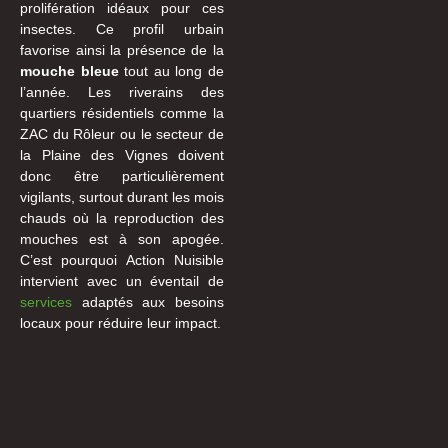
prolifération idéaux pour ces
insectes. Ce profil urbain
favorise ainsi la présence de la
mouche bleue
tout au long de
l’année. Les riverains des
quartiers résidentiels comme la
ZAC du Rôleur ou le secteur de
la Plaine des Vignes doivent
donc être particulièrement
vigilants, surtout durant les mois
chauds où la reproduction des
mouches est à son apogée.
C’est pourquoi Action Nuisible
intervient avec un éventail de
services
adaptés aux besoins
locaux pour réduire leur impact.