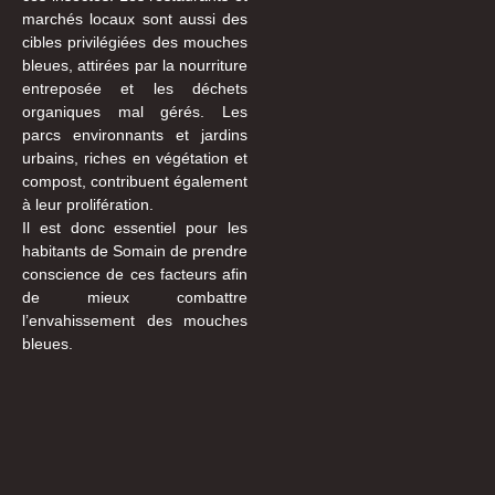
marchés locaux sont aussi des
cibles privilégiées des mouches
bleues, attirées par la nourriture
entreposée et les déchets
organiques mal gérés. Les
parcs environnants et jardins
urbains, riches en végétation et
compost, contribuent également
à leur prolifération.
Il est donc essentiel pour les
habitants de Somain de prendre
conscience de ces facteurs afin
de mieux combattre
l’envahissement des mouches
bleues.