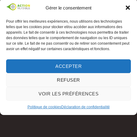
Gérer le consentement
Pour offrir les meilleures expériences, nous utilisons des technologies
telles que les cookies pour stocker et/ou accéder aux informations des
appareils. Le fait de consentir à ces technologies nous permettra de traiter
des données telles que le comportement de navigation ou les ID uniques
sur ce site. Le fait de ne pas consentir ou de retirer son consentement peut
avoir un effet négatif sur certaines caractéristiques et fonctions.
ACCEPTER
REFUSER
VOIR LES PRÉFÉRENCES
Politique de cookies
Déclaration de confidentialité