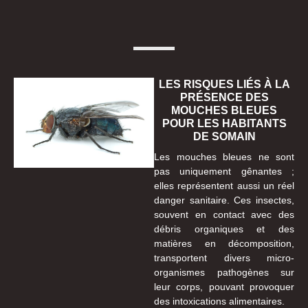
LES RISQUES LIÉS À LA
PRÉSENCE DES
MOUCHES BLEUES
POUR LES HABITANTS
DE SOMAIN
Les mouches bleues ne sont
pas uniquement gênantes ;
elles représentent aussi un réel
danger sanitaire. Ces insectes,
souvent en contact avec des
débris organiques et des
matières en décomposition,
transportent divers micro-
organismes pathogènes sur
leur corps, pouvant provoquer
des intoxications alimentaires.