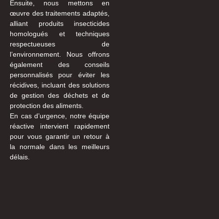
Ensuite, nous mettons en
œuvre des traitements adaptés,
alliant produits insecticides
homologués et techniques
respectueuses de
l’environnement. Nous offrons
également des conseils
personnalisés pour éviter les
récidives, incluant des solutions
de gestion des déchets et de
protection des aliments.
En cas d’urgence, notre équipe
réactive intervient rapidement
pour vous garantir un retour à
la normale dans les meilleurs
délais.