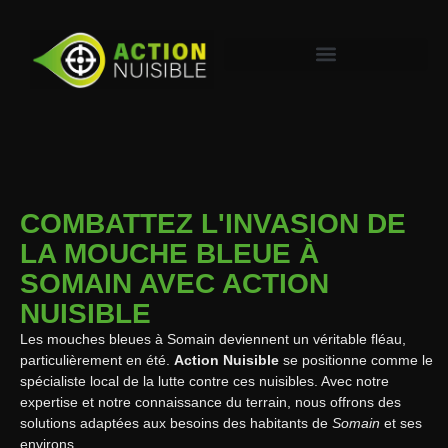
COMBATTEZ L'INVASION DE
LA MOUCHE BLEUE À
SOMAIN AVEC ACTION
NUISIBLE
Les mouches bleues à Somain deviennent un véritable fléau,
particulièrement en été.
Action Nuisible
se positionne comme le
spécialiste local de la lutte contre ces nuisibles. Avec notre
expertise et notre connaissance du terrain, nous offrons des
solutions adaptées aux besoins des habitants de
Somain
et ses
environs.