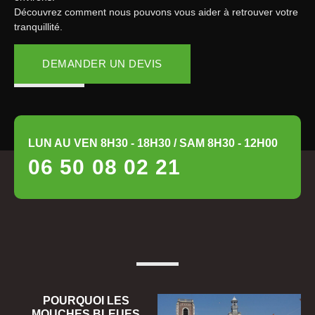
Découvrez comment nous pouvons vous aider à retrouver votre
tranquillité.
DEMANDER UN DEVIS
LUN AU VEN 8H30 - 18H30 / SAM 8H30 - 12H00
06 50 08 02 21
POURQUOI LES
MOUCHES BLEUES