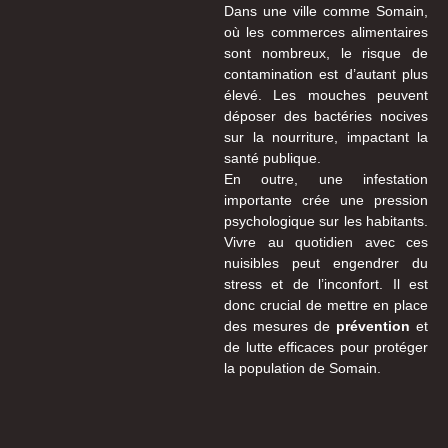
Dans une ville comme Somain,
où les commerces alimentaires
sont nombreux, le risque de
contamination est d’autant plus
élevé. Les mouches peuvent
déposer des bactéries nocives
sur la nourriture, impactant la
santé publique.
En outre, une infestation
importante crée une pression
psychologique sur les habitants.
Vivre au quotidien avec ces
nuisibles peut engendrer du
stress et de l’inconfort. Il est
donc crucial de mettre en place
des mesures de
prévention
et
de lutte efficaces pour protéger
la population de Somain.