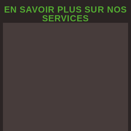
EN SAVOIR PLUS SUR NOS
SERVICES