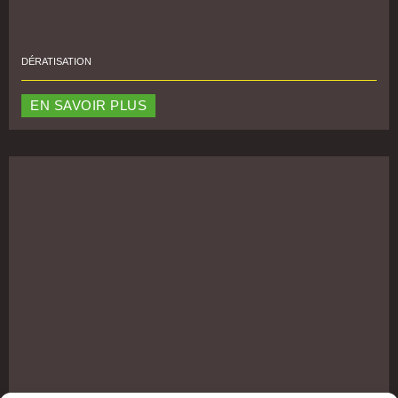
DÉRATISATION
EN SAVOIR PLUS