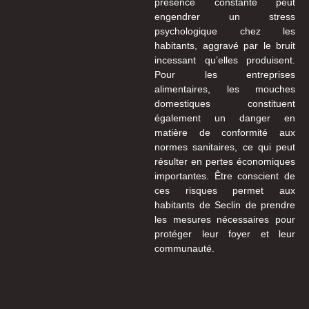
présence constante peut
engendrer un stress
psychologique chez les
habitants, aggravé par le bruit
incessant qu’elles produisent.
Pour les entreprises
alimentaires, les mouches
domestiques constituent
également un danger en
matière de conformité aux
normes sanitaires, ce qui peut
résulter en pertes économiques
importantes. Être conscient de
ces risques permet aux
habitants de Seclin de prendre
les mesures nécessaires pour
protéger leur foyer et leur
communauté.