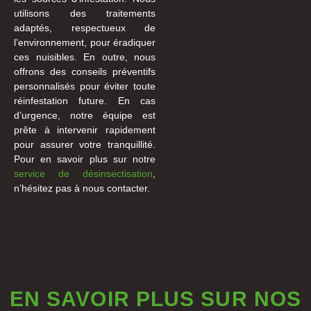
utilisons des traitements
adaptés, respectueux de
l’environnement, pour éradiquer
ces nuisibles. En outre, nous
offrons des conseils préventifs
personnalisés pour éviter toute
réinfestation future. En cas
d’urgence, notre équipe est
prête à intervenir rapidement
pour assurer votre tranquillité.
Pour en savoir plus sur notre
service de désinsectisation
,
n’hésitez pas à nous contacter.
EN SAVOIR PLUS SUR NOS