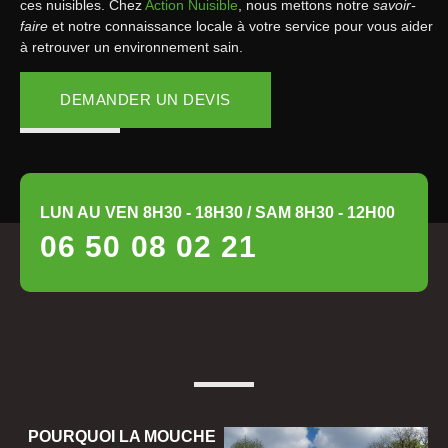
ces nuisibles. Chez
Action Nuisible
, nous mettons notre
savoir-
faire
et notre connaissance locale à votre service pour vous aider
à retrouver un environnement sain.
DEMANDER UN DEVIS
LUN AU VEN 8H30 - 18H30 / SAM 8H30 - 12H00
06 50 08 02 21
POURQUOI LA MOUCHE