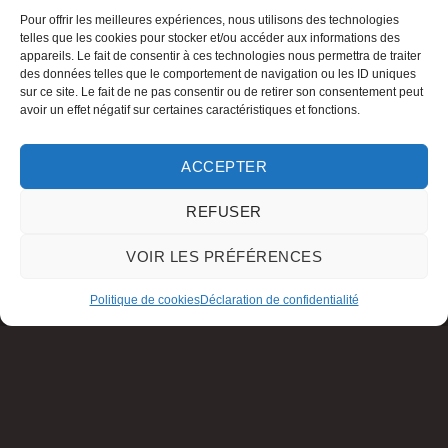
Pour offrir les meilleures expériences, nous utilisons des technologies
telles que les cookies pour stocker et/ou accéder aux informations des
appareils. Le fait de consentir à ces technologies nous permettra de traiter
des données telles que le comportement de navigation ou les ID uniques
sur ce site. Le fait de ne pas consentir ou de retirer son consentement peut
avoir un effet négatif sur certaines caractéristiques et fonctions.
ACCEPTER
REFUSER
VOIR LES PRÉFÉRENCES
Politique de cookies
Déclaration de confidentialité