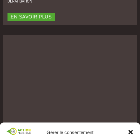
DÉRATISATION
EN SAVOIR PLUS
Gérer le consentement