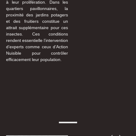
à leur prolifération. Dans les
quartiers pavillonnaires, la
proximité des jardins potagers
et des fruitiers constitue un
attrait supplémentaire pour ces
insectes. Ces conditions
rendent essentielle l’intervention
d’experts comme ceux d’Action
Nuisible pour contrôler
efficacement leur population.