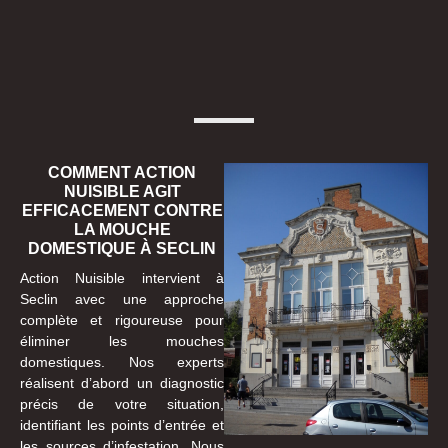
COMMENT ACTION
NUISIBLE AGIT
EFFICACEMENT CONTRE
LA MOUCHE
DOMESTIQUE À SECLIN
Action Nuisible intervient à
Seclin avec une approche
complète et rigoureuse pour
éliminer les mouches
domestiques. Nos experts
réalisent d’abord un diagnostic
précis de votre situation,
identifiant les points d’entrée et
les sources d’infestation. Nous