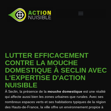
LUTTER EFFICACEMENT
CONTRE LA MOUCHE
DOMESTIQUE À SECLIN AVEC
L'EXPERTISE D'ACTION
NUISIBLE
À Seclin, la présence de la
mouche domestique
est une réalité
qui affecte aussi bien les zones urbaines que rurales. Avec ses
nombreux espaces verts et ses habitations typiques de la région
des Hauts-de-France, la ville offre un environnement propice à