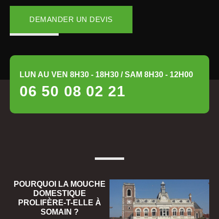
DEMANDER UN DEVIS
LUN AU VEN 8H30 - 18H30 / SAM 8H30 - 12H00
06 50 08 02 21
POURQUOI LA MOUCHE
DOMESTIQUE
PROLIFÈRE-T-ELLE À
SOMAIN ?