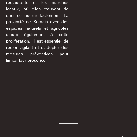
restaurants et les marchés
locaux, où elles trouvent de
quoi se nourrir facilement. La
proximité de Somain avec des
espaces naturels et agricoles
ajoute également à cette
prolifération. Il est essentiel de
rester vigilant et d’adopter des
mesures préventives pour
limiter leur présence.