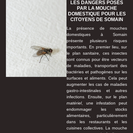
LES DANGERS POSÉS
PAR LA MOUCHE
DOMESTIQUE POUR LES
CITOYENS DE SOMAIN
La présence de mouches
domestiques à Somain
présente plusieurs risques
importants. En premier lieu, sur
le plan sanitaire, ces insectes
sont connus pour être vecteurs
de maladies, transportant des
bactéries et pathogènes sur les
surfaces et aliments. Cela peut
augmenter les cas de maladies
gastro-intestinales et autres
infections. Ensuite, sur le plan
matériel
, une infestation peut
endommager les stocks
alimentaires, particulièrement
dans les restaurants et les
cuisines collectives. La mouche