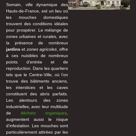
Somain, ville dynamique des
Hauts-de-France, est un lieu où
les mouches domestiques
trouvent des conditions idéales
pour prospérer. Le mélange de
zones urbaines et rurales, avec
la présence de nombreux
jardins
et
zones agricoles
, offre
à ces nuisibles de nombreux
points d’entrée et de
reproduction. Dans les quartiers
tels que le Centre-Ville, où l’on
trouve des bâtiments anciens,
les interstices et les caves
constituent des abris parfaits.
Les alentours des zones
industrielles, avec leur multitude
de
déchets organiques
,
augmentent aussi le risque
d’infestation. Les mouches sont
particulièrement attirées par les