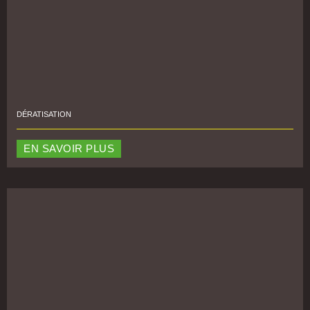
DÉRATISATION
EN SAVOIR PLUS