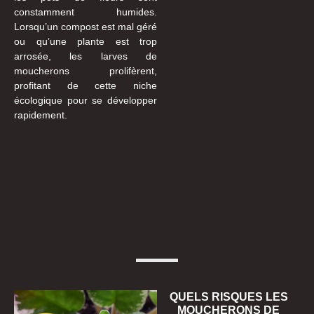
constamment humides.
Lorsqu’un compost est mal géré
ou qu’une plante est trop
arrosée, les larves de
moucherons prolifèrent,
profitant de cette niche
écologique pour se développer
rapidement.
QUELS RISQUES LES
MOUCHERONS DE