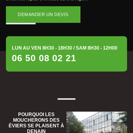
DEMANDER UN DEVIS
LUN AU VEN 8H30 - 18H30 / SAM 8H30 - 12H00
06 50 08 02 21
POURQUOI LES
MOUCHERONS DES
ÉVIERS SE PLAISENT À
DENAIN