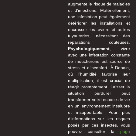
augmente le risque de maladies
et d’infections. Matériellement,
une infestation peut également
détériorer les installations et
encrasser les éviers et autres
tuyauteries, nécessitant des
réparations coûteuses.
Psychologiquement
, vivre
avec une infestation constante
de moucherons est source de
stress et d’inconfort. À Denain,
où l’humidité favorise leur
multiplication, il est crucial de
réagir promptement. Laisser la
situation perdurer peut
transformer votre espace de vie
en un environnement insalubre
et insupportable. Pour plus
d’informations sur les risques
posés par ces insectes, vous
pouvez consulter la
page