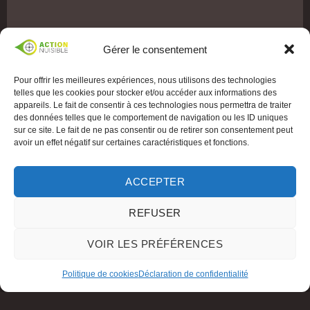
Gérer le consentement
Pour offrir les meilleures expériences, nous utilisons des technologies
telles que les cookies pour stocker et/ou accéder aux informations des
appareils. Le fait de consentir à ces technologies nous permettra de traiter
des données telles que le comportement de navigation ou les ID uniques
sur ce site. Le fait de ne pas consentir ou de retirer son consentement peut
avoir un effet négatif sur certaines caractéristiques et fonctions.
ACCEPTER
REFUSER
VOIR LES PRÉFÉRENCES
Politique de cookies
Déclaration de confidentialité