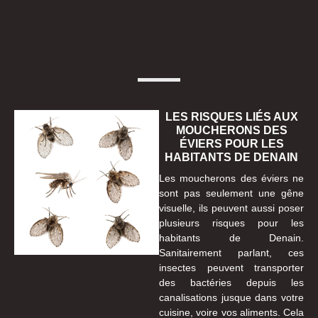
LES RISQUES LIÉS AUX
MOUCHERONS DES
ÉVIERS POUR LES
HABITANTS DE DENAIN
Les moucherons des éviers ne
sont pas seulement une gêne
visuelle, ils peuvent aussi poser
plusieurs risques pour les
habitants de Denain.
Sanitairement parlant, ces
insectes peuvent transporter
des bactéries depuis les
canalisations jusque dans votre
cuisine, voire vos aliments. Cela