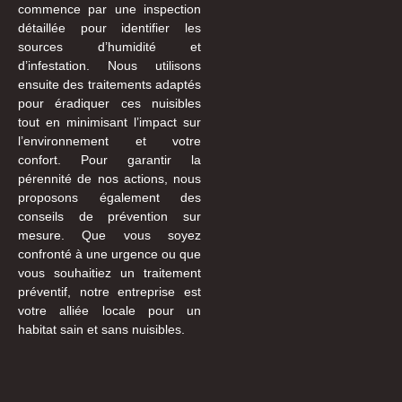
commence par une inspection
détaillée pour identifier les
sources d’humidité et
d’infestation. Nous utilisons
ensuite des traitements adaptés
pour éradiquer ces nuisibles
tout en minimisant l’impact sur
l’environnement et votre
confort. Pour garantir la
pérennité de nos actions, nous
proposons également des
conseils de prévention sur
mesure. Que vous soyez
confronté à une urgence ou que
vous souhaitiez un traitement
préventif, notre entreprise est
votre alliée locale pour un
habitat sain et sans nuisibles.