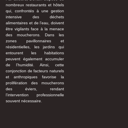
nombreux restaurants et hôtels
qui, confrontés à une gestion
intensive des déchets
alimentaires et de l’eau, doivent
être vigilants face à la menace
des moucherons. Dans les
zones pavillonnaires et
résidentielles, les jardins qui
entourent les habitations
peuvent également accumuler
de l’humidité. Ainsi, cette
conjonction de facteurs naturels
et anthropiques favorise la
prolifération des moucherons
des éviers, rendant
l’intervention professionnelle
souvent nécessaire.