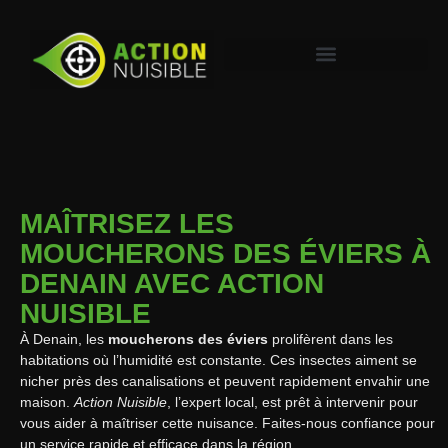
MAÎTRISEZ LES
MOUCHERONS DES ÉVIERS À
DENAIN AVEC ACTION
NUISIBLE
À Denain, les
moucherons des éviers
prolifèrent dans les
habitations où l’humidité est constante. Ces insectes aiment se
nicher près des canalisations et peuvent rapidement envahir une
maison.
Action Nuisible
, l’expert local, est prêt à intervenir pour
vous aider à maîtriser cette nuisance. Faites-nous confiance pour
un service rapide et efficace dans la région.