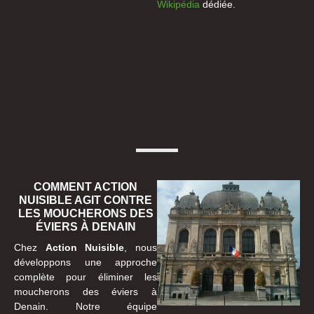
Wikipédia
dédiée.
COMMENT ACTION
NUISIBLE AGIT CONTRE
LES MOUCHERONS DES
ÉVIERS À DENAIN
Chez
Action Nuisible
, nous
développons une approche
complète pour éliminer les
moucherons des éviers à
Denain. Notre équipe