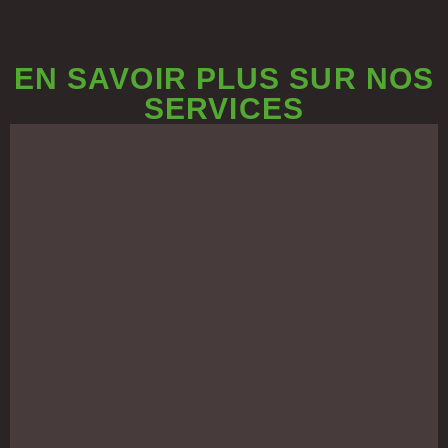
EN SAVOIR PLUS SUR NOS
SERVICES