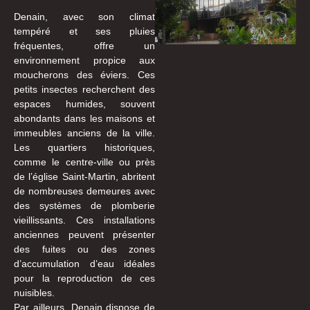
Denain, avec son climat
tempéré et ses pluies
fréquentes, offre un
environnement propice aux
moucherons des éviers. Ces
petits insectes recherchent des
espaces humides, souvent
abondants dans les maisons et
immeubles anciens de la ville.
Les quartiers historiques,
comme le centre-ville ou près
de l’église Saint-Martin, abritent
de nombreuses demeures avec
des systèmes de plomberie
vieillissants. Ces installations
anciennes peuvent présenter
des fuites ou des zones
d’accumulation d’eau idéales
pour la reproduction de ces
nuisibles.
Par ailleurs, Denain dispose de