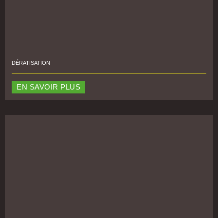
DÉRATISATION
EN SAVOIR PLUS