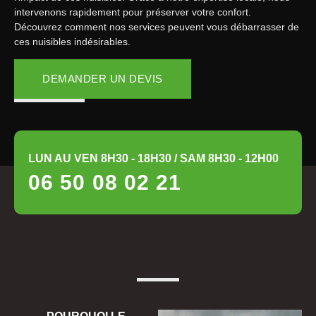
intervenons rapidement pour préserver votre confort.
Découvrez comment nos services peuvent vous débarrasser de
ces nuisibles indésirables.
DEMANDER UN DEVIS
LUN AU VEN 8H30 - 18H30 / SAM 8H30 - 12H00
06 50 08 02 21