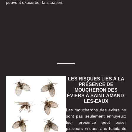
peuvent exacerber la situation.
LES RISQUES LIÉS À LA
PRÉSENCE DE
MOUCHERON DES
ÉVIERS À SAINT-AMAND-
LES-EAUX
Les moucherons des éviers ne
sont pas seulement ennuyeux;
leur présence peut poser
plusieurs risques aux habitants