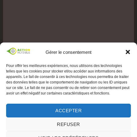
Gérer le consentement
Pour offrir les meilleures expériences, nous utilisons des technologies
telles que les cookies pour stocker et/ou accéder aux informations des
appareils. Le fait de consentir à ces technologies nous permettra de traiter
des données telles que le comportement de navigation ou les ID uniques
sur ce site. Le fait de ne pas consentir ou de retirer son consentement peut
avoir un effet négatif sur certaines caractéristiques et fonctions.
ACCEPTER
REFUSER