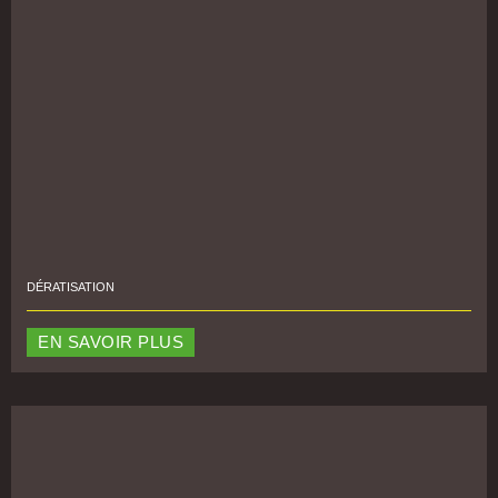
DÉRATISATION
EN SAVOIR PLUS