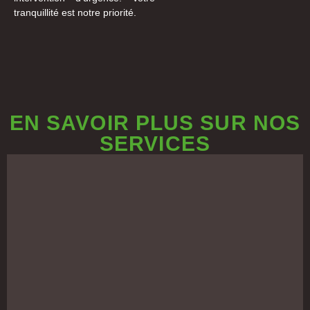
tranquillité est notre priorité.
EN SAVOIR PLUS SUR NOS
SERVICES