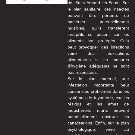
de Saint-Amand-les-Eaux. Sur
le plan sanitaire, ces insectes
peuvent être porteurs de
bactéries potentiellement
nuisibles, qu’ils transfèrent
lorsqu’ils se posent sur les
aliments non protégés. Cela
peut provoquer des infections
voire des intoxications
alimentaires si les mesures
d’hygiène adéquates ne sont
pas respectées.
Sur le plan matériel, une
infestation importante peut
causer des problèmes dans les
systèmes de tuyauterie, car les
résidus et les amas de
moucherons morts peuvent
potentiellement obstruer les
canalisations. Enfin, sur le plan
psychologique, vivre au