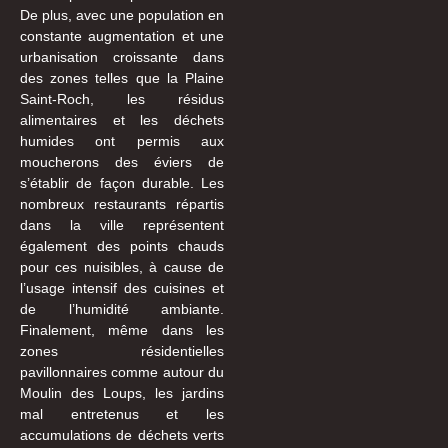
De plus, avec une population en
constante augmentation et une
urbanisation croissante dans
des zones telles que la Plaine
Saint-Roch, les résidus
alimentaires et les déchets
humides ont permis aux
moucherons des éviers de
s’établir de façon durable. Les
nombreux restaurants répartis
dans la ville représentent
également des points chauds
pour ces nuisibles, à cause de
l’usage intensif des cuisines et
de l’humidité ambiante.
Finalement, même dans les
zones résidentielles
pavillonnaires comme autour du
Moulin des Loups, les jardins
mal entretenus et les
accumulations de déchets verts