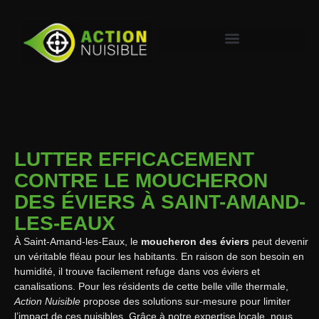
LUTTER EFFICACEMENT
CONTRE LE MOUCHERON
DES ÉVIERS À SAINT-AMAND-
LES-EAUX
À Saint-Amand-les-Eaux, le
moucheron des éviers
peut devenir
un véritable fléau pour les habitants. En raison de son besoin en
humidité, il trouve facilement refuge dans vos éviers et
canalisations. Pour les résidents de cette belle ville thermale,
Action Nuisible
propose des solutions sur-mesure pour limiter
l’impact de ces nuisibles. Grâce à notre expertise locale, nous