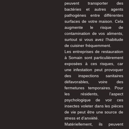
peuvent transporter des
bactéries et autres agents
pathogènes entre différentes
surfaces de votre maison. Cela
augmente le risque de
contamination de vos aliments,
surtout si vous avez l’habitude
de cuisiner fréquemment.
Les entreprises de restauration
à Somain sont particulièrement
exposées à ces risques, car
une infestation peut provoquer
des inspections sanitaires
défavorables, voire des
fermetures temporaires. Pour
les résidents, l’aspect
psychologique de voir ces
insectes voleter dans les pièces
de vie peut être une source de
stress et d’anxiété.
Matériellement, ils peuvent