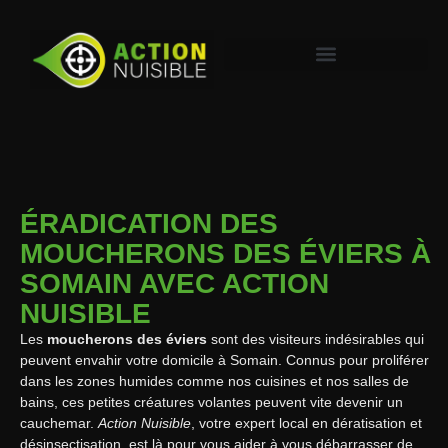
ÉRADICATION DES
MOUCHERONS DES ÉVIERS À
SOMAIN AVEC ACTION
NUISIBLE
Les
moucherons des éviers
sont des visiteurs indésirables qui
peuvent envahir votre domicile à Somain. Connus pour proliférer
dans les zones humides comme nos cuisines et nos salles de
bains, ces petites créatures volantes peuvent vite devenir un
cauchemar.
Action Nuisible
, votre expert local en dératisation et
désinsectisation, est là pour vous aider à vous débarrasser de