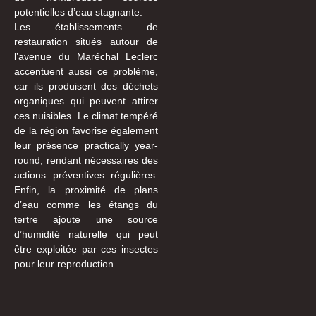
potentielles d’eau stagnante.
Les établissements de
restauration situés autour de
l’avenue du Maréchal Leclerc
accentuent aussi ce problème,
car ils produisent des déchets
organiques qui peuvent attirer
ces nuisibles. Le climat tempéré
de la région favorise également
leur présence practically year-
round, rendant nécessaires des
actions préventives régulières.
Enfin, la proximité de plans
d’eau comme les étangs du
tertre ajoute une source
d’humidité naturelle qui peut
être exploitée par ces insectes
pour leur reproduction.