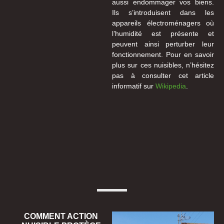
aussi endommager vos biens.
Ils s’introduisent dans les
appareils électroménagers où
l’humidité est présente et
peuvent ainsi perturber leur
fonctionnement. Pour en savoir
plus sur ces nuisibles, n’hésitez
pas à consulter cet article
informatif sur
Wikipedia
.
COMMENT ACTION