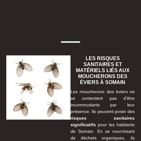
LES RISQUES
SANITAIRES ET
MATÉRIELS LIÉS AUX
MOUCHERONS DES
ÉVIERS À SOMAIN
Les moucherons des éviers ne
se contentent pas d’être
incommodants par leur
présence. Ils peuvent poser des
risques sanitaires
significatifs
pour les habitants
de Somain. En se nourrissant
de déchets organiques, ils