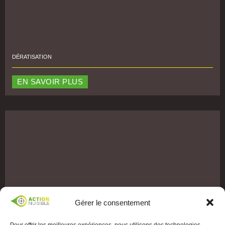
DÉRATISATION
EN SAVOIR PLUS
Gérer le consentement