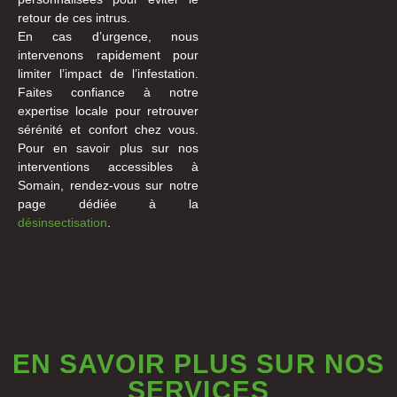
retour de ces intrus.
En cas d’urgence, nous
intervenons rapidement pour
limiter l’impact de l’infestation.
Faites confiance à notre
expertise locale pour retrouver
sérénité et confort chez vous.
Pour en savoir plus sur nos
interventions accessibles à
Somain, rendez-vous sur notre
page dédiée à la
désinsectisation
.
EN SAVOIR PLUS SUR NOS
SERVICES