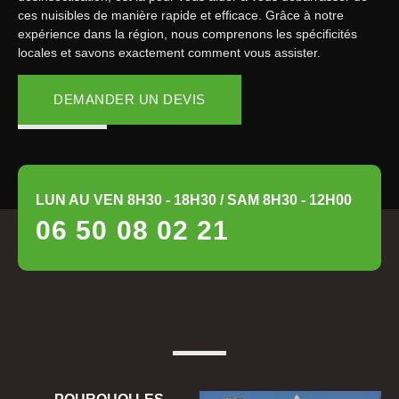
ces nuisibles de manière rapide et efficace. Grâce à notre
expérience dans la région, nous comprenons les spécificités
locales et savons exactement comment vous assister.
DEMANDER UN DEVIS
LUN AU VEN 8H30 - 18H30 / SAM 8H30 - 12H00
06 50 08 02 21