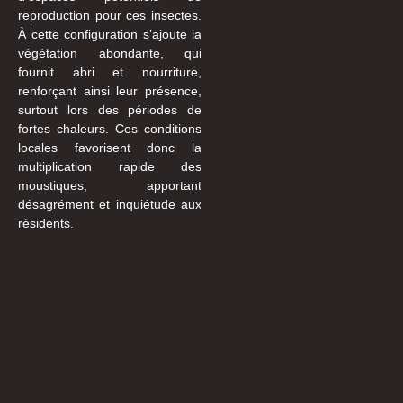
reproduction pour ces insectes.
À cette configuration s’ajoute la
végétation abondante, qui
fournit abri et nourriture,
renforçant ainsi leur présence,
surtout lors des périodes de
fortes chaleurs. Ces conditions
locales favorisent donc la
multiplication rapide des
moustiques, apportant
désagrément et inquiétude aux
résidents.