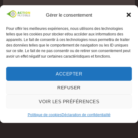
Gérer le consentement
Pour offrir les meilleures expériences, nous utilisons des technologies
telles que les cookies pour stocker et/ou accéder aux informations des
appareils. Le fait de consentir à ces technologies nous permettra de traiter
des données telles que le comportement de navigation ou les ID uniques
sur ce site. Le fait de ne pas consentir ou de retirer son consentement peut
avoir un effet négatif sur certaines caractéristiques et fonctions.
ACCEPTER
REFUSER
VOIR LES PRÉFÉRENCES
Politique de cookies
Déclaration de confidentialité