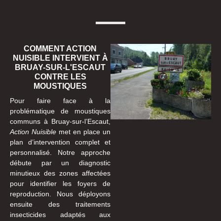
COMMENT ACTION
NUISIBLE INTERVIENT À
BRUAY-SUR-L'ESCAUT
CONTRE LES
MOUSTIQUES
Pour faire face à la
problématique de moustiques
communs à Bruay-sur-l’Escaut,
Action Nuisible
met en place un
plan d’intervention complet et
personnalisé. Notre approche
débute par un diagnostic
minutieux des zones affectées
pour identifier les foyers de
reproduction. Nous déployons
ensuite des traitements
insecticides adaptés aux