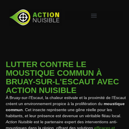
LUTTER CONTRE LE
MOUSTIQUE COMMUN À
BRUAY-SUR-L'ESCAUT AVEC
ACTION NUISIBLE
À Bruay-sur-l’Escaut, la chaleur estivale et la proximité de l’Escaut
créent un environnement propice à la prolifération du
moustique
commun
. Cet insecte représente une gêne réelle pour les
habitants, et leur présence est devenue un véritable fléau local.
Action Nuisible
est le partenaire expert des interventions anti-
moustiques dans la région, offrant des solutions
efficaces et