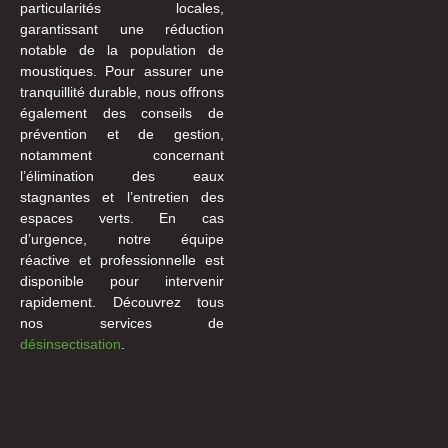
particularités locales,
garantissant une réduction
notable de la population de
moustiques. Pour assurer une
tranquillité durable, nous offrons
également des conseils de
prévention et de gestion,
notamment concernant
l’élimination des eaux
stagnantes et l’entretien des
espaces verts. En cas
d’urgence, notre équipe
réactive et professionnelle est
disponible pour intervenir
rapidement. Découvrez tous
nos services de
désinsectisation
.