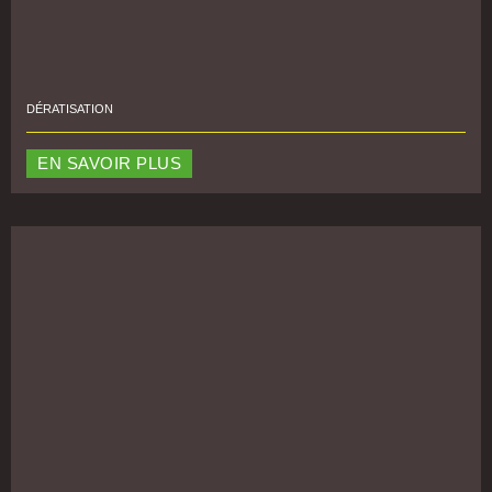
DÉRATISATION
EN SAVOIR PLUS