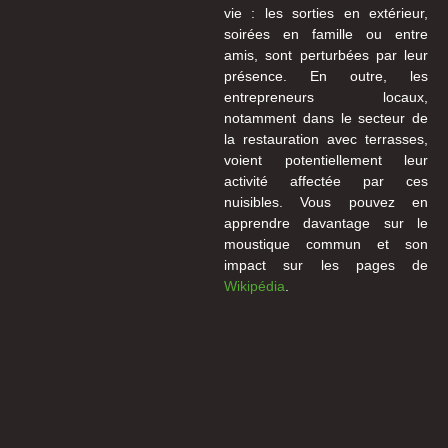
vie : les sorties en extérieur,
soirées en famille ou entre
amis, sont perturbées par leur
présence. En outre, les
entrepreneurs locaux,
notamment dans le secteur de
la restauration avec terrasses,
voient potentiellement leur
activité affectée par ces
nuisibles. Vous pouvez en
apprendre davantage sur le
moustique commun et son
impact sur les pages de
Wikipédia
.