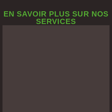
EN SAVOIR PLUS SUR NOS
SERVICES