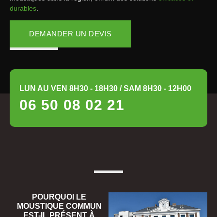
durables
.
DEMANDER UN DEVIS
LUN AU VEN 8H30 - 18H30 / SAM 8H30 - 12H00
06 50 08 02 21
POURQUOI LE
MOUSTIQUE COMMUN
EST-IL PRÉSENT À