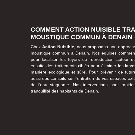
COMMENT ACTION NUISIBLE TRA
MOUSTIQUE COMMUN À DENAIN
Chez
Action Nuisible
, nous proposons une approche 
moustique commun à Denain. Nos équipes commen
pour localiser les foyers de reproduction autour de
ensuite des traitements ciblés pour éliminer les larv
manière écologique et sûre. Pour prévenir de futur
aussi des conseils sur l’entretien de vos espaces ext
de l’eau stagnante. Nos interventions sont rapides
tranquillité des habitants de Denain.