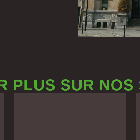
R PLUS SUR NOS