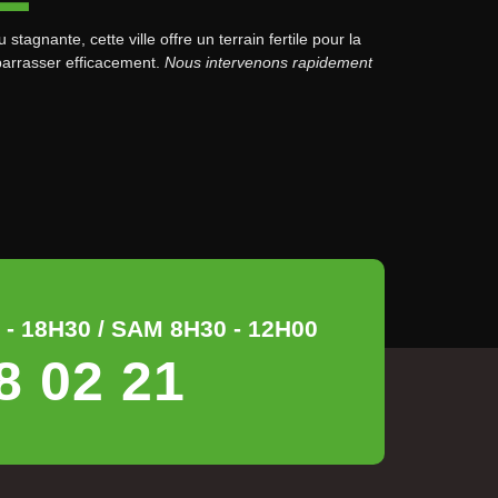
gnante, cette ville offre un terrain fertile pour la
ébarrasser efficacement.
Nous intervenons rapidement
- 18H30 / SAM 8H30 - 12H00
8 02 21