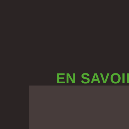
EN SAVOI