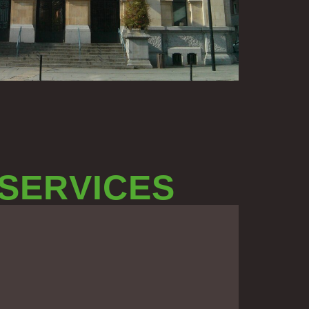
 SERVICES