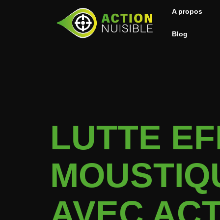
A propos
Blog
LUTTE EF
MOUSTIQ
AVEC ACT