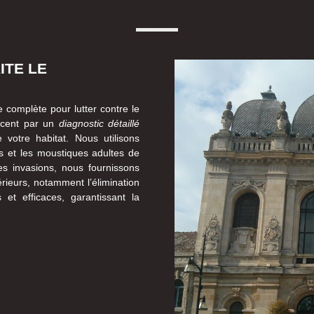
ITE LE
complète pour lutter contre le
cent par un
diagnostic détaillé
 votre habitat. Nous utilisons
es et les moustiques adultes de
es invasions, nous fournissons
érieurs, notamment l’élimination
 et efficaces, garantissant la