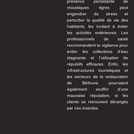
présence persistante de
moustiques tigres peut
engendrer du stress et
perturber la qualité de vie des
habitants, les incitant à éviter
les activités extérieures. Les
professionnels de santé
recommandent la vigilance pour
éviter les collections d’eau
stagnante et l’utilisation de
répulsifs efficaces. Enfin, les
infrastructures touristiques et
les secteurs de la restauration
de Béthune pourraient
également souffrir d’une
mauvaise réputation, si les
clients se retrouvent dérangés
par ces insectes.