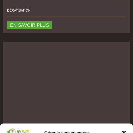
DÉRATISATION
EN SAVOIR PLUS
Gérer le consentement