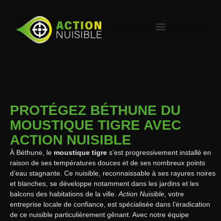
PROTÉGEZ BÉTHUNE DU
MOUSTIQUE TIGRE AVEC
ACTION NUISIBLE
À Béthune, le
moustique tigre
s’est progressivement installé en
raison de ses températures douces et de ses nombreux points
d’eau stagnante. Ce nuisible, reconnaissable à ses rayures noires
et blanches, se développe notamment dans les jardins et les
balcons des habitations de la ville.
Action Nuisible
, votre
entreprise locale de confiance, est spécialisée dans l’éradication
de ce nuisible particulièrement gênant. Avec notre équipe