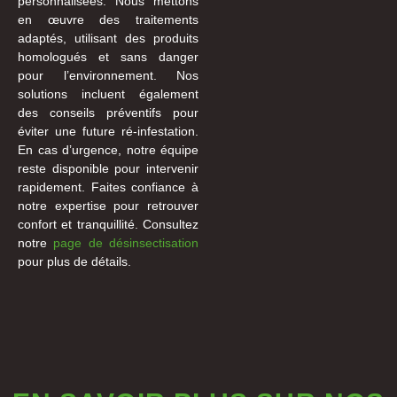
personnalisées. Nous mettons
en œuvre des traitements
adaptés, utilisant des produits
homologués et sans danger
pour l’environnement. Nos
solutions incluent également
des conseils préventifs pour
éviter une future ré-infestation.
En cas d’urgence, notre équipe
reste disponible pour intervenir
rapidement. Faites confiance à
notre expertise pour retrouver
confort et tranquillité. Consultez
notre
page de désinsectisation
pour plus de détails.