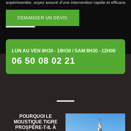
expérimentée, soyez assuré d’une intervention rapide et efficace.
DEMANDER UN DEVIS
LUN AU VEN 8H30 - 18H30 / SAM 8H30 - 12H00
06 50 08 02 21
POURQUOI LE
MOUSTIQUE TIGRE
PROSPÈRE-T-IL À