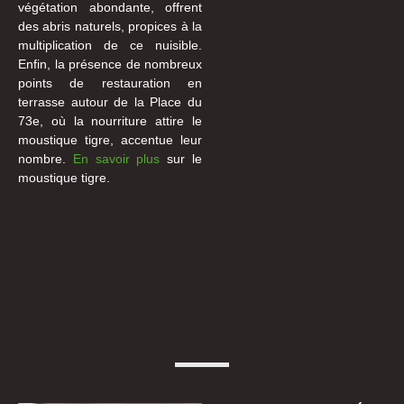
végétation abondante, offrent
des abris naturels, propices à la
multiplication de ce nuisible.
Enfin, la présence de nombreux
points de restauration en
terrasse autour de la Place du
73e, où la nourriture attire le
moustique tigre, accentue leur
nombre.
En savoir plus
sur le
moustique tigre.