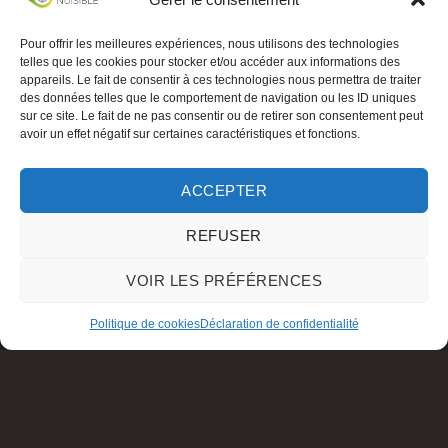
Pour offrir les meilleures expériences, nous utilisons des technologies
telles que les cookies pour stocker et/ou accéder aux informations des
appareils. Le fait de consentir à ces technologies nous permettra de traiter
des données telles que le comportement de navigation ou les ID uniques
sur ce site. Le fait de ne pas consentir ou de retirer son consentement peut
avoir un effet négatif sur certaines caractéristiques et fonctions.
ACCEPTER
REFUSER
VOIR LES PRÉFÉRENCES
Politique de cookies
Déclaration de confidentialité