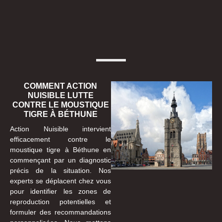
COMMENT ACTION
NUISIBLE LUTTE
CONTRE LE MOUSTIQUE
TIGRE À BÉTHUNE
Action Nuisible intervient
efficacement contre le
moustique tigre à Béthune en
commençant par un diagnostic
précis de la situation. Nos
experts se déplacent chez vous
pour identifier les zones de
reproduction potentielles et
formuler des recommandations