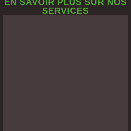
EN SAVOIR PLUS SUR NOS
SERVICES