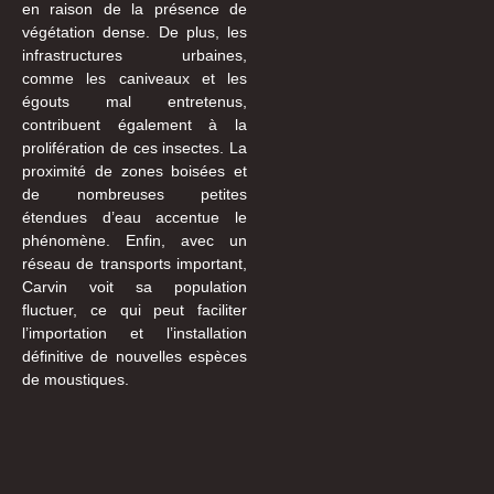
en raison de la présence de
végétation dense. De plus, les
infrastructures urbaines,
comme les caniveaux et les
égouts mal entretenus,
contribuent également à la
prolifération de ces insectes. La
proximité de zones boisées et
de nombreuses petites
étendues d’eau accentue le
phénomène. Enfin, avec un
réseau de transports important,
Carvin voit sa population
fluctuer, ce qui peut faciliter
l’importation et l’installation
définitive de nouvelles espèces
de moustiques.