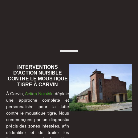
INTERVENTIONS
D'ACTION NUISIBLE
CONTRE LE MOUSTIQUE
TIGRE À CARVIN
À Carvin,
Action Nuisible
déploie
une approche complète et
personnalisée pour la lutte
contre le moustique tigre. Nous
commençons par un diagnostic
précis des zones infestées, afin
d’identifier et de traiter les