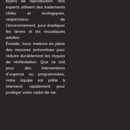
foyers de reproduction. Nos
experts utilisent des traitements
ciblés et écologiques,
respectueux de
l’environnement, pour éradiquer
les larves et les moustiques
adultes.
Ensuite, nous mettons en place
des mesures préventives pour
réduire durablement les risques
de réinfestation. Que ce soit
pour des interventions
d’urgence ou programmées,
notre équipe est prête à
intervenir rapidement pour
protéger votre cadre de vie.