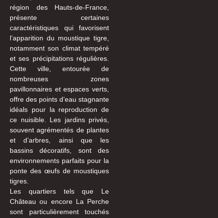
région des Hauts-de-France,
présente certaines
caractéristiques qui favorisent
l’apparition du moustique tigre,
notamment son climat tempéré
et ses précipitations régulières.
Cette ville, entourée de
nombreuses zones
pavillonnaires et espaces verts,
offre des points d’eau stagnante
idéals pour la reproduction de
ce nuisible. Les jardins privés,
souvent agrémentés de plantes
et d’arbres, ainsi que les
bassins décoratifs, sont des
environnements parfaits pour la
ponte des œufs de moustiques
tigres.
Les quartiers tels que Le
Château ou encore La Perche
sont particulièrement touchés