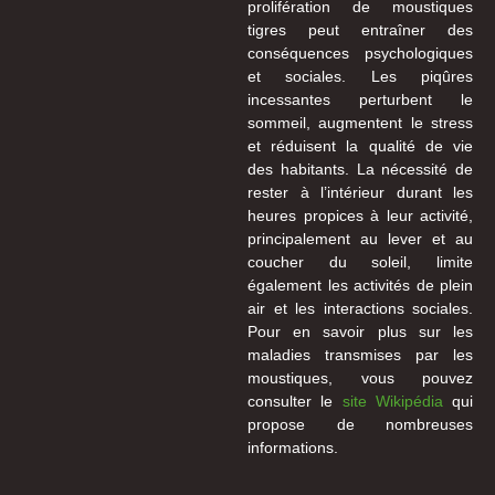
prolifération de moustiques
tigres peut entraîner des
conséquences psychologiques
et sociales. Les piqûres
incessantes perturbent le
sommeil, augmentent le stress
et réduisent la qualité de vie
des habitants. La nécessité de
rester à l’intérieur durant les
heures propices à leur activité,
principalement au lever et au
coucher du soleil, limite
également les activités de plein
air et les interactions sociales.
Pour en savoir plus sur les
maladies transmises par les
moustiques, vous pouvez
consulter le
site Wikipédia
qui
propose de nombreuses
informations.