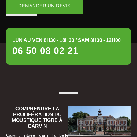
DEMANDER UN DEVIS
LUN AU VEN 8H30 - 18H30 / SAM 8H30 - 12H00
06 50 08 02 21
COMPRENDRE LA
PROLIFÉRATION DU
MOUSTIQUE TIGRE À
CARVIN
Carvin, située dans la belle