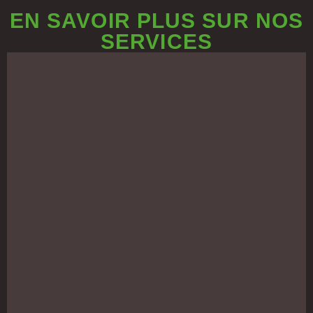
EN SAVOIR PLUS SUR NOS
SERVICES