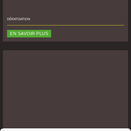
DÉRATISATION
EN SAVOIR PLUS