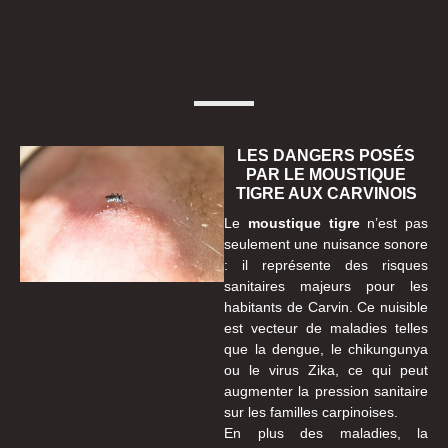
LES DANGERS POSÉS
PAR LE MOUSTIQUE
TIGRE AUX CARVINOIS
Le
moustique tigre
n’est pas
seulement une nuisance sonore
: il représente des risques
sanitaires majeurs pour les
habitants de Carvin. Ce nuisible
est vecteur de maladies telles
que la dengue, le chikungunya
ou le virus Zika, ce qui peut
augmenter la pression sanitaire
sur les familles carpinoises.
En plus des maladies, la