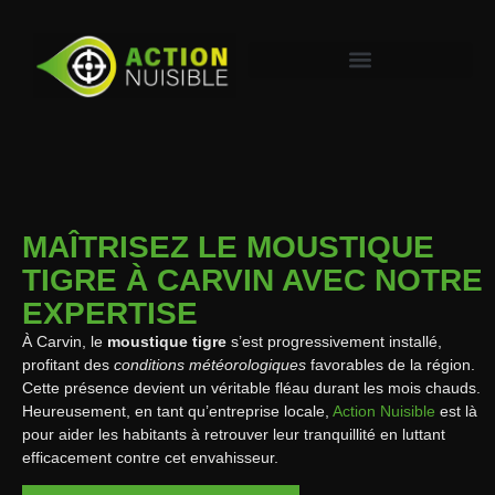
MAÎTRISEZ LE MOUSTIQUE
TIGRE À CARVIN AVEC NOTRE
EXPERTISE
À Carvin, le
moustique tigre
s’est progressivement installé,
profitant des
conditions météorologiques
favorables de la région.
Cette présence devient un véritable fléau durant les mois chauds.
Heureusement, en tant qu’entreprise locale,
Action Nuisible
est là
pour aider les habitants à retrouver leur tranquillité en luttant
efficacement contre cet envahisseur.