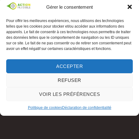
Gérer le consentement
Pour offrir les meilleures expériences, nous utilisons des technologies
telles que les cookies pour stocker et/ou accéder aux informations des
appareils. Le fait de consentir à ces technologies nous permettra de traiter
des données telles que le comportement de navigation ou les ID uniques
sur ce site. Le fait de ne pas consentir ou de retirer son consentement peut
avoir un effet négatif sur certaines caractéristiques et fonctions.
ACCEPTER
REFUSER
VOIR LES PRÉFÉRENCES
Politique de cookies
Déclaration de confidentialité