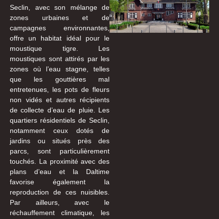
Seclin, avec son mélange de
zones urbaines et de
campagnes environnantes,
offre un habitat idéal pour le
moustique tigre. Les
moustiques sont attirés par les
zones où l’eau stagne, telles
que les gouttières mal
entretenues, les pots de fleurs
non vidés et autres récipients
de collecte d’eau de pluie. Les
quartiers résidentiels de Seclin,
notamment ceux dotés de
jardins ou situés près des
parcs, sont particulièrement
touchés. La proximité avec des
plans d’eau et la Daltime
favorise également la
reproduction de ces nuisibles.
Par ailleurs, avec le
réchauffement climatique, les