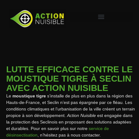
LUTTE EFFICACE CONTRE LE
MOUSTIQUE TIGRE À SECLIN
AVEC ACTION NUISIBLE
Le
moustique tigre
s’installe de plus en plus dans la région des
Hauts-de-France, et Seclin n’est pas épargnée par ce fléau. Les
conditions climatiques et l’urbanisation de la ville créent un terrain
propice à son développement.
Action Nuisible
est engagée dans
la protection des Seclinois en proposant des solutions adaptées
et durables. Pour en savoir plus sur notre
service de
désinsectisation
, n’hésitez pas à nous contacter.