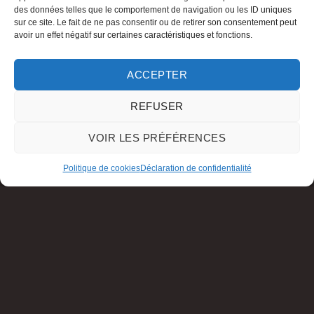
des données telles que le comportement de navigation ou les ID uniques
sur ce site. Le fait de ne pas consentir ou de retirer son consentement peut
avoir un effet négatif sur certaines caractéristiques et fonctions.
ACCEPTER
REFUSER
VOIR LES PRÉFÉRENCES
Politique de cookies
Déclaration de confidentialité