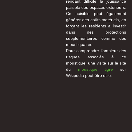
rendant difficile la jouissance
paisible des espaces extérieurs.
Ce nuisible peut également
générer des coûts matériels, en
forçant les résidents à investir
dans des protections
supplémentaires comme des
moustiquaires.
Pour comprendre l’ampleur des
risques associés à ce
moustique, une visite sur le site
du
moustique tigre
sur
Wikipédia peut être utile.