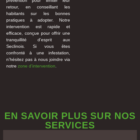
prévention pour limiter leur
retour, en conseillant les
habitants sur les bonnes
pratiques à adopter. Notre
intervention est rapide et
efficace, conçue pour offrir une
tranquillité d’esprit aux
Seclinois. Si vous êtes
confronté à une infestation,
n’hésitez pas à nous joindre via
notre
zone d’intervention
.
EN SAVOIR PLUS SUR NOS
SERVICES