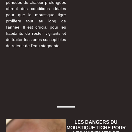
périodes de chaleur prolongées
offrent des conditions idéales
pour que le moustique tigre
prolifère tout au long de
l’année. Il est crucial pour les
habitants de rester vigilants et
de traiter les zones susceptibles
de retenir de l’eau stagnante.
LES DANGERS DU
MOUSTIQUE TIGRE POUR