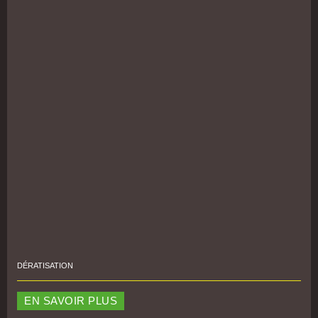
DÉRATISATION
EN SAVOIR PLUS