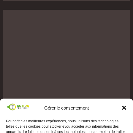
Gérer le consentement
Pour offrir les meilleures expériences, nous utilisons des technologies
telles que les cookies pour stocker et/ou accéder aux informations des
appareils. Le fait de consentir à ces technologies nous permettra de traiter