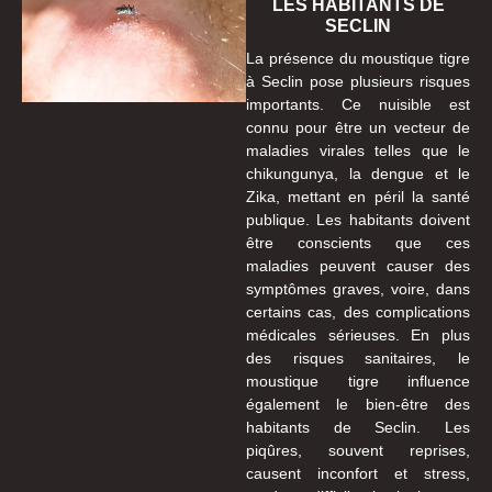
LES HABITANTS DE
SECLIN
La présence du moustique tigre
à Seclin pose plusieurs risques
importants. Ce nuisible est
connu pour être un vecteur de
maladies virales telles que le
chikungunya, la dengue et le
Zika, mettant en péril la santé
publique. Les habitants doivent
être conscients que ces
maladies peuvent causer des
symptômes graves, voire, dans
certains cas, des complications
médicales sérieuses. En plus
des risques sanitaires, le
moustique tigre influence
également le bien-être des
habitants de Seclin. Les
piqûres, souvent reprises,
causent inconfort et stress,