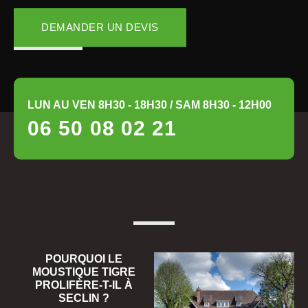
DEMANDER UN DEVIS
LUN AU VEN 8H30 - 18H30 / SAM 8H30 - 12H00
06 50 08 02 21
POURQUOI LE
MOUSTIQUE TIGRE
PROLIFÈRE-T-IL À
SECLIN ?