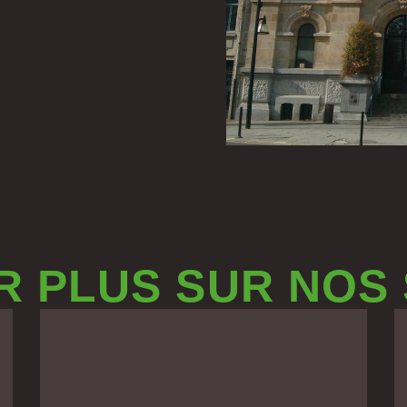
R PLUS SUR NOS