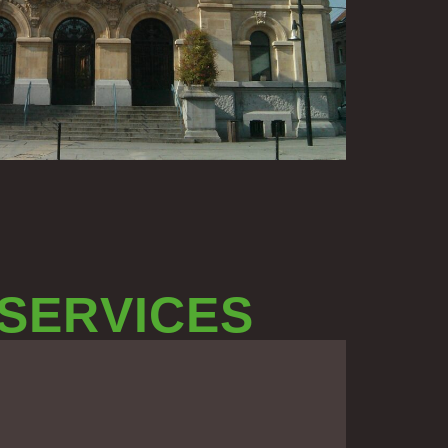
 SERVICES