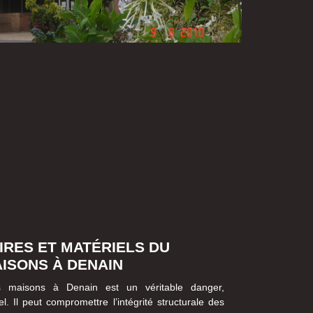
IRES ET MATÉRIELS DU
ISONS À DENAIN
 maisons à Denain est un véritable danger,
l. Il peut compromettre l’intégrité structurale des