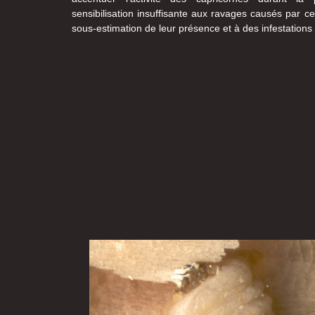
sensibilisation insuffisante aux ravages causés par c
sous-estimation de leur présence et à des infestations