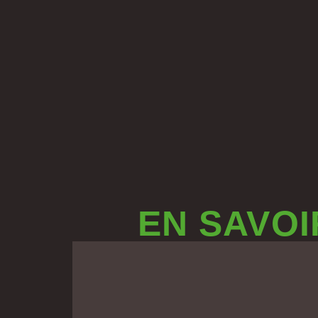
EN SAVOI