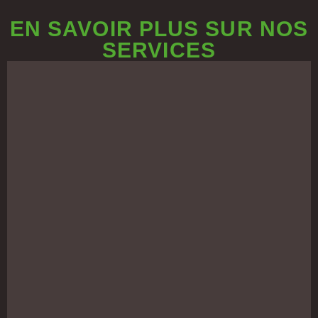
EN SAVOIR PLUS SUR NOS
SERVICES