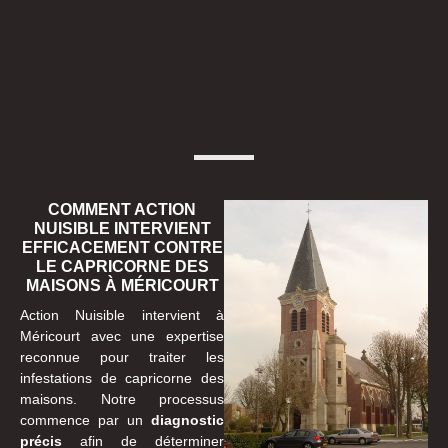
COMMENT ACTION
NUISIBLE INTERVIENT
EFFICACEMENT CONTRE
LE CAPRICORNE DES
MAISONS À MÉRICOURT
Action Nuisible intervient à
Méricourt avec une expertise
reconnue pour traiter les
infestations de capricorne des
maisons. Notre processus
commence par un
diagnostic
précis
afin de déterminer