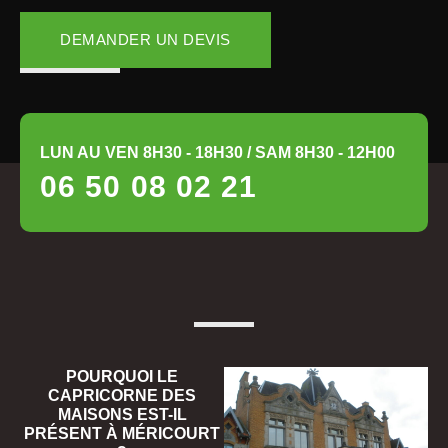
DEMANDER UN DEVIS
LUN AU VEN 8H30 - 18H30 / SAM 8H30 - 12H00
06 50 08 02 21
POURQUOI LE
CAPRICORNE DES
MAISONS EST-IL
PRÉSENT À MÉRICOURT