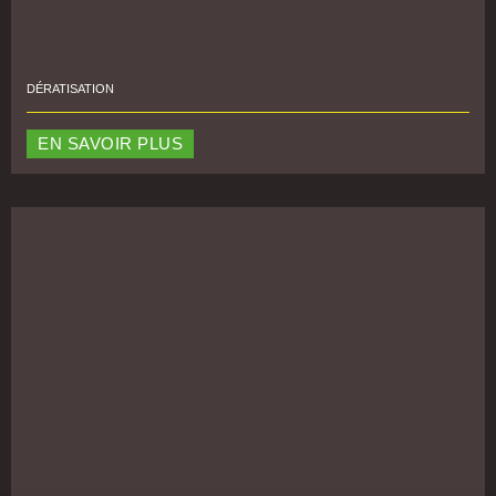
DÉRATISATION
EN SAVOIR PLUS