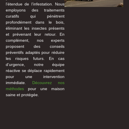
l’étendue de l’infestation. Nous
employons des traitements
curatifs qui pénètrent
profondément dans le bois,
éliminant les insectes présents
et prévenant leur retour. En
complément, nos experts
proposent des conseils
préventifs adaptés pour réduire
les risques futurs. En cas
d’urgence, notre équipe
réactive se déplace rapidement
pour une intervention
immédiate.
Découvrez nos
méthodes
pour une maison
saine et protégée.