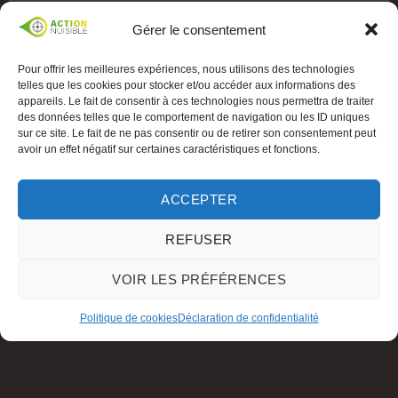
Gérer le consentement
Pour offrir les meilleures expériences, nous utilisons des technologies
telles que les cookies pour stocker et/ou accéder aux informations des
appareils. Le fait de consentir à ces technologies nous permettra de traiter
des données telles que le comportement de navigation ou les ID uniques
sur ce site. Le fait de ne pas consentir ou de retirer son consentement peut
avoir un effet négatif sur certaines caractéristiques et fonctions.
ACCEPTER
REFUSER
VOIR LES PRÉFÉRENCES
Politique de cookies
Déclaration de confidentialité