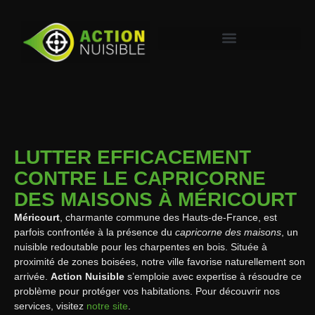
LUTTER EFFICACEMENT
CONTRE LE CAPRICORNE
DES MAISONS À MÉRICOURT
Méricourt
, charmante commune des Hauts-de-France, est
parfois confrontée à la présence du
capricorne des maisons
, un
nuisible redoutable pour les charpentes en bois. Située à
proximité de zones boisées, notre ville favorise naturellement son
arrivée.
Action Nuisible
s’emploie avec expertise à résoudre ce
problème pour protéger vos habitations. Pour découvrir nos
services, visitez
notre site
.