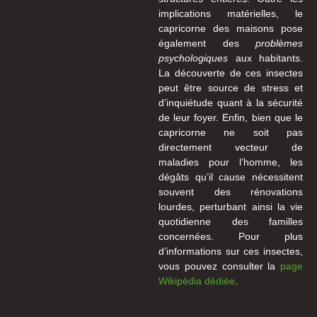
implications matérielles, le
capricorne des maisons pose
également des
problèmes
psychologiques
aux habitants.
La découverte de ces insectes
peut être source de stress et
d’inquiétude quant à la sécurité
de leur foyer. Enfin, bien que le
capricorne ne soit pas
directement vecteur de
maladies pour l’homme, les
dégâts qu’il cause nécessitent
souvent des rénovations
lourdes, perturbant ainsi la vie
quotidienne des familles
concernées. Pour plus
d’informations sur ces insectes,
vous pouvez consulter la
page
Wikipédia dédiée
.