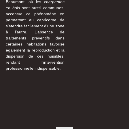
Beaumont, où les
charpentes
en bois
sont aussi communes,
accentue ce phénomène en
permettant au capricorne de
s’étendre facilement d’une zone
à l’autre. L’absence de
traitements préventifs dans
certaines habitations favorise
également la reproduction et la
dispersion de ces nuisibles,
rendant l’intervention
professionnelle indispensable.