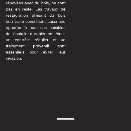
rénovées avec du bois, ne sont
pas en reste. Les travaux de
restauration utilisant du bois
non traité constituent aussi une
opportunité pour ces nuisibles
de s’installer durablement. Ainsi,
un contrôle régulier et un
traitement préventif sont
essentiels pour éviter leur
invasion.