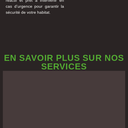
réactif et prêt à intervenir en
cas d’urgence pour garantir la
sécurité de votre habitat.
EN SAVOIR PLUS SUR NOS
SERVICES