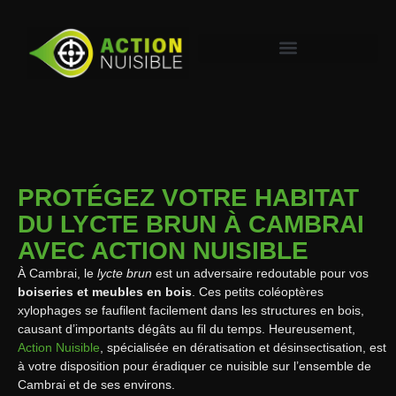
PROTÉGEZ VOTRE HABITAT
DU LYCTE BRUN À CAMBRAI
AVEC ACTION NUISIBLE
À Cambrai, le
lycte brun
est un adversaire redoutable pour vos
boiseries et meubles en bois
. Ces petits coléoptères
xylophages se faufilent facilement dans les structures en bois,
causant d’importants dégâts au fil du temps. Heureusement,
Action Nuisible
, spécialisée en dératisation et désinsectisation, est
à votre disposition pour éradiquer ce nuisible sur l’ensemble de
Cambrai et de ses environs.