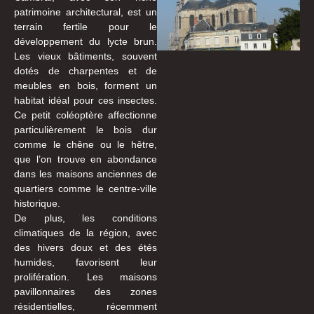
patrimoine architectural, est un
terrain fertile pour le
développement du lycte brun.
Les vieux bâtiments, souvent
dotés de charpentes et de
meubles en bois, forment un
habitat idéal pour ces insectes.
Ce petit coléoptère affectionne
particulièrement le bois dur
comme le chêne ou le hêtre,
que l’on trouve en abondance
dans les maisons anciennes de
quartiers comme le centre-ville
historique.
De plus, les conditions
climatiques de la région, avec
des hivers doux et des étés
humides, favorisent leur
prolifération. Les maisons
pavillonnaires des zones
résidentielles, récemment