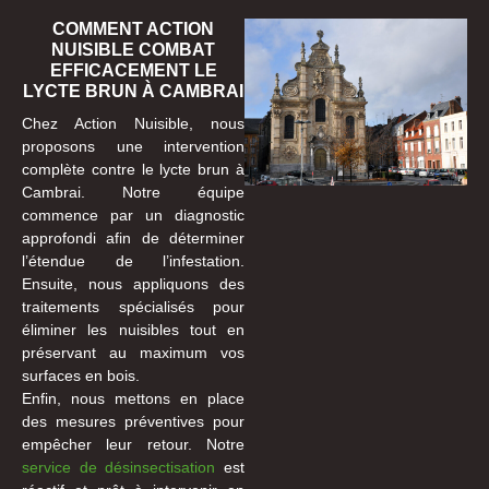
COMMENT ACTION
NUISIBLE COMBAT
EFFICACEMENT LE
LYCTE BRUN À CAMBRAI
Chez Action Nuisible, nous
proposons une intervention
complète contre le lycte brun à
Cambrai. Notre équipe
commence par un diagnostic
approfondi afin de déterminer
l’étendue de l’infestation.
Ensuite, nous appliquons des
traitements spécialisés pour
éliminer les nuisibles tout en
préservant au maximum vos
surfaces en bois.
Enfin, nous mettons en place
des mesures préventives pour
empêcher leur retour. Notre
service de désinsectisation
est