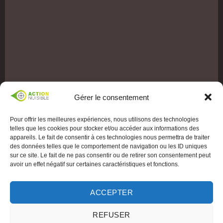
Gérer le consentement
Pour offrir les meilleures expériences, nous utilisons des technologies
telles que les cookies pour stocker et/ou accéder aux informations des
appareils. Le fait de consentir à ces technologies nous permettra de traiter
des données telles que le comportement de navigation ou les ID uniques
sur ce site. Le fait de ne pas consentir ou de retirer son consentement peut
avoir un effet négatif sur certaines caractéristiques et fonctions.
ACCEPTER
REFUSER