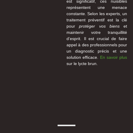
est significatif, ces nuisibles
représentent une menace
constante. Selon les experts, un
traitement préventif est la clé
pour
protéger vos biens
et
maintenir votre tranquillité
d’esprit. Il est crucial de faire
appel à des professionnels pour
un diagnostic précis et une
solution efficace.
En savoir plus
sur le lycte brun.