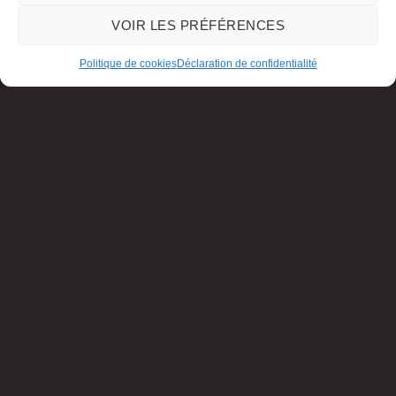
VOIR LES PRÉFÉRENCES
Politique de cookies
Déclaration de confidentialité