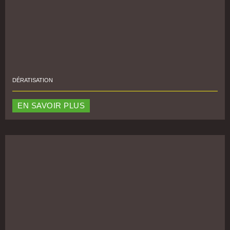
DÉRATISATION
EN SAVOIR PLUS