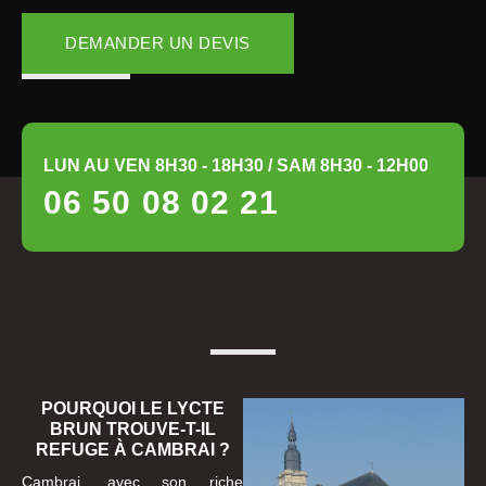
DEMANDER UN DEVIS
LUN AU VEN 8H30 - 18H30 / SAM 8H30 - 12H00
06 50 08 02 21
POURQUOI LE LYCTE
BRUN TROUVE-T-IL
REFUGE À CAMBRAI ?
Cambrai, avec son riche