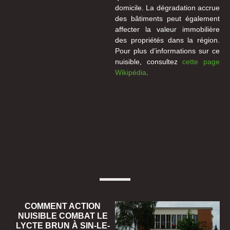
domicile. La dégradation accrue
des bâtiments peut également
affecter la valeur immobilière
des propriétés dans la région.
Pour plus d’informations sur ce
nuisible, consultez
cette page
Wikipédia
.
COMMENT ACTION
NUISIBLE COMBAT LE
LYCTE BRUN À SIN-LE-