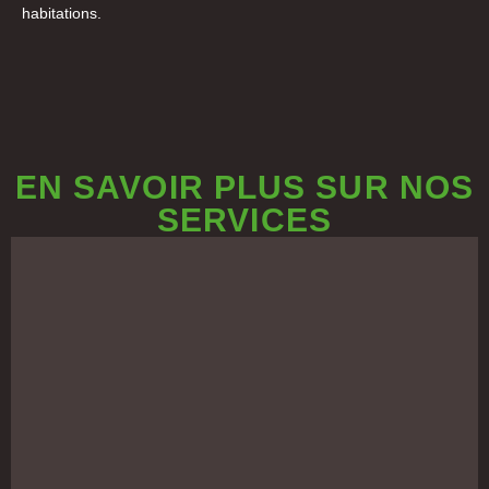
habitations.
EN SAVOIR PLUS SUR NOS
SERVICES