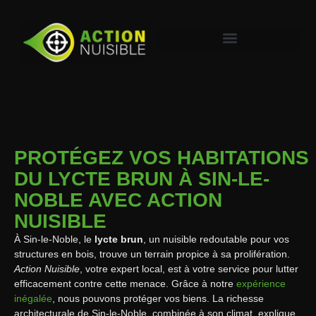
PROTÉGEZ VOS HABITATIONS
DU LYCTE BRUN À SIN-LE-
NOBLE AVEC ACTION
NUISIBLE
À Sin-le-Noble, le
lycte brun
, un nuisible redoutable pour vos
structures en bois, trouve un terrain propice à sa prolifération.
Action Nuisible
, votre expert local, est à votre service pour lutter
efficacement contre cette menace. Grâce à notre
expérience
inégalée
, nous pouvons protéger vos biens. La richesse
architecturale de Sin-le-Noble, combinée à son climat, explique