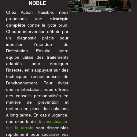
NOBLE
Chez Action Nuisible, nous
proposons une
stratégie
complète
contre le lycte brun.
Chaque intervention débute par
un diagnostic précis pour
identifier l’étendue de
l’infestation. Ensuite, notre
équipe utilise des traitements
adaptés pour éradiquer
l’insecte, en s’appuyant sur des
techniques respectueuses de
l’environnement. Pour éviter
une ré-infestation, nous offrons
des conseils personnalisés en
matière de prévention et
mettons en place des solutions
à long terme. En cas d’urgence,
nos experts de
désinsectisation
sur le terrain
sont disponibles
rapidement pour sécuriser vos