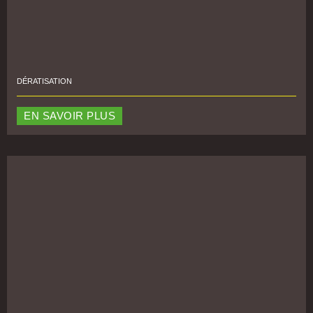
DÉRATISATION
EN SAVOIR PLUS