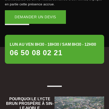
en partie cette présence accrue.
DEMANDER UN DEVIS
LUN AU VEN 8H30 - 18H30 / SAM 8H30 - 12H00
06 50 08 02 21
POURQUOI LE LYCTE
BRUN PROSPÈRE À SIN-
LE-NOBLE