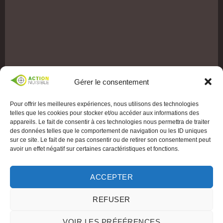
Gérer le consentement
Pour offrir les meilleures expériences, nous utilisons des technologies
telles que les cookies pour stocker et/ou accéder aux informations des
appareils. Le fait de consentir à ces technologies nous permettra de traiter
des données telles que le comportement de navigation ou les ID uniques
sur ce site. Le fait de ne pas consentir ou de retirer son consentement peut
avoir un effet négatif sur certaines caractéristiques et fonctions.
ACCEPTER
REFUSER
VOIR LES PRÉFÉRENCES