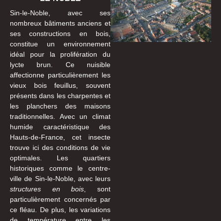
Sin-le-Noble, avec ses
nombreux bâtiments anciens et
ses constructions en bois,
constitue un environnement
idéal pour la prolifération du
lycte brun. Ce nuisible
affectionne particulièrement les
vieux bois feuillus, souvent
présents dans les charpentes et
les planchers des maisons
traditionnelles. Avec un climat
humide caractéristique des
Hauts-de-France, cet insecte
trouve ici des conditions de vie
optimales. Les quartiers
historiques comme le centre-
ville de Sin-le-Noble, avec leurs
structures en bois
, sont
particulièrement concernés par
ce fléau. De plus, les variations
de température entre les