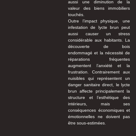
aussi une diminution de la
valeur des biens immobiliers
touchés.
Outre l’impact physique, une
infestation de lycte brun peut
aussi causer un stress
considérable aux habitants. La
découverte de bois
endommagé et la nécessité de
réparations fréquentes
augmentent l’anxiété et la
frustration. Contrairement aux
nuisibles qui représentent un
danger sanitaire direct, le lycte
brun affecte principalement la
structure et l’esthétique des
intérieurs, mais ses
conséquences économiques et
émotionnelles ne doivent pas
être sous-estimées.