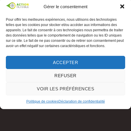
Gérer le consentement
Pour offrir les meilleures expériences, nous utilisons des technologies
telles que les cookies pour stocker et/ou accéder aux informations des
appareils. Le fait de consentir à ces technologies nous permettra de traiter
des données telles que le comportement de navigation ou les ID uniques
sur ce site. Le fait de ne pas consentir ou de retirer son consentement peut
avoir un effet négatif sur certaines caractéristiques et fonctions.
ACCEPTER
REFUSER
VOIR LES PRÉFÉRENCES
Politique de cookies
Déclaration de confidentialité