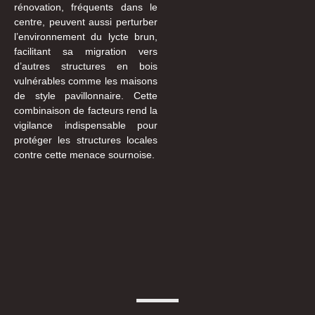
rénovation, fréquents dans le
centre, peuvent aussi perturber
l’environnement du lycte brun,
facilitant sa migration vers
d’autres structures en bois
vulnérables comme les maisons
de style pavillonnaire. Cette
combinaison de facteurs rend la
vigilance indispensable pour
protéger les structures locales
contre cette menace sournoise.