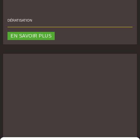
DÉRATISATION
EN SAVOIR PLUS