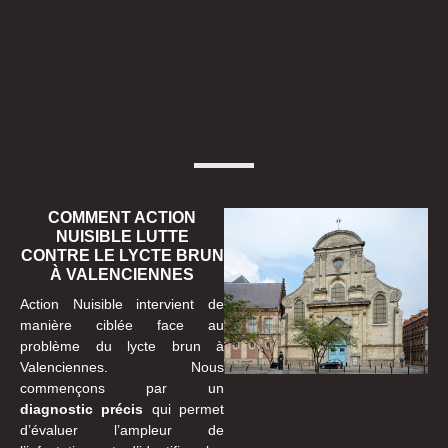
COMMENT ACTION
NUISIBLE LUTTE
CONTRE LE LYCTE BRUN
À VALENCIENNES
Action Nuisible intervient de
manière ciblée face au
problème du lycte brun à
Valenciennes. Nous
commençons par un
diagnostic précis
qui permet
d’évaluer l’ampleur de