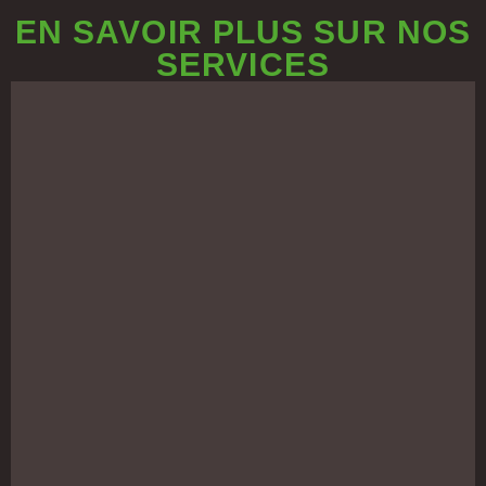
EN SAVOIR PLUS SUR NOS
SERVICES