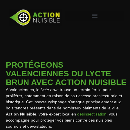
PROTÉGEONS
VALENCIENNES DU LYCTE
BRUN AVEC ACTION NUISIBLE
À Valenciennes, le
lycte brun
trouve un terrain fertile pour
proliférer, notamment en raison de sa richesse architecturale et
historique. Cet insecte xylophage s’attaque principalement aux
bois tendres présents dans de nombreux bâtiments de la ville.
Action Nuisible
, votre expert local en
désinsectisation
, vous
accompagne pour protéger vos biens contre ces nuisibles
sournois et dévastateurs.