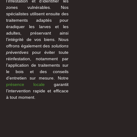
l’infestation et d’identifier les
zones vulnérables. Nos
spécialistes utilisent ensuite des
traitements adaptés pour
éradiquer les larves et les
adultes, préservant ainsi
l’intégrité de vos biens. Nous
offrons également des
solutions
préventives
pour éviter toute
réinfestation, notamment par
l’application de traitements sur
le bois et des conseils
d’entretien sur mesure. Notre
présence locale
garantit
l’intervention rapide et efficace
à tout moment.