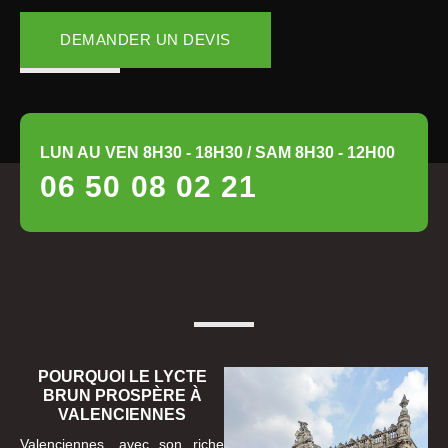
DEMANDER UN DEVIS
LUN AU VEN 8H30 - 18H30 / SAM 8H30 - 12H00
06 50 08 02 21
POURQUOI LE LYCTE
BRUN PROSPÈRE À
VALENCIENNES
Valenciennes, avec son riche